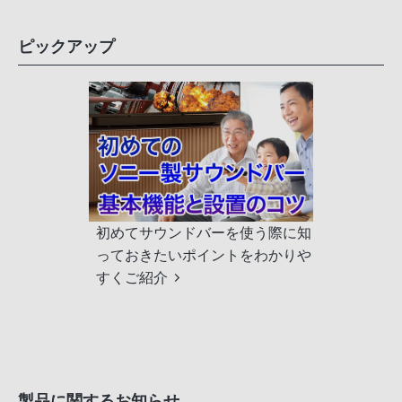
ピックアップ
初めてサウンドバーを使う際に知
っておきたいポイントをわかりや
すくご紹介
製品に関するお知らせ