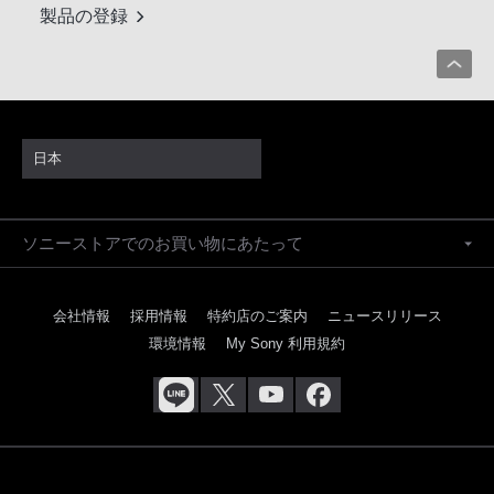
製品の登録
日本
ソニーストアでのお買い物にあたって
会社情報
採用情報
特約店のご案内
ニュースリリース
環境情報
My Sony 利用規約