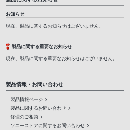
お知らせ
現在、製品に関するお知らせはございません。
製品に関する重要なお知らせ
現在、製品に関する重要なお知らせはございません。
製品情報・
お問い合わせ
製品情報ページ
製品に関するお問い合わせ
修理のご相談
ソニーストアに関するお問い合わせ