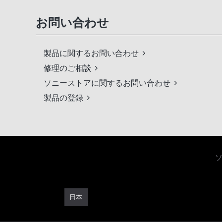
お問い合わせ
製品に関するお問い合わせ
修理のご相談
ソニーストアに関するお問い合わせ
製品の登録
日本