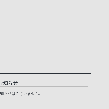
お知らせ
知らせはございません。