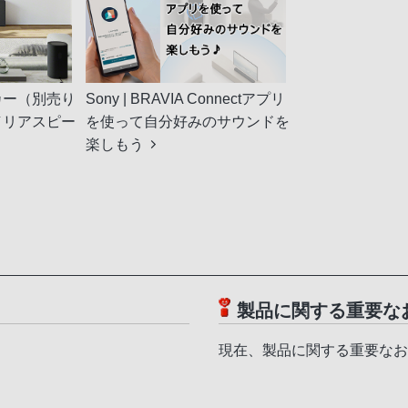
カー（別売り
Sony | BRAVIA Connectアプリ
／リアスピー
を使って自分好みのサウンドを
楽しもう
製品に関する重要な
現在、製品に関する重要なお