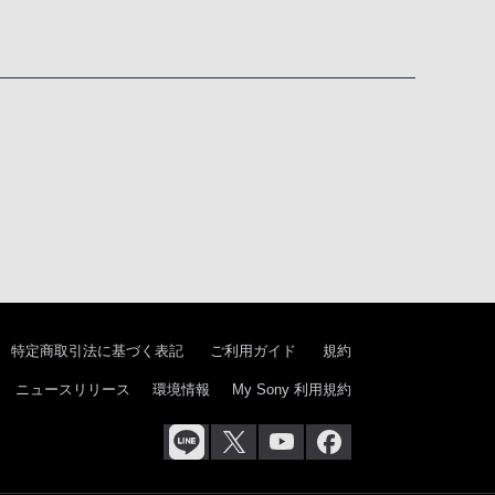
特定商取引法に基づく表記
ご利用ガイド
規約
ニュースリリース
環境情報
My Sony 利用規約