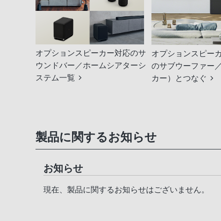
オプションスピーカー対応のサ
オプションスピー
ウンドバー／ホームシアターシ
のサブウーファー
ステム一覧
カー）とつなぐ
製品に関するお知らせ
お知らせ
現在、製品に関するお知らせはございません。