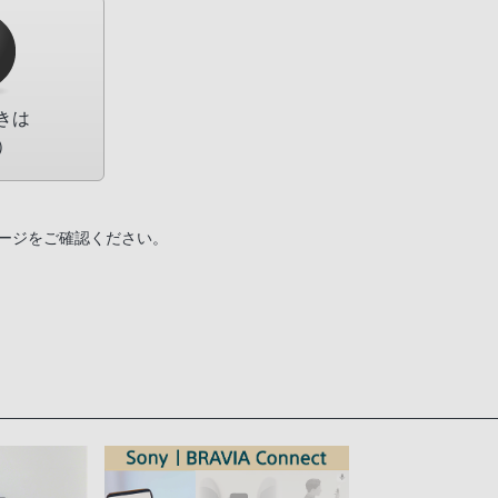
きは
）
ページをご確認ください。