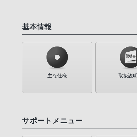
基本情報
主な仕様
取扱説
サポートメニュー