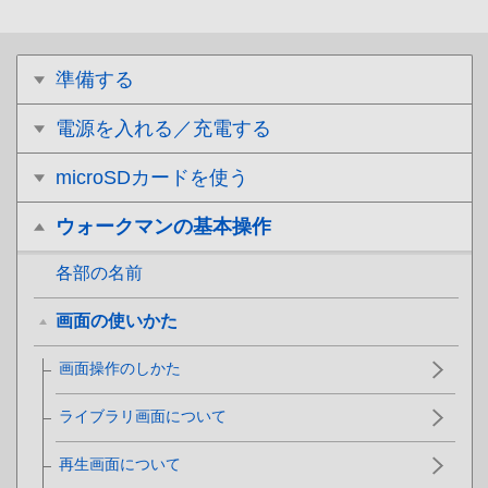
準備する
電源を入れる／充電する
microSDカードを使う
ウォークマンの基本操作
各部の名前
画面の使いかた
画面操作のしかた
ライブラリ画面について
再生画面について