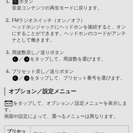
ボタン
音楽コンテンツの再生モードに戻ります。
FMラジオスイッチ（オン／オフ）
ヘッドホンジャックにヘッドホンを接続すると、オン
にすることができます。ヘッドホンのコードがアンテ
ナとして働きます。
周波数戻し／送りボタン
／
をタップして、周波数を選びます。
プリセット戻し／送りボタン
／
をタップして、プリセット番号を選びます。
オプション／設定メニュー
をタップして、オプション／設定メニューを表示しま
す。
画面や設定によって、選べるメニューは異なります。
プリセッ