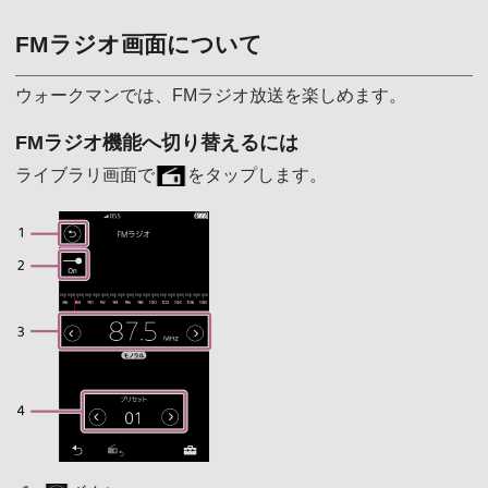
FMラジオ画面について
ウォークマンでは、FMラジオ放送を楽しめます。
FMラジオ機能へ切り替えるには
ライブラリ画面で
をタップします。