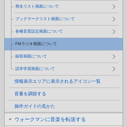
再生リスト画面について
ブックマークリスト画面について
各種音質設定画面について
FMラジオ画面について
録音画面について
語学学習画面について
情報表示エリアに表示されるアイコン一覧
音量を調節する
操作ガイドの見かた
ウォークマンに音楽を転送する