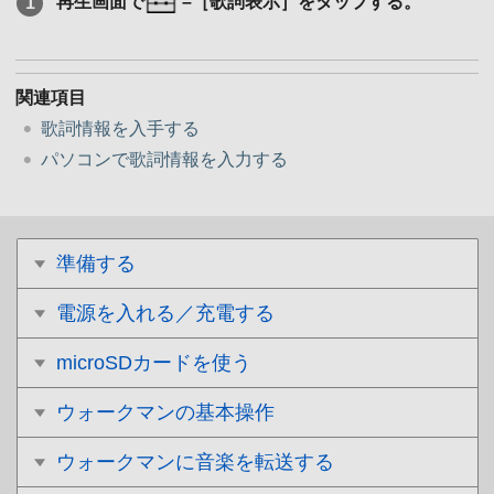
再生画面で
–［歌詞表示］をタップする。
関連項目
歌詞情報を入手する
パソコンで歌詞情報を入力する
準備する
電源を入れる／充電する
microSDカードを使う
ウォークマンの基本操作
ウォークマンに音楽を転送する