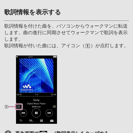
歌詞情報を表示する
歌詞情報を付けた曲を、パソコンからウォークマンに転送
します。曲の進行に同期させてウォークマンで歌詞を表示
します。
歌詞情報が付いた曲には、アイコン（
）が点灯します。