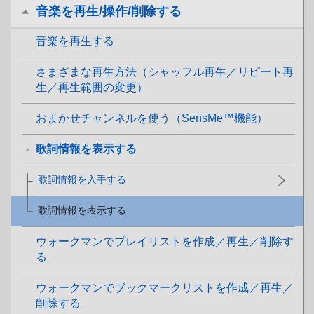
音楽を再生/操作/削除する
音楽を再生する
さまざまな再生方法（シャッフル再生／リピート再
生／再生範囲の変更）
おまかせチャンネルを使う（SensMe™機能）
歌詞情報を表示する
歌詞情報を入手する
歌詞情報を表示する
ウォークマンでプレイリストを作成／再生／削除す
る
ウォークマンでブックマークリストを作成／再生／
削除する