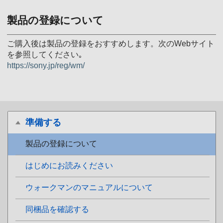
製品の登録について
ご購入後は製品の登録をおすすめします。次のWebサイト
を参照してください｡
https://sony.jp/reg/wm/
準備する
製品の登録について
はじめにお読みください
ウォークマンのマニュアルについて
同梱品を確認する