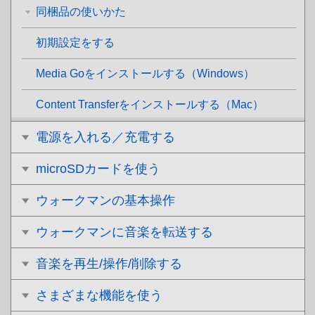
同梱品の使いかた
初期設定をする
Media Goをインストールする（Windows）
Content Transferをインストールする（Mac）
電源を入れる／充電する
microSDカードを使う
ウォークマンの基本操作
ウォークマンに音楽を転送する
音楽を再生/操作/削除する
さまざまな機能を使う