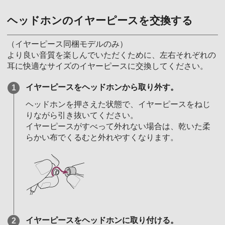
ヘッドホンのイヤーピースを交換する
（イヤーピース同梱モデルのみ）
より良い音質を楽しんでいただくために、左右それぞれの
耳に快適なサイズのイヤーピースに交換してください。
イヤーピースをヘッドホンから取り外す。
ヘッドホンを押さえた状態で、イヤーピースをねじ
りながら引き抜いてください。
イヤーピースがすべって外れない場合は、乾いた柔
らかい布でくるむと外れやすくなります。
イヤーピースをヘッドホンに取り付ける。