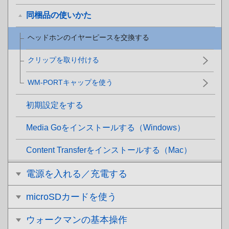
同梱品の使いかた
ヘッドホンのイヤーピースを交換する
クリップを取り付ける
WM-PORTキャップを使う
初期設定をする
Media Goをインストールする（Windows）
Content Transferをインストールする（Mac）
電源を入れる／充電する
microSDカードを使う
ウォークマンの基本操作