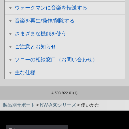
ウォークマンに音楽を転送する
音楽を再生/操作/削除する
さまざまな機能を使う
ご注意とお知らせ
ソニーの相談窓口（お問い合わせ）
主な仕様
4-593-922-01(1)
製品別サポート
>
NW-A30シリーズ
>
使いかた