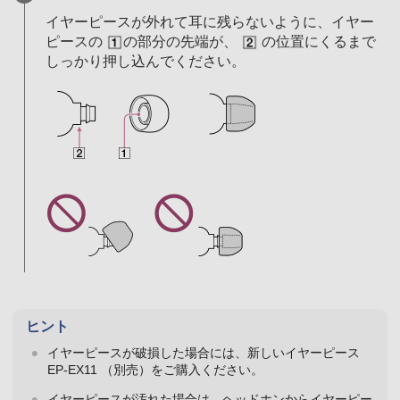
イヤーピースが外れて耳に残らないように、イヤー
ピースの
の部分の先端が、
の位置にくるまで
しっかり押し込んでください。
ヒント
イヤーピースが破損した場合には、新しいイヤーピース
EP-EX11 （別売）をご購入ください。
イヤーピースが汚れた場合は、ヘッドホンからイヤーピー