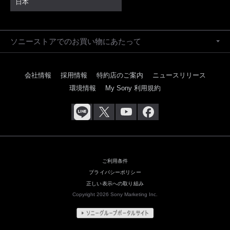
日本
ソニーストアでのお買い物にあたって
会社情報
採用情報
特約店のご案内
ニュースリリース
環境情報
My Sony 利用規約
ご利用条件
プライバシーポリシー
正しい表示への取り組み
Copyright 2026 Sony Marketing Inc.