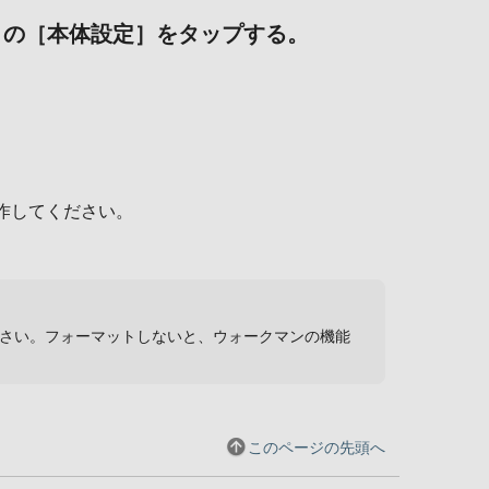
］の［本体設定］をタップする。
作してください。
ください。フォーマットしないと、ウォークマンの機能
このページの先頭へ