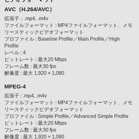
AVC（H.264/AVC）
拡張子：.mp4, .m4v
ファイルフォーマット : MP4ファイルフォーマット、メモ
リースティックビデオフォーマット
プロファイル : Baseline Profile／Main Profile／High
Profile
レベル : 4
ビットレート : 最大20 Mbps
フレーム数 : 最大30 fps
解像度 : 最大 1,920 × 1,080
MPEG-4
拡張子 : .mp4, .m4v
ファイルフォーマット : MP4ファイルフォーマット、メモ
リースティックビデオフォーマット
プロファイル : Simple Profile／Advanced Simple Profile
ビットレート : 最大20 Mbps
フレーム数 : 最大30 fps
解像度 : 最大 1,920 × 1,080