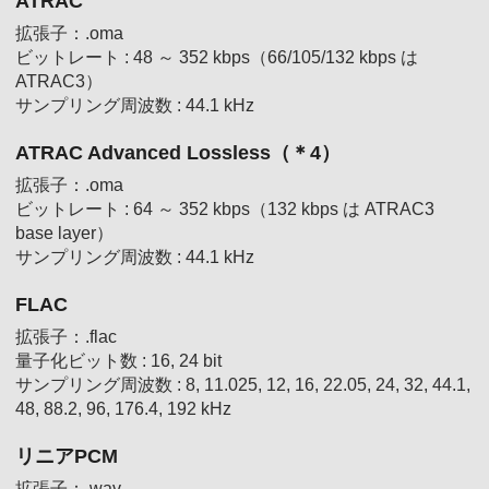
ATRAC
拡張子：.oma
ビットレート : 48 ～ 352 kbps（66/105/132 kbps は
ATRAC3）
サンプリング周波数 : 44.1 kHz
ATRAC Advanced Lossless
（＊4）
拡張子：.oma
ビットレート : 64 ～ 352 kbps（132 kbps は ATRAC3
base layer）
サンプリング周波数 : 44.1 kHz
FLAC
拡張子：.flac
量子化ビット数 : 16, 24 bit
サンプリング周波数 : 8, 11.025, 12, 16, 22.05, 24, 32, 44.1,
48, 88.2, 96, 176.4, 192 kHz
リニアPCM
拡張子：.wav