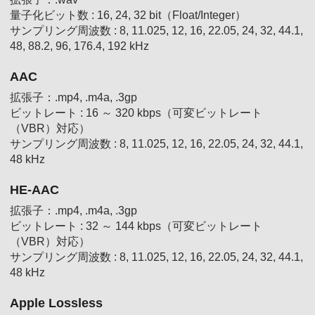
量子化ビット数 : 16, 24, 32 bit（Float/Integer）
サンプリング周波数 : 8, 11.025, 12, 16, 22.05, 24, 32, 44.1,
48, 88.2, 96, 176.4, 192 kHz
AAC
拡張子：.mp4, .m4a, .3gp
ビットレート : 16 ～ 320 kbps（可変ビットレート
（VBR）対応）
サンプリング周波数 : 8, 11.025, 12, 16, 22.05, 24, 32, 44.1,
48 kHz
HE-AAC
拡張子：.mp4, .m4a, .3gp
ビットレート : 32 ～ 144 kbps（可変ビットレート
（VBR）対応）
サンプリング周波数 : 8, 11.025, 12, 16, 22.05, 24, 32, 44.1,
48 kHz
Apple Lossless