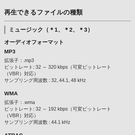
再生できるファイルの種類
ミュージック（＊1、＊2、＊3）
オーディオフォーマット
MP3
拡張子：.mp3
ビットレート: 32 ～ 320 kbps（可変ビットレート
（VBR）対応）
サンプリング周波数 : 32, 44.1, 48 kHz
WMA
拡張子：.wma
ビットレート: 32 ～ 192 kbps（可変ビットレート
（VBR）対応）
サンプリング周波数 : 44.1 kHz