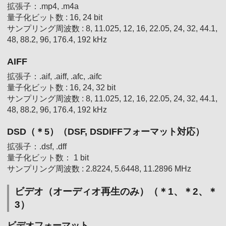
拡張子：.mp4, .m4a
量子化ビット数 : 16, 24 bit
サンプリング周波数 : 8, 11.025, 12, 16, 22.05, 24, 32, 44.1,
48, 88.2, 96, 176.4, 192 kHz
AIFF
拡張子：.aif, .aiff, .afc, .aifc
量子化ビット数 : 16, 24, 32 bit
サンプリング周波数 : 8, 11.025, 12, 16, 22.05, 24, 32, 44.1,
48, 88.2, 96, 176.4, 192 kHz
DSD（＊5）（DSF, DSDIFFフォーマット対応）
拡張子：.dsf, .dff
量子化ビット数： 1 bit
サンプリング周波数 : 2.8224, 5.6448, 11.2896 MHz
ビデオ（オーディオ再生のみ）（＊1、＊2、＊
3）
ビデオフォーマット