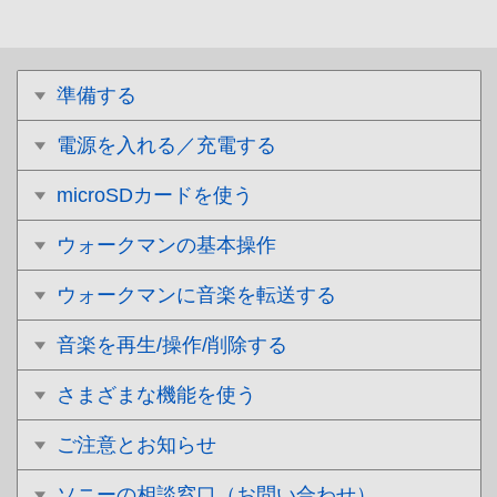
準備する
電源を入れる／充電する
microSDカードを使う
ウォークマンの基本操作
ウォークマンに音楽を転送する
音楽を再生/操作/削除する
さまざまな機能を使う
ご注意とお知らせ
ソニーの相談窓口（お問い合わせ）