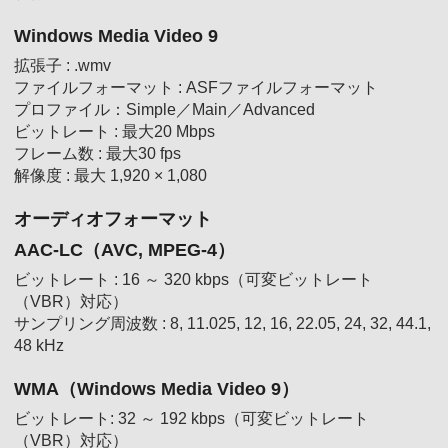
Windows Media Video 9
拡張子 : .wmv
ファイルフォーマット : ASFファイルフォーマット
プロファイル：Simple／Main／Advanced
ビットレート : 最大20 Mbps
フレーム数 : 最大30 fps
解像度 : 最大 1,920 × 1,080
オーディオフォーマット
AAC-LC（AVC, MPEG-4）
ビットレート : 16 ～ 320 kbps（可変ビットレート
（VBR）対応）
サンプリング周波数 : 8, 11.025, 12, 16, 22.05, 24, 32, 44.1,
48 kHz
WMA（Windows Media Video 9）
ビットレート: 32 ～ 192 kbps（可変ビットレート
（VBR）対応）