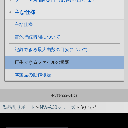
主な仕様
主な仕様
電池持続時間について
記録できる最大曲数の目安について
再生できるファイルの種類
本製品の動作環境
4-593-922-01(1)
製品別サポート
>
NW-A30シリーズ
>
使いかた