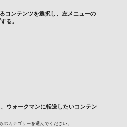
るコンテンツを選択し、左メニューの
プする。
し、ウォークマンに転送したいコンテン
みのカテゴリーを選んでください。