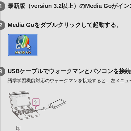
最新版（version 3.2以上）のMedia G
Media Goをダブルクリックして起動する。
USBケーブルでウォークマンとパソコンを接
語学学習機能対応のウォークマンを接続すると、左メニュ