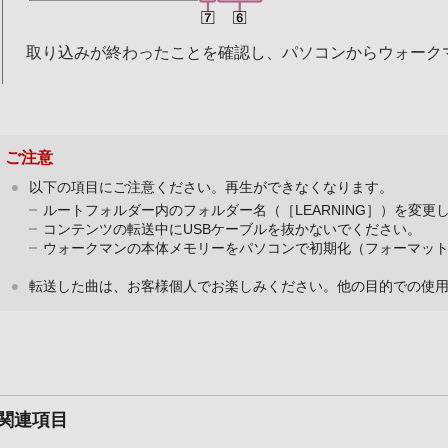
取り込みが終わったことを確認し、パソコンからウォーク
ご注意
以下の項目にご注意ください。再生ができなくなります。
ルートフォルダー内のフォルダー名（［LEARNING］）を変更
コンテンツの転送中にUSBケーブルを抜かないでください。
ウォークマンの本体メモリーをパソコンで初期化（フォーマッ
転送した曲は、お客様個人でお楽しみください。他の目的での使
関連項目