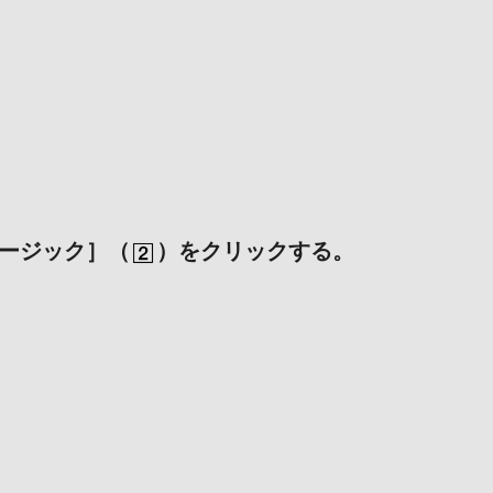
ージック］（
）をクリックする。