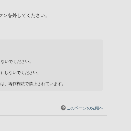
マンを外してください。
しないでください。
ト）しないでください。
用は、著作権法で禁止されています。
このページの先頭へ