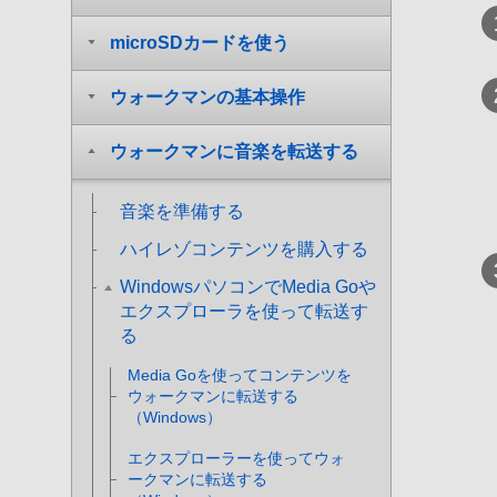
microSDカードを使う
ウォークマンの基本操作
ウォークマンに音楽を転送する
音楽を準備する
ハイレゾコンテンツを購入する
WindowsパソコンでMedia Goや
エクスプローラを使って転送す
る
Media Goを使ってコンテンツを
ウォークマンに転送する
（Windows）
エクスプローラーを使ってウォ
ークマンに転送する