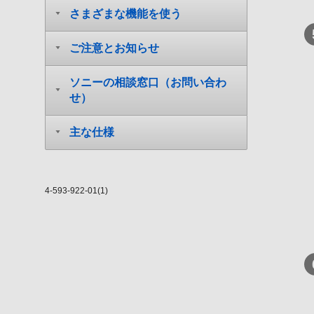
さまざまな機能を使う
ご注意とお知らせ
ソニーの相談窓口（お問い合わ
せ）
主な仕様
4-593-922-01(1)