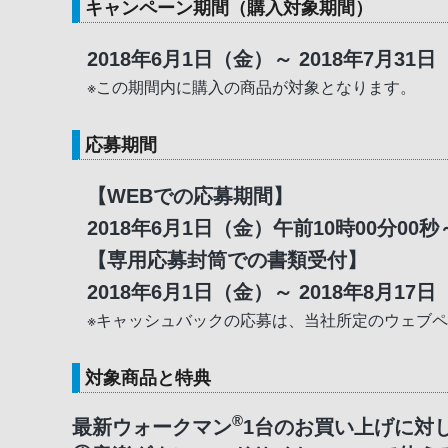
キャンペーン期間（購入対象期間）
2018年6月1日（金）～ 2018年7月31
※この期間内に購入の商品が対象となります。
応募期間
【WEBでの応募期間】
2018年6月1日（金）午前10時00分00秒
【専用応募封筒での書類受付】
2018年6月1日（金）～ 2018年8月1
※キャッシュバックの応募は、当社所定のウェブ
対象商品と特典
®
最新ウォークマン
1台のお買い上げに対