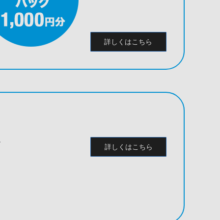
詳しくはこちら
ク
詳しくはこちら