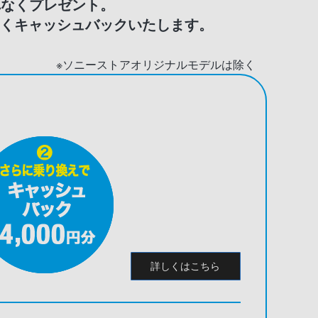
もれなくプレゼント。
れなくキャッシュバックいたします。
※ソニーストアオリジナルモデルは除く
詳しくはこちら