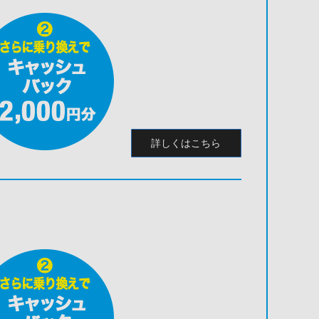
詳しくはこちら