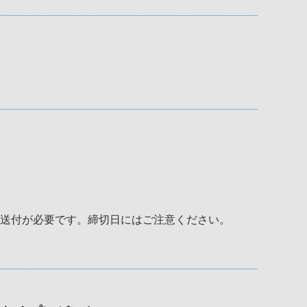
の送付が必要です。締切日にはご注意ください。