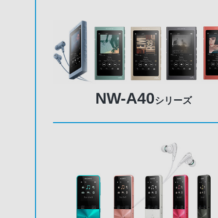
NW-A40
シリーズ