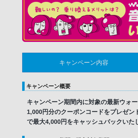
キャンペーン内容
キャンペーン概要
キャンペーン期間内に対象の最新ウォー
1,000円分のクーポンコードをプレゼ
で最大4,000円をキャッシュバックいた