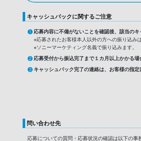
キャッシュバックに関するご注意
応募内容に不備がないことを確認後、該当のキ
※応募されたお客様本人以外の方への振り込み
※ソニーマーケティング名義で振り込みます。
応募受付から振込完了まで１カ月以上かかる場
キャッシュバック完了の連絡は、お客様の指定
問い合わせ先
応募についての質問・応募状況の確認は以下の事