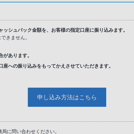
ャッシュバック金額を、お客様の指定口座に振り込みます。
はできません。
合があります。
口座への振り込みをもってかえさせていただきます。
申し込み方法はこちら
務局に問い合わせください。