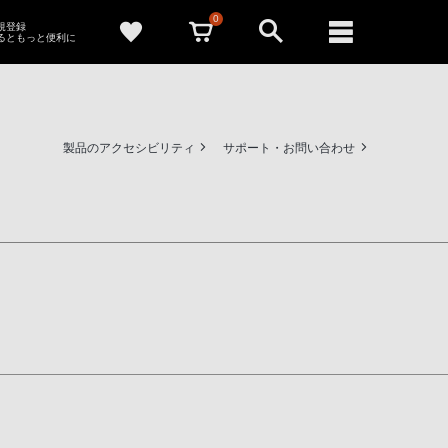
0
新規登録
るともっと便利に
製品のアクセシビリティ
サポート・お問い合わせ