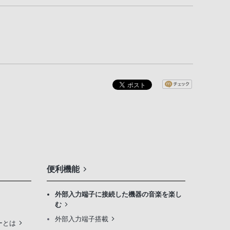
便利機能
外部入力端子に接続した機器の音楽を楽し
む
外部入力端子搭載
ジーとは