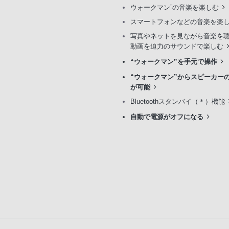
ウォークマン”の音楽を楽しむ
スマートフォンなどの音楽を楽
写真やネットを見ながら音楽を
動画を迫力のサウンドで楽しむ
“ウォークマン”を手元で操作
“ウォークマン”からスピーカー
が可能
Bluetoothスタンバイ（＊）機能
自動で電源がオフになる