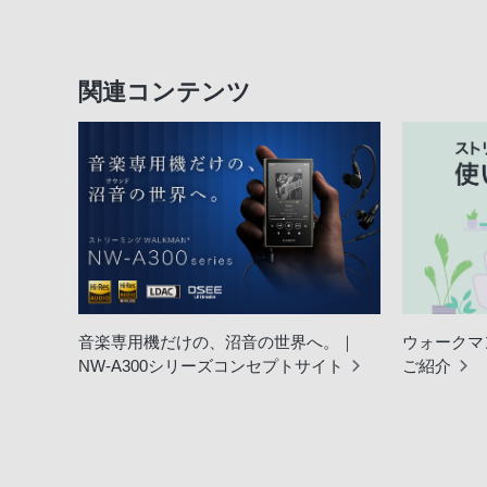
関連コンテンツ
音楽専用機だけの、沼音の世界へ。｜
ウォークマ
NW-A300シリーズコンセプトサイト
ご紹介