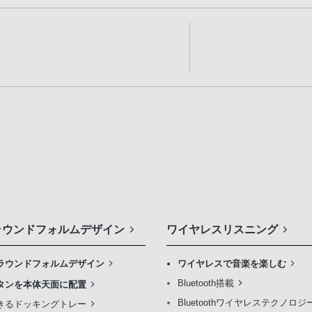
ラウンドフォルムデザイン
ワイヤレスリスニング
ラウンドフォルムデザイン
ワイヤレスで音楽を楽しむ
Bluetooth搭載
タンを本体天面に配置
Bluetoothワイヤレステクノロ
きるドッキングトレー