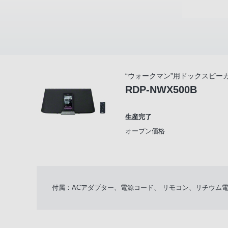
“ウォークマン”用ドックスピー
RDP-NWX500B
生産完了
オープン価格
付属：ACアダブター、電源コード、 リモコン、リチウム電