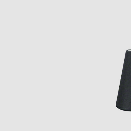
ワイヤレスリスニング
便利機能