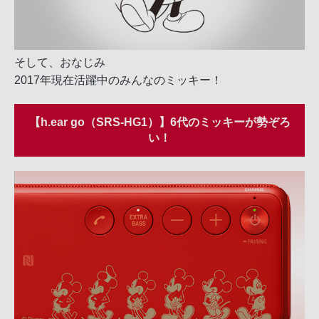
そして、おなじみ
2017年現在活躍中のみんなのミッキー！
【h.ear go（SRS-HG1）】6代のミッキーが勢ぞろ
い！