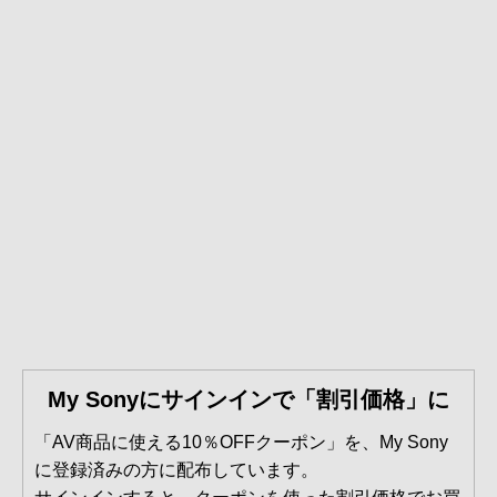
My Sonyにサインインで「割引価格」に
「AV商品に使える10％OFFクーポン」を、My Sony
に登録済みの方に配布しています。