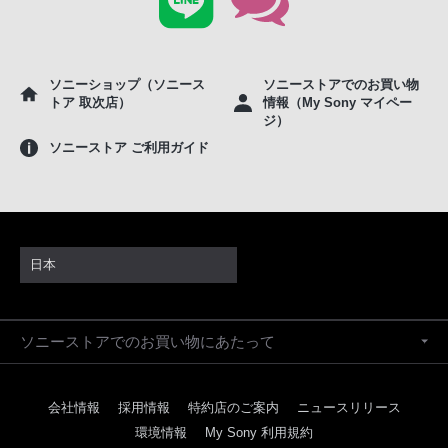
ソニーショップ（ソニース
ソニーストアでのお買い物
トア 取次店）
情報（My Sony マイペー
ジ）
ソニーストア ご利用ガイド
日本
ソニーストアでのお買い物にあたって
会社情報
採用情報
特約店のご案内
ニュースリリース
環境情報
My Sony 利用規約