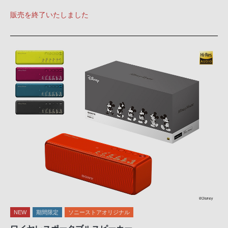
販売を終了いたしました
NEW
期間限定
ソニーストアオリジナル