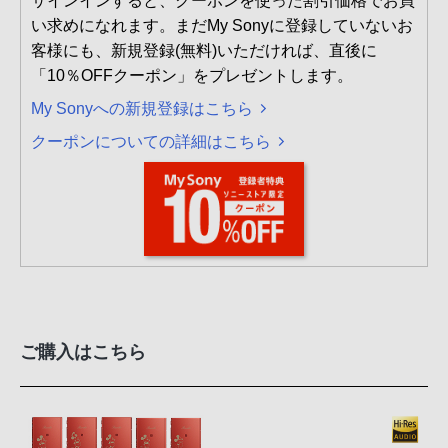
サインインすると、クーポンを使った割引価格でお買
い求めになれます。まだMy Sonyに登録していないお
客様にも、新規登録(無料)いただければ、直後に
「10％OFFクーポン」をプレゼントします。
My Sonyへの新規登録はこちら
クーポンについての詳細はこちら
ご購入はこちら