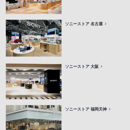
ソニーストア 名古屋
ソニーストア 大阪
ソニーストア 福岡天神