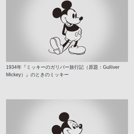
1934年『ミッキーのガリバー旅行記（原題：Gulliver
Mickey）』のときのミッキー