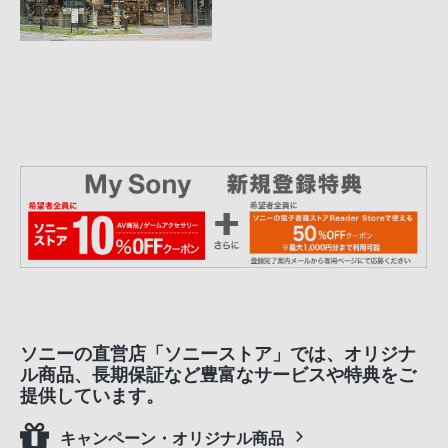
ソニーの直営店「ソニーストア」では、オリジナ
ル商品、長期保証など豊富なサービスや特典をご
提供しています。
キャンペーン・オリジナル商品