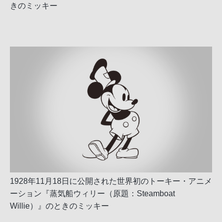
きのミッキー
1928年11月18日に公開された世界初のトーキー・アニメ
ーション『蒸気船ウィリー（原題：Steamboat
Willie）』のときのミッキー