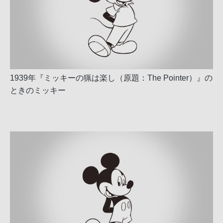
1939年『ミッキーの猟は楽し（原題：The Pointer）』の
ときのミッキー