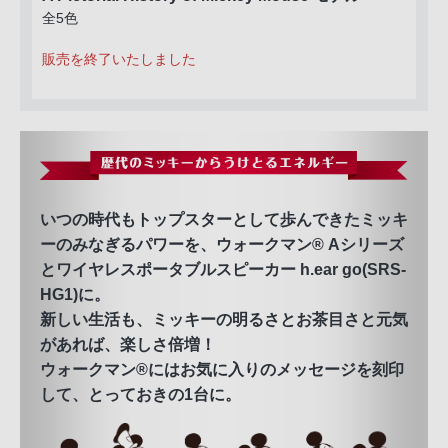
全5色
販売を終了いたしました
いつの時代もトップスターとして歩んできたミッキ
ーのみなぎるパワーを、ウォークマン® Aシリーズ
とワイヤレスポータブルスピーカー h.ear go(SRS-
HG1)に。
新しい生活も、ミッキーの明るさとお茶目さと元気
があれば、楽しさ倍増！
ウォークマン®にはお気に入りのメッセージを刻印
して、とっておきの1台に。