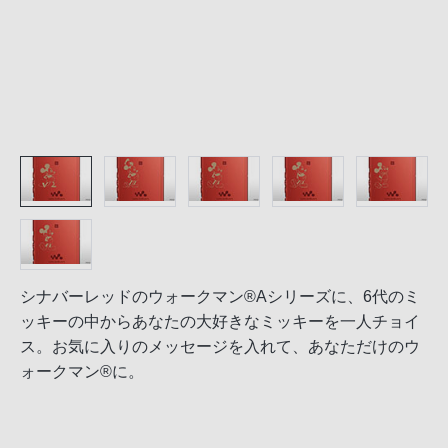
シナバーレッドのウォークマン®Aシリーズに、6代のミ
ッキーの中からあなたの大好きなミッキーを一人チョイ
ス。お気に入りのメッセージを入れて、あなただけのウ
ォークマン®に。