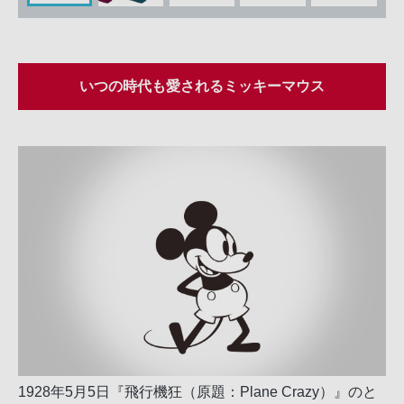
いつの時代も愛されるミッキーマウス
1928年5月5日『飛行機狂（原題：Plane Crazy）』のと