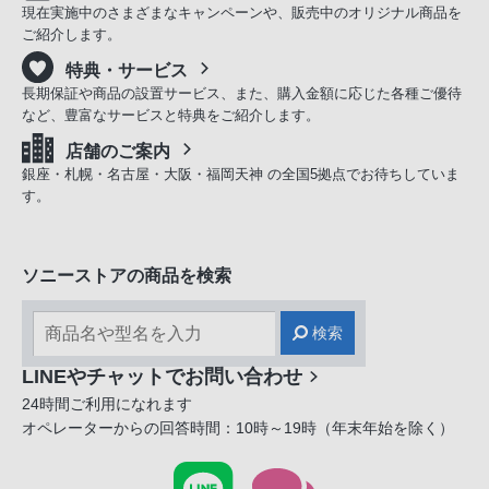
現在実施中のさまざまなキャンペーンや、販売中のオリジナル商品を
ご紹介します。
特典・サービス
長期保証や商品の設置サービス、また、購入金額に応じた各種ご優待
など、豊富なサービスと特典をご紹介します。
店舗のご案内
銀座・札幌・名古屋・大阪・福岡天神 の全国5拠点でお待ちしていま
す。
ソニーストアの商品を検索
検索
LINEやチャットでお問い合わせ
24時間ご利用になれます
オペレーターからの回答時間：10時～19時（年末年始を除く）