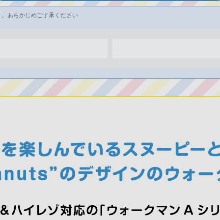
す。あらかじめご了承ください