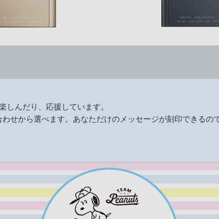
ーツを楽しんだり、応援しています。
み合わせから選べます。あなただけのメッセージが刻印できるの