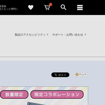
0
新規登録
るともっと便利に
製品のアクセシビリティ
サポート・お問い合わせ