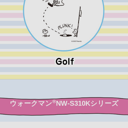
®
ウォークマン
NW-S310Kシリーズ