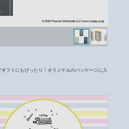
でギフトにもぴったり！オリジナルのパッケージに入