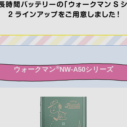
®
ウォークマン
NW-A50シリーズ