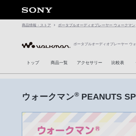
商品情報・ストア
ポータブルオーディオプレーヤー ウォークマン
ポータブルオーディオプレーヤー ウ
トップ
商品一覧
アクセサリー
比較表
®
ウォークマン
PEANUTS SP