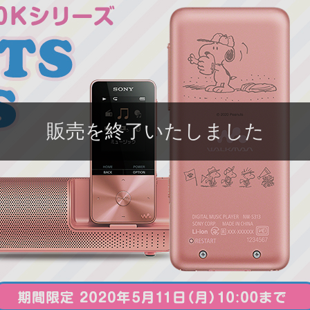
販売を終了いたしました