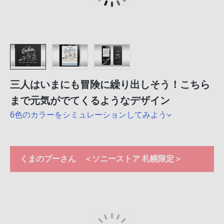
三人はいまにも冒険に繰り出しそう！こちら
まで元気がでてくるようなデザイン
6色のカラーをシミュレーションしてみよう
くまのプーさん ＜ソニーストア 札幌限定＞