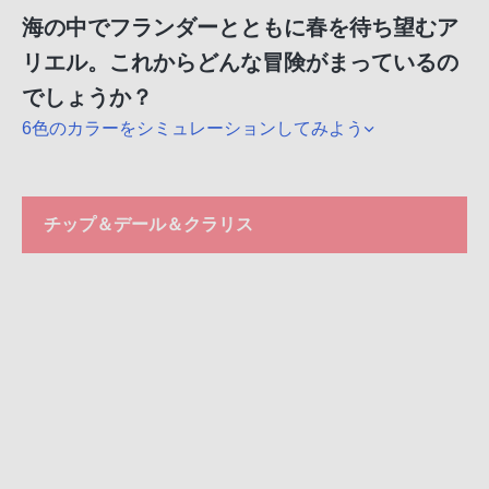
海の中でフランダーとともに春を待ち望むア
リエル。これからどんな冒険がまっているの
でしょうか？
6色のカラーをシミュレーションしてみよう
チップ＆デール＆クラリス