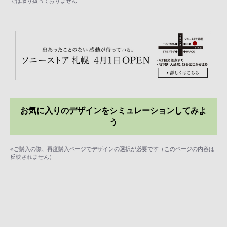
では取り扱っておりません
お気に入りのデザインをシミュレーションしてみよ
う
※ご購入の際、再度購入ページでデザインの選択が必要です（このページの内容は
反映されません）