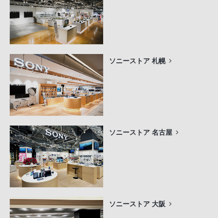
ソニーストア 札幌
ソニーストア 名古屋
ソニーストア 大阪