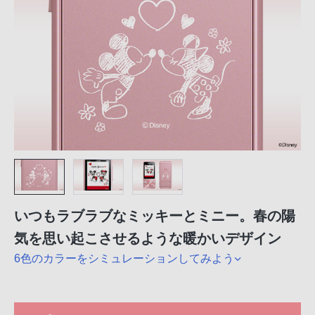
いつもラブラブなミッキーとミニー。春の陽
気を思い起こさせるような暖かいデザイン
6色のカラーをシミュレーションしてみよう