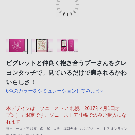
ピグレットと仲良く抱き合うプーさんをクレ
ヨンタッチで。見ているだけで癒されるかわ
いらしさ！
6色のカラーをシミュレーションしてみよう
本デザインは「ソニーストア 札幌（2017年4月1日オー
プン）」限定です。ソニーストア札幌でのみご購入にな
れます
※ソニーストア 銀座、名古屋、大阪、福岡天神、およびソニーストア オンライン