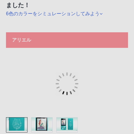
ました！
6色のカラーをシミュレーションしてみよう
アリエル