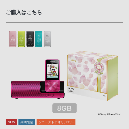
ご購入はこちら
NEW
期間限定
ソニーストアオリジナル