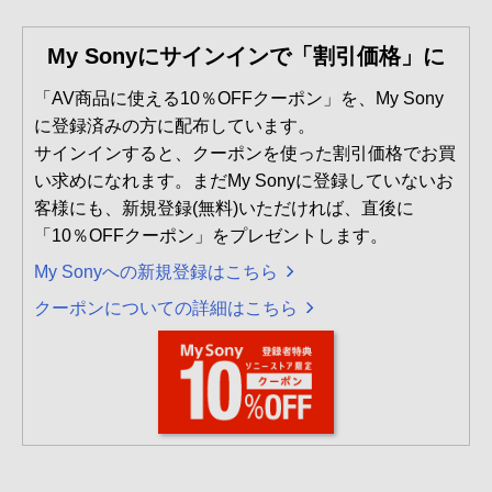
My Sonyにサインインで「割引価格」に
「AV商品に使える10％OFFクーポン」を、My Sony
に登録済みの方に配布しています。
サインインすると、クーポンを使った割引価格でお買
い求めになれます。まだMy Sonyに登録していないお
客様にも、新規登録(無料)いただければ、直後に
「10％OFFクーポン」をプレゼントします。
My Sonyへの新規登録はこちら
クーポンについての詳細はこちら