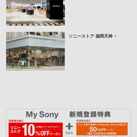
ソニーストア 福岡天神