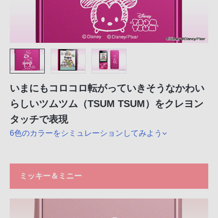
いまにもコロコロ転がっていきそうなかわい
らしいツムツム（TSUM TSUM）をクレヨン
タッチで表現
6色のカラーをシミュレーションしてみよう
ミッキー＆ミニー