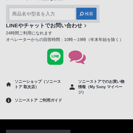
検索
LINEやチャットでお問い合わせ
24時間ご利用になれます
オペレーターからの回答時間：10時～19時（年末年始を除く）
ソニーショップ（ソニース
ソニーストアでのお買い物
トア 取次店）
情報（My Sony マイペー
ジ）
ソニーストア ご利用ガイド