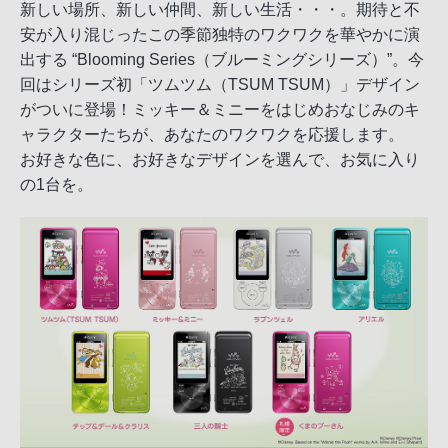
新しい場所、新しい仲間、新しい生活・・・。期待と不
安が入り混じったこの季節独特のワクワクを華やかに演
出する “Blooming Series（ブルーミングシリーズ）”。今
回はシリーズ初「ツムツム（TSUM TSUM）」デザイン
がついに登場！ミッキー＆ミニーをはじめおなじみのキ
ャラクターたちが、あなたのワクワクを応援します。
お好きな色に、お好きなデザインを選んで、お気に入り
の1台を。