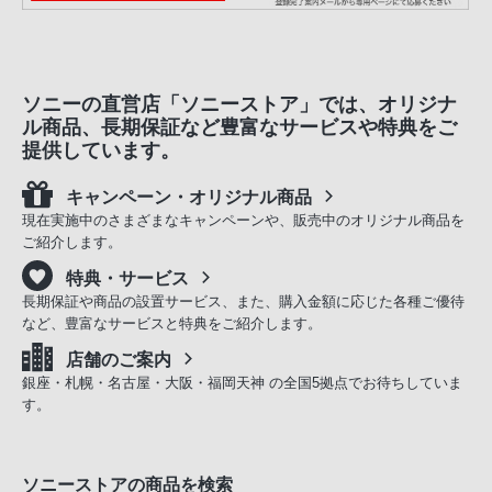
ソニーの直営店「ソニーストア」では、オリジナ
ル商品、長期保証など豊富なサービスや特典をご
提供しています。
キャンペーン・オリジナル商品
現在実施中のさまざまなキャンペーンや、販売中のオリジナル商品を
ご紹介します。
特典・サービス
長期保証や商品の設置サービス、また、購入金額に応じた各種ご優待
など、豊富なサービスと特典をご紹介します。
店舗のご案内
銀座・札幌・名古屋・大阪・福岡天神 の全国5拠点でお待ちしていま
す。
ソニーストアの商品を検索