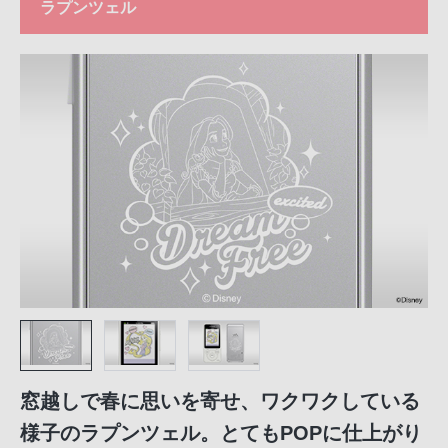
ラプンツェル
窓越しで春に思いを寄せ、ワクワクしている
様子のラプンツェル。とてもPOPに仕上がり