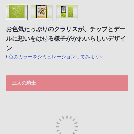
お色気たっぷりのクラリスが、チップとデー
ルに想いをはせる様子がかわいらしいデザイ
ン
6色のカラーをシミュレーションしてみよう
三人の騎士