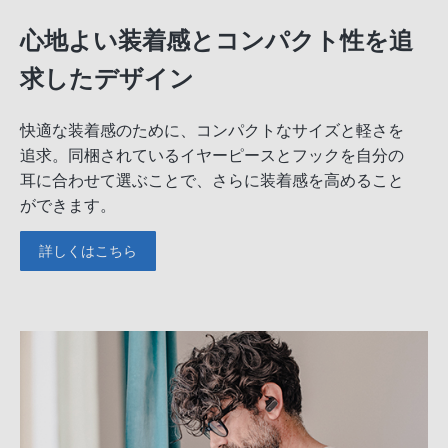
心地よい装着感とコンパクト性を追
求したデザイン
快適な装着感のために、コンパクトなサイズと軽さを
追求。同梱されているイヤーピースとフックを自分の
耳に合わせて選ぶことで、さらに装着感を高めること
ができます。
詳しくはこちら