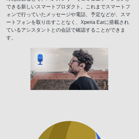
できる新しいスマートプロダクト。これまでスマートフ
ォンで行っていたメッセージや電話、予定などが、スマ
ートフォンを取り出すことなく、Xperia Earに搭載され
ているアシスタントとの会話で確認することができま
す。