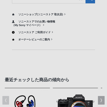
ソニーショップ(ソニーストア 取次店)
ソニーストアでのお買い物情報
（My Sony マイページ）
ソニーストア ご利用ガイド
オーナーレビューのご案内
最近チェックした商品の傾向から