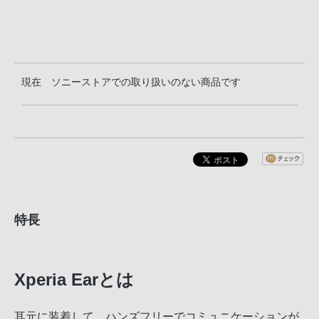
現在 ソニーストアでの取り扱いのない商品です
特長
Xperia Earとは
耳元に装着して、ハンズフリーでコミュニケーションが