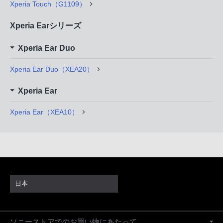
Xperia Touch（G1109）
Xperia Earシリーズ
Xperia Ear Duo
Xperia Ear Duo（XEA20）
Xperia Ear
Xperia Ear（XEA10）
日本
ソニーストアでのお買い物にあたって