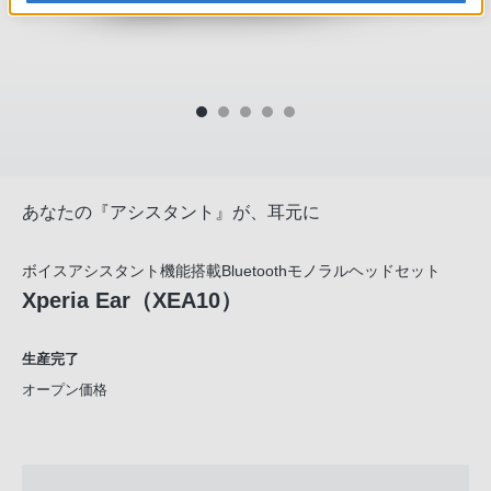
あなたの『アシスタント』が、耳元に
ボイスアシスタント機能搭載Bluetoothモノラルヘッドセット
Xperia Ear（XEA10）
生産完了
オープン価格