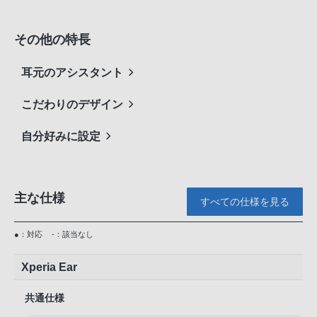
その他の特長
耳元のアシスタント
こだわりのデザイン
自分好みに設定
主な仕様
すべての仕様を見る
●：対応
-：該当なし
Xperia Ear
共通仕様