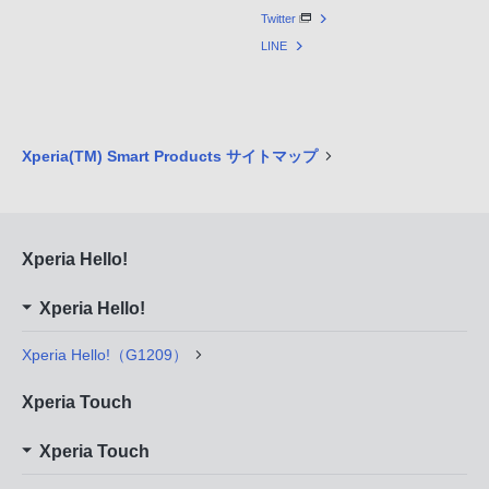
Twitter
LINE
Xperia(TM) Smart Products サイトマップ
Xperia Hello!
Xperia Hello!
Xperia Hello!（G1209）
Xperia Touch
Xperia Touch