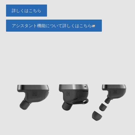
詳しくはこちら
アシスタント機能について詳しくはこちら