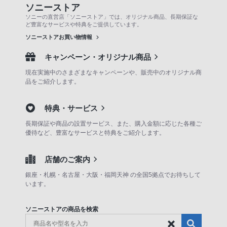
ソニーストア
ソニーの直営店「ソニーストア」では、オリジナル商品、長期保証な
ど豊富なサービスや特典をご提供しています。
ソニーストアお買い物情報
キャンペーン・オリジナル商品
現在実施中のさまざまなキャンペーンや、販売中のオリジナル商
品をご紹介します。
特典・サービス
長期保証や商品の設置サービス、また、購入金額に応じた各種ご
優待など、豊富なサービスと特典をご紹介します。
店舗のご案内
銀座・札幌・名古屋・大阪・福岡天神 の全国5拠点でお待ちして
います。
ソニーストアの商品を検索