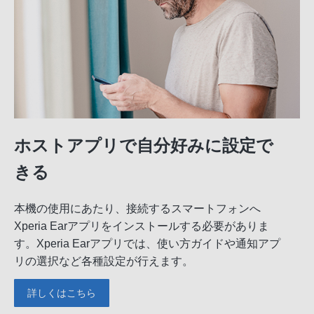
ホストアプリで自分好みに設定で
きる
本機の使用にあたり、接続するスマートフォンへ
Xperia Earアプリをインストールする必要がありま
す。Xperia Earアプリでは、使い方ガイドや通知アプ
リの選択など各種設定が行えます。
詳しくはこちら