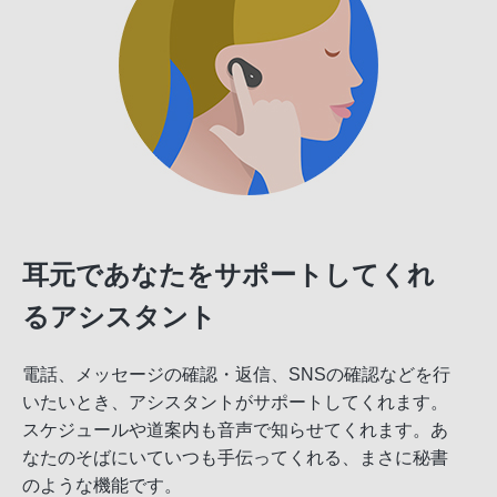
耳元であなたをサポートしてくれ
るアシスタント
電話、メッセージの確認・返信、SNSの確認などを行
いたいとき、アシスタントがサポートしてくれます。
スケジュールや道案内も音声で知らせてくれます。あ
なたのそばにいていつも手伝ってくれる、まさに秘書
のような機能です。