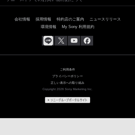
会社情報
採用情報
特約店のご案内
ニュースリリース
環境情報
My Sony 利用規約
ご利用条件
プライバシーポリシー
正しい表示への取り組み
Copyright 2026 Sony Marketing Inc.