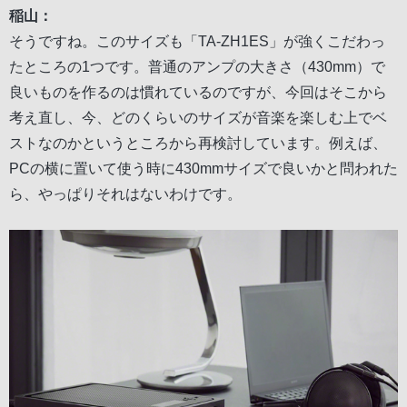
稲山：
そうですね。このサイズも「TA-ZH1ES」が強くこだわっ
たところの1つです。普通のアンプの大きさ（430mm）で
良いものを作るのは慣れているのですが、今回はそこから
考え直し、今、どのくらいのサイズが音楽を楽しむ上でベ
ストなのかというところから再検討しています。例えば、
PCの横に置いて使う時に430mmサイズで良いかと問われた
ら、やっぱりそれはないわけです。