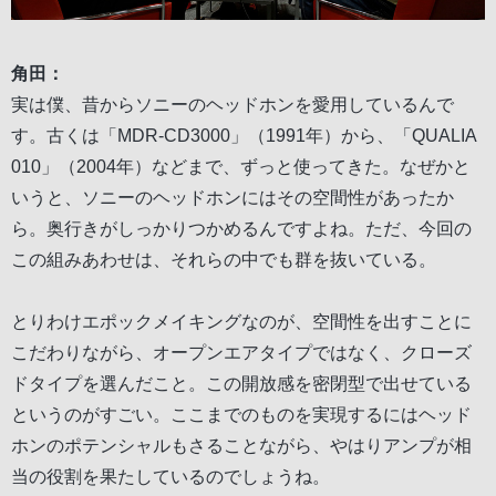
角田：
実は僕、昔からソニーのヘッドホンを愛用しているんで
す。古くは「MDR-CD3000」（1991年）から、「QUALIA
010」（2004年）などまで、ずっと使ってきた。なぜかと
いうと、ソニーのヘッドホンにはその空間性があったか
ら。奥行きがしっかりつかめるんですよね。ただ、今回の
この組みあわせは、それらの中でも群を抜いている。
とりわけエポックメイキングなのが、空間性を出すことに
こだわりながら、オープンエアタイプではなく、クローズ
ドタイプを選んだこと。この開放感を密閉型で出せている
というのがすごい。ここまでのものを実現するにはヘッド
ホンのポテンシャルもさることながら、やはりアンプが相
当の役割を果たしているのでしょうね。