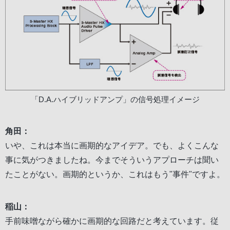
「D.A.ハイブリッドアンプ」の信号処理イメージ
角田：
いや、これは本当に画期的なアイデア。でも、よくこんな
事に気がつきましたね。今までそういうアプローチは聞い
たことがない。画期的というか、これはもう"事件"ですよ。
稲山：
手前味噌ながら確かに画期的な回路だと考えています。従