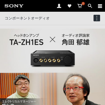
0
コンポーネントオーディオ