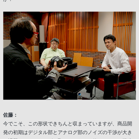
佐藤：
今でこそ、この形状できちんと収まっていますが、商品開
発の初期はデジタル部とアナログ部のノイズの干渉が大き