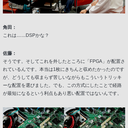
角田：
これは……DSPかな？
佐藤：
そうです。そしてこれを外したところに「FPGA」が配置さ
れているんです。本当は1枚にきちんと収めたかったのです
が、どうしても収まらず苦しいながらもこういうトリッキ
ーな配置を選びました。でも、この方式にしたことで経路
が最短になるという利点もあり悪い配置ではないんです。