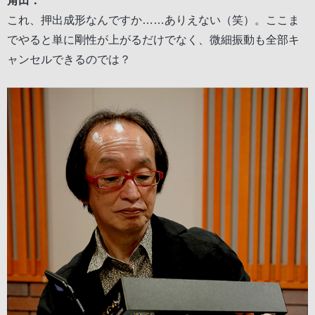
角田：
これ、押出成形なんですか……ありえない（笑）。ここま
でやると単に剛性が上がるだけでなく、微細振動も全部キ
ャンセルできるのでは？