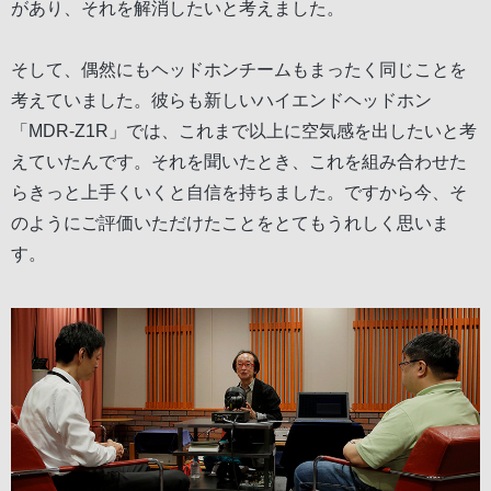
があり、それを解消したいと考えました。
そして、偶然にもヘッドホンチームもまったく同じことを
考えていました。彼らも新しいハイエンドヘッドホン
「MDR-Z1R」では、これまで以上に空気感を出したいと考
えていたんです。それを聞いたとき、これを組み合わせた
らきっと上手くいくと自信を持ちました。ですから今、そ
のようにご評価いただけたことをとてもうれしく思いま
す。