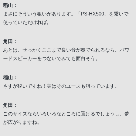
稲山：
まさにそういう狙いがあります。「PS-HX500」を繋いで
使っていただければ。
角田：
あとは、せっかくここまで良い音が奏でられるなら、パワ
ードスピーカーをつないでみても面白そう。
稲山：
さすが鋭いですね！実はそのユースも狙っています。
角田：
このサイズならいろいろなところに置けるでしょうし、夢
が広がりますね。