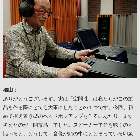
稲山：
ありがとうございます。実は「空間性」は私たちがこの製
品を作る際にとても大事にしたことの１つです。今回、初
めて据え置き型のヘッドホンアンプを作るにあたり、まず
考えたのが「開放感」でした。スピーカーで音を聴くのと
比べると、どうしても音像が頭の中にとどまっている印象