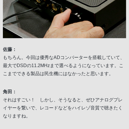
佐藤：
もちろん。今回は優秀なADコンバーターを搭載していて、
最大でDSDの11.2MHzまで選べるようになっています。こ
こまでできる製品は民生機にはなかったと思います。
角田：
それはすごい！ しかし、そうなると、ぜひアナログプレ
イヤーを繋いで、レコードなどをハイレゾ音質で聴きたく
なりますね。