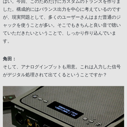
はい。今回、このためだけにカスタムのトランスを作りま
した。構成的にはバランス出力を中心に考えているのです
が、現実問題として、多くのユーザーさんはまだ普通のジ
ャックを使うことが多い。そこでもきちんと良い音で聴い
ていただきたいということで、しっかり作り込んでいま
す。
角田：
そして、アナログインプットも用意。これは入力した信号
がデジタル処理されて出てくるということですか？