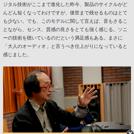
ジタル技術がここまで進化した昨今、製品のサイクルがど
んどん短くなってわけですが、後世まで残せるものはとて
も少ない。でも、このモデルに関して言えば、音もさるこ
とながら、センス、質感の良さをとても強く感じる。ソニ
ーの技術を聴いているのだという満足感もある。まさに
「大人のオーディオ」と言うべき仕上がりになっていると
感じました。