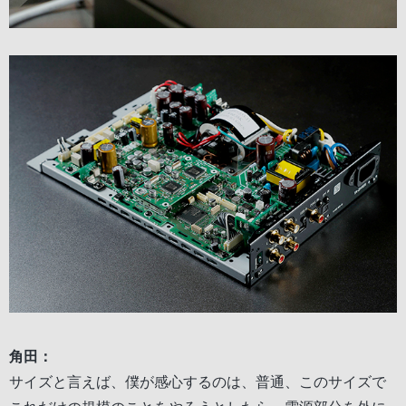
角田：
サイズと言えば、僕が感心するのは、普通、このサイズで