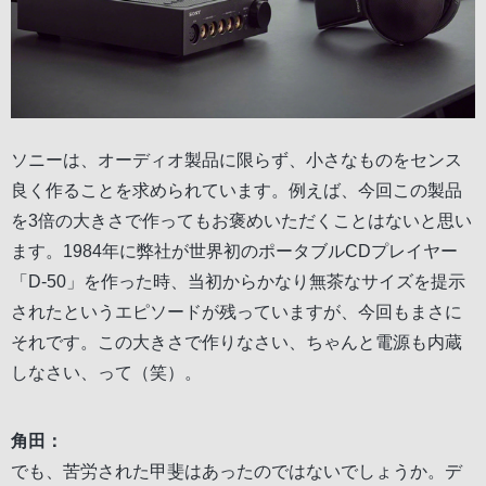
ソニーは、オーディオ製品に限らず、小さなものをセンス
良く作ることを求められています。例えば、今回この製品
を3倍の大きさで作ってもお褒めいただくことはないと思い
ます。1984年に弊社が世界初のポータブルCDプレイヤー
「D-50」を作った時、当初からかなり無茶なサイズを提示
されたというエピソードが残っていますが、今回もまさに
それです。この大きさで作りなさい、ちゃんと電源も内蔵
しなさい、って（笑）。
角田：
でも、苦労された甲斐はあったのではないでしょうか。デ