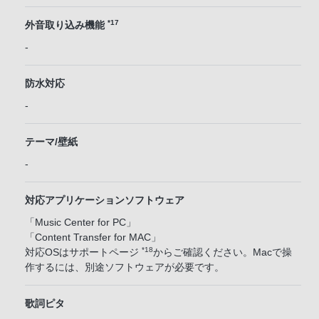
*17
外音取り込み機能
-
防水対応
-
テーマ/壁紙
-
対応アプリケーションソフトウェア
「Music Center for PC」
「Content Transfer for MAC」
*18
対応OSはサポートページ
からご確認ください。Macで操
作するには、別途ソフトウェアが必要です。
歌詞ピタ