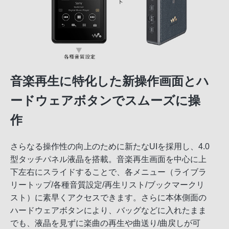
音楽再生に特化した新操作画面とハ
ードウェアボタンでスムーズに操
作
さらなる操作性の向上のために新たなUIを採用し、4.0
型タッチパネル液晶を搭載。音楽再生画面を中心に上
下左右にスライドすることで、各メニュー（ライブラ
リートップ/各種音質設定/再生リスト/ブックマークリ
スト）に素早くアクセスできます。さらに本体側面の
ハードウェアボタンにより、バッグなどに入れたまま
でも、液晶を見ずに楽曲の再生や曲送り/曲戻しが可