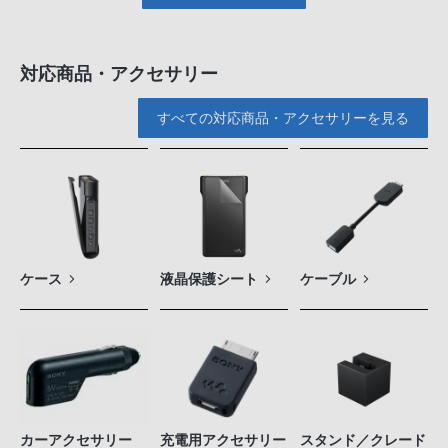
対応商品・アクセサリー
すべての対応商品・アクセサリーを見る
ケース
液晶保護シート
ケーブル
カーアクセサリー
充電用アクセサリー
スタンド／クレード