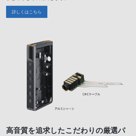
詳しくはこちら
高音質を追求したこだわりの厳選パ