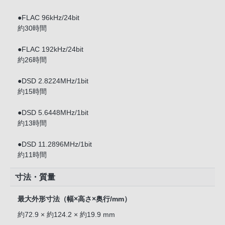
●FLAC 96kHz/24bit
約30時間
●FLAC 192kHz/24bit
約26時間
●DSD 2.8224MHz/1bit
約15時間
●DSD 5.6448MHz/1bit
約13時間
●DSD 11.2896MHz/1bit
約11時間
寸法・質量
最大外形寸法（幅×高さ×奥行/mm）
約72.9 × 約124.2 × 約19.9 mm