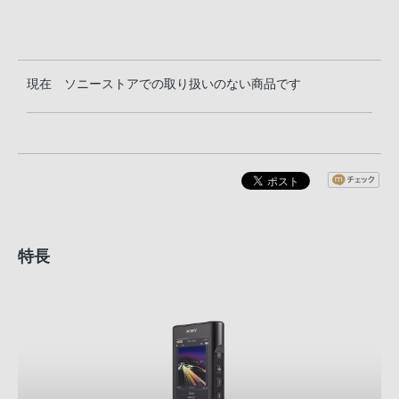
現在 ソニーストアでの取り扱いのない商品です
特長