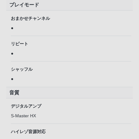
プレイモード
おまかせチャンネル
●
リピート
●
シャッフル
●
音質
デジタルアンプ
S-Master HX
ハイレゾ音源対応