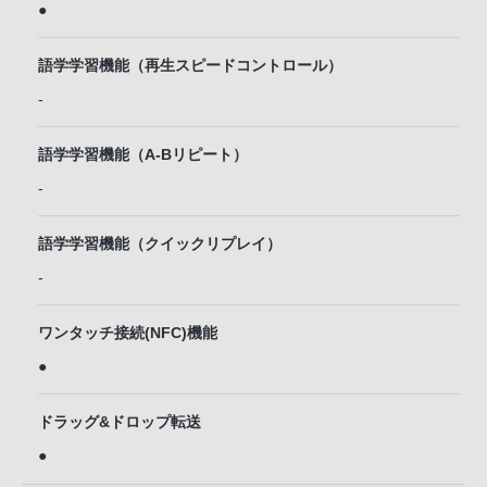
●
語学学習機能（再生スピードコントロール）
-
語学学習機能（A-Bリピート）
-
語学学習機能（クイックリプレイ）
-
ワンタッチ接続(NFC)機能
●
ドラッグ&ドロップ転送
●