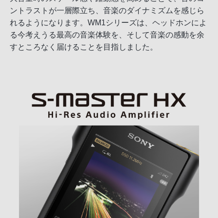
ントラストが一層際立ち、音楽のダイナミズムを感じら
れるようになります。WM1シリーズは、ヘッドホンによ
る今考えうる最高の音楽体験を、そして音楽の感動を余
すところなく届けることを目指しました。