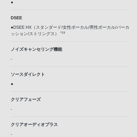
●
DSEE
●DSEE HX（スタンダード/女性ボーカル/男性ボーカル/パーカ
*19
ッション/ストリングス）
ノイズキャンセリング機能
-
ソースダイレクト
●
クリアフェーズ
-
クリアオーディオプラス
-