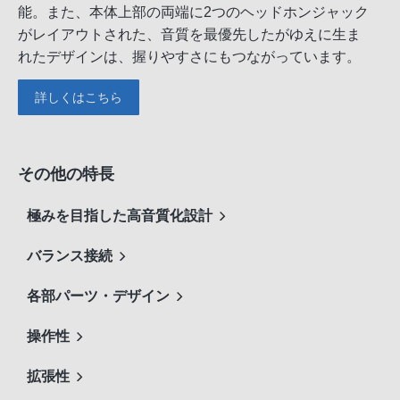
能。また、本体上部の両端に2つのヘッドホンジャック
がレイアウトされた、音質を最優先したがゆえに生ま
れたデザインは、握りやすさにもつながっています。
詳しくはこちら
その他の特長
極みを目指した高音質化設計
バランス接続
各部パーツ・デザイン
操作性
拡張性