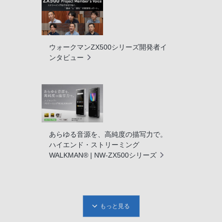
ウォークマンZX500シリーズ開発者イ
ンタビュー
あらゆる音源を、高純度の描写力で。
ハイエンド・ストリーミング
WALKMAN® | NW-ZX500シリーズ
もっと見る