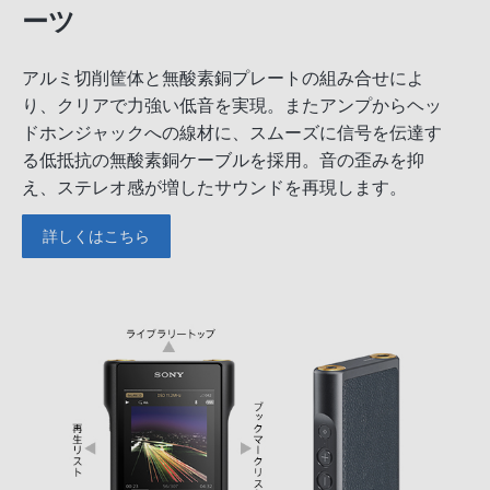
ーツ
アルミ切削筐体と無酸素銅プレートの組み合せによ
り、クリアで力強い低音を実現。またアンプからヘッ
ドホンジャックへの線材に、スムーズに信号を伝達す
る低抵抗の無酸素銅ケーブルを採用。音の歪みを抑
え、ステレオ感が増したサウンドを再現します。
詳しくはこちら