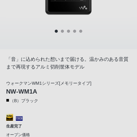
「音」に込められた想いまで届ける。温かみのある音質
まで再現するアルミ切削筐体モデル
ウォークマンWM1シリーズ[メモリータイプ]
NW-WM1A
（B）ブラック
生産完了
オープン価格