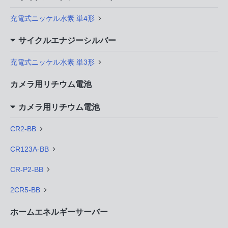
充電式ニッケル水素 単4形
サイクルエナジーシルバー
充電式ニッケル水素 単3形
カメラ用リチウム電池
カメラ用リチウム電池
CR2-BB
CR123A-BB
CR-P2-BB
2CR5-BB
ホームエネルギーサーバー