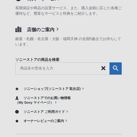
長期保証や商品の設置サービス、また、購入金額に応じた各種ご
優待など、豊富なサービスと特典をご紹介します。
店舗のご案内
銀座・札幌・名古屋・大阪・福岡天神 の全国5拠点でお待ちして
います。
ソニーストアの商品を検索
ソニーショップ(ソニーストア 取次店)
ソニーストアでのお買い物情報
（My Sony マイページ）
ソニーストア ご利用ガイド
オーナーレビューのご案内