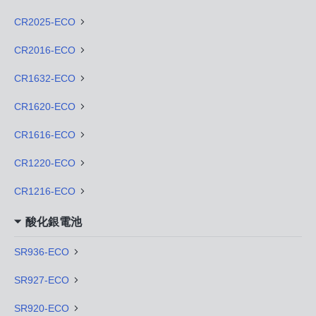
CR2025-ECO
CR2016-ECO
CR1632-ECO
CR1620-ECO
CR1616-ECO
CR1220-ECO
CR1216-ECO
酸化銀電池
SR936-ECO
SR927-ECO
SR920-ECO