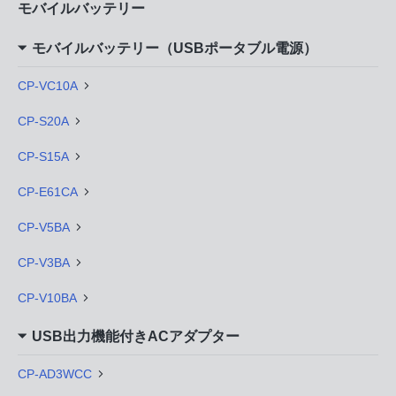
モバイルバッテリー
モバイルバッテリー（USBポータブル電源）
CP-VC10A
CP-S20A
CP-S15A
CP-E61CA
CP-V5BA
CP-V3BA
CP-V10BA
USB出力機能付きACアダプター
CP-AD3WCC