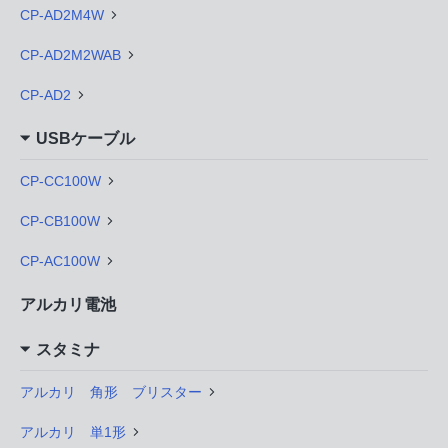
CP-AD2M4W
CP-AD2M2WAB
CP-AD2
USBケーブル
CP-CC100W
CP-CB100W
CP-AC100W
アルカリ電池
スタミナ
アルカリ 角形 ブリスター
アルカリ 単1形