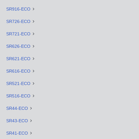
SR916-ECO
SR726-ECO
SR721-ECO
SR626-ECO
SR621-ECO
SR616-ECO
SR521-ECO
SR516-ECO
SR44-ECO
SR43-ECO
SR41-ECO