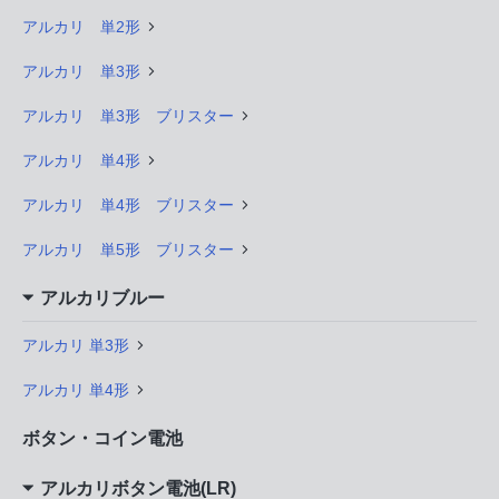
アルカリ 単2形
アルカリ 単3形
アルカリ 単3形 ブリスター
アルカリ 単4形
アルカリ 単4形 ブリスター
アルカリ 単5形 ブリスター
アルカリブルー
アルカリ 単3形
アルカリ 単4形
ボタン・コイン電池
アルカリボタン電池(LR)