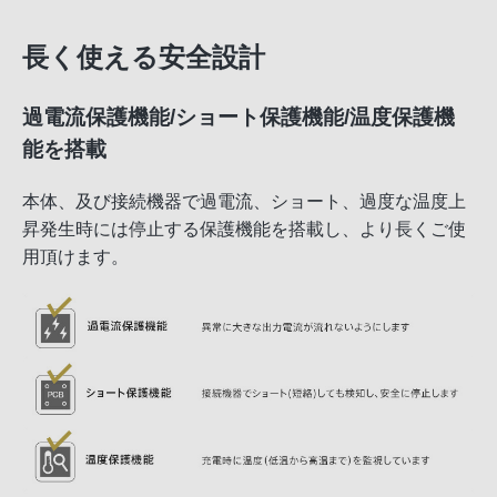
長く使える安全設計
過電流保護機能/ショート保護機能/温度保護機
能を搭載
本体、及び接続機器で過電流、ショート、過度な温度上
昇発生時には停止する保護機能を搭載し、より長くご使
用頂けます。