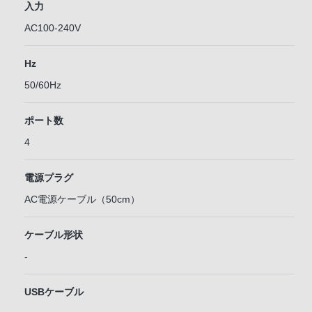
入力
AC100-240V
Hz
50/60Hz
ポート数
4
電源プラグ
AC電源ケーブル（50cm）
ケーブル形状
-
USBケーブル