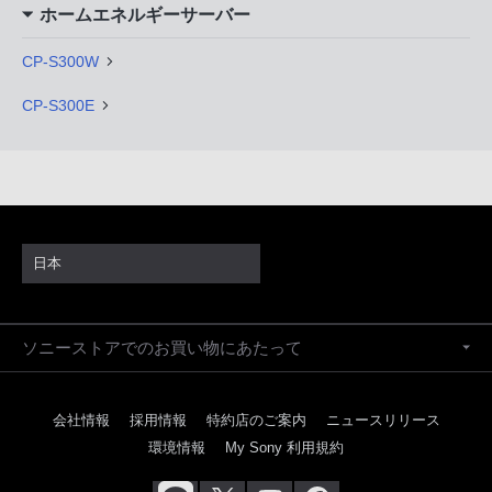
ホームエネルギーサーバー
CP-S300W
CP-S300E
日本
ソニーストアでのお買い物にあたって
会社情報
採用情報
特約店のご案内
ニュースリリース
環境情報
My Sony 利用規約