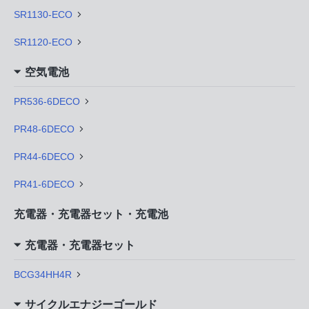
SR1130-ECO
SR1120-ECO
空気電池
PR536-6DECO
PR48-6DECO
PR44-6DECO
PR41-6DECO
充電器・充電器セット・充電池
充電器・充電器セット
BCG34HH4R
サイクルエナジーゴールド