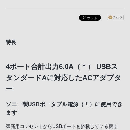
特長
4ポート合計出力6.0A（＊） USBス
タンダードAに対応したACアダプタ
ー
ソニー製USBポータブル電源（＊）に使用でき
ます
家庭用コンセントからUSBポートを搭載している機器