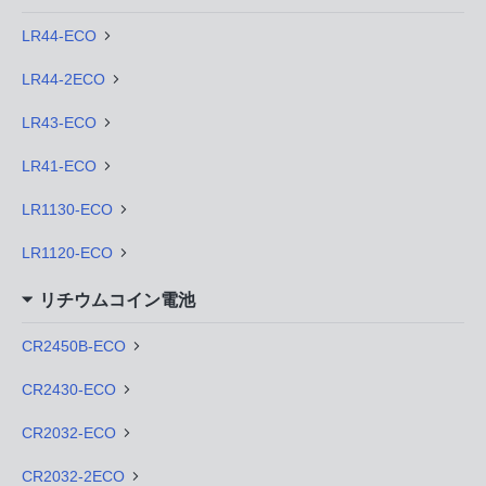
LR44-ECO
LR44-2ECO
LR43-ECO
LR41-ECO
LR1130-ECO
LR1120-ECO
リチウムコイン電池
CR2450B-ECO
CR2430-ECO
CR2032-ECO
CR2032-2ECO