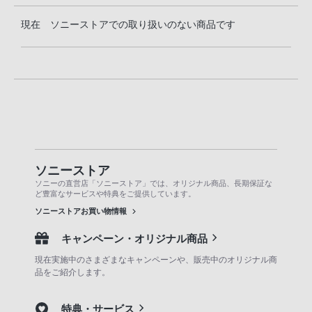
現在 ソニーストアでの取り扱いのない商品です
ソニーストア
ソニーの直営店「ソニーストア」では、オリジナル商品、長期保証な
ど豊富なサービスや特典をご提供しています。
ソニーストアお買い物情報
キャンペーン・オリジナル商品
現在実施中のさまざまなキャンペーンや、販売中のオリジナル商
品をご紹介します。
特典・サービス