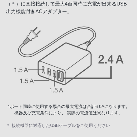
（＊）に直接接続して最大4台同時に充電が出来るUSB
出力機能付きACアダプター。
4ポート同時に使用する場合の最大電流は合計6.0Aになります。
機器及び充電条件により、 実際の電流値は異なります。
＊ 接続機器に対応したUSBケーブルをご使用ください