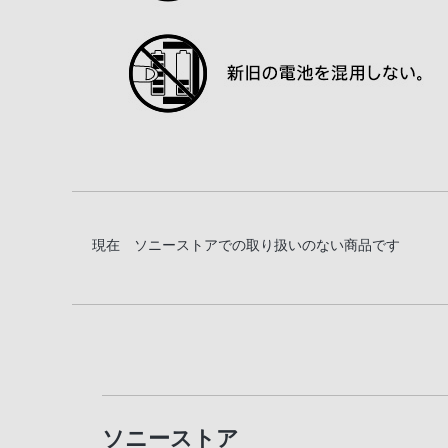
現在 ソニーストアでの取り扱いのない商品です
ソニーストア