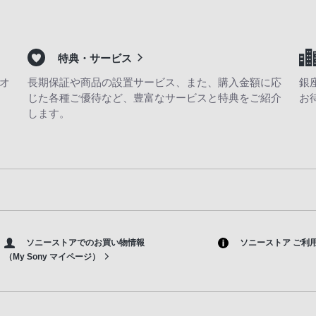
特典・サービス
オ
長期保証や商品の設置サービス、また、購入金額に応
銀
じた各種ご優待など、豊富なサービスと特典をご紹介
お
します。
ソニーストアでのお買い物情報
ソニーストア ご利
（My Sony マイページ）