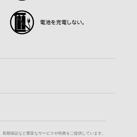
、長期保証など豊富なサービスや特典をご提供しています。