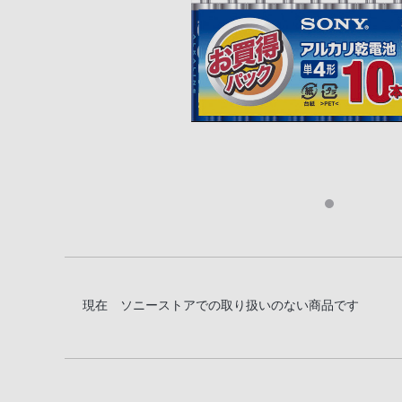
現在 ソニーストアでの取り扱いのない商品です