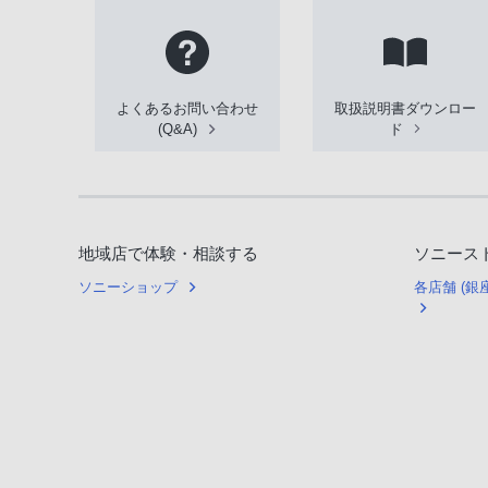
よくあるお問い合わせ
取扱説明書ダウンロー
(Q&A)
ド
地域店で体験・相談する
ソニース
ソニーショップ
各店舗 (