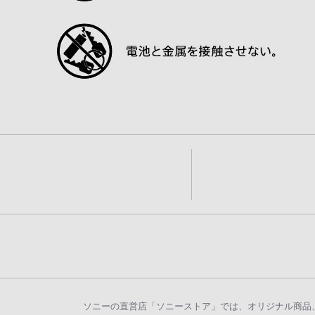
ソニーの直営店「ソニーストア」では、オリジナル商品