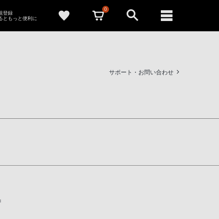
0
新規登録
るともっと便利に
サポート・お問い合わせ
』