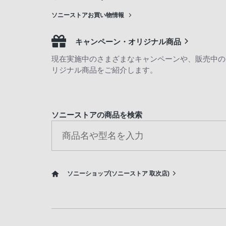
ソニーストアお買い物情報
キャンペーン・オリジナル商品
現在実施中のさまざまなキャンペーンや、販売中の
リジナル商品をご紹介します。
ソニーストアの商品を検索
ソニーショップ(ソニーストア 取次店)