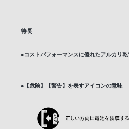
特長
●コストパフォーマンスに優れたアルカリ乾
●【危険】【警告】を表すアイコンの意味