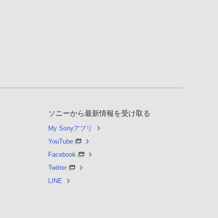
ソニーから最新情報を受け取る
My Sonyアプリ
YouTube
Facebook
Twitter
LINE