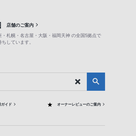
店舗のご案内
座・札幌・名古屋・大阪・福岡天神 の全国5拠点で
待ちしています。
用ガイド
オーナーレビューのご案内