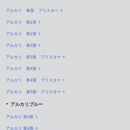
アルカリ 角形 ブリスター
アルカリ 単1形
アルカリ 単2形
アルカリ 単3形
アルカリ 単3形 ブリスター
アルカリ 単4形
アルカリ 単4形 ブリスター
アルカリ 単5形 ブリスター
アルカリブルー
アルカリ 単3形
アルカリ 単4形