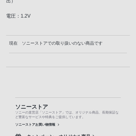
出）
電圧：1.2V
現在 ソニーストアでの取り扱いのない商品です
ソニーストア
ソニーの直営店「ソニーストア」では、オリジナル商品、長期保証な
ど豊富なサービスや特典をご提供しています。
ソニーストアお買い物情報