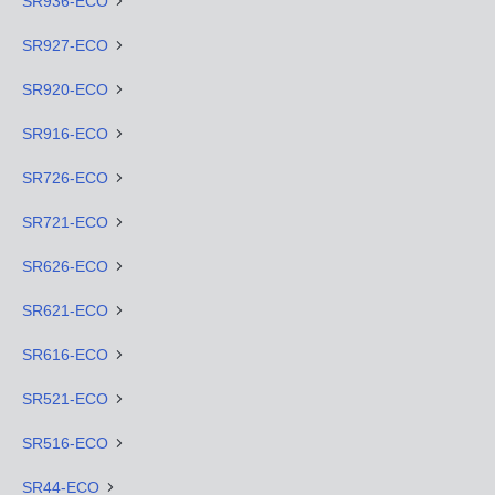
SR936-ECO
SR927-ECO
SR920-ECO
SR916-ECO
SR726-ECO
SR721-ECO
SR626-ECO
SR621-ECO
SR616-ECO
SR521-ECO
SR516-ECO
SR44-ECO