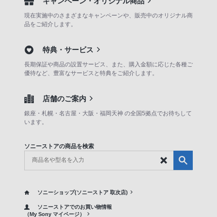
キャンペーン・オリジナル商品
現在実施中のさまざまなキャンペーンや、販売中のオリジナル商
品をご紹介します。
特典・サービス
長期保証や商品の設置サービス、また、購入金額に応じた各種ご
優待など、豊富なサービスと特典をご紹介します。
店舗のご案内
銀座・札幌・名古屋・大阪・福岡天神 の全国5拠点でお待ちして
います。
ソニーストアの商品を検索
ソニーショップ(ソニーストア 取次店)
ソニーストアでのお買い物情報
（My Sony マイページ）