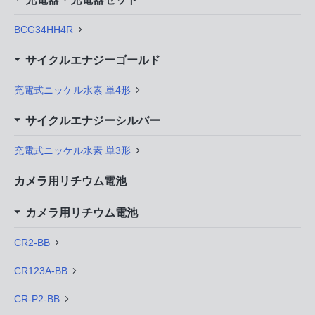
BCG34HH4R
サイクルエナジーゴールド
充電式ニッケル水素 単4形
サイクルエナジーシルバー
充電式ニッケル水素 単3形
カメラ用リチウム電池
カメラ用リチウム電池
CR2-BB
CR123A-BB
CR-P2-BB