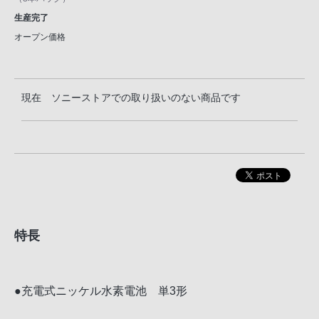
生産完了
オープン価格
現在 ソニーストアでの取り扱いのない商品です
特長
●充電式ニッケル水素電池 単3形