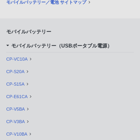
モバイルバッテリー／電池 サイトマップ
モバイルバッテリー
モバイルバッテリー（USBポータブル電源）
CP-VC10A
CP-S20A
CP-S15A
CP-E61CA
CP-V5BA
CP-V3BA
CP-V10BA