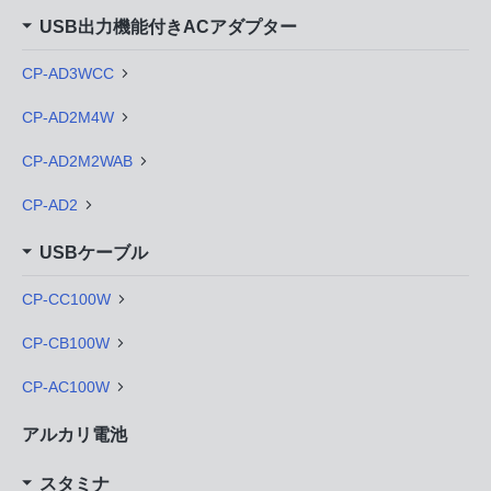
USB出力機能付きACアダプター
CP-AD3WCC
CP-AD2M4W
CP-AD2M2WAB
CP-AD2
USBケーブル
CP-CC100W
CP-CB100W
CP-AC100W
アルカリ電池
スタミナ