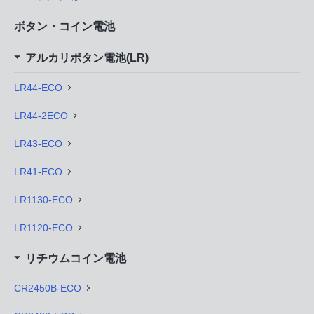
ボタン・コイン電池
アルカリボタン電池(LR)
LR44-ECO
LR44-2ECO
LR43-ECO
LR41-ECO
LR1130-ECO
LR1120-ECO
リチウムコイン電池
CR2450B-ECO