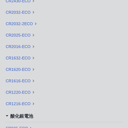
CR2430-ECO
CR2032-ECO
CR2032-2ECO
CR2025-ECO
CR2016-ECO
CR1632-ECO
CR1620-ECO
CR1616-ECO
CR1220-ECO
CR1216-ECO
酸化銀電池