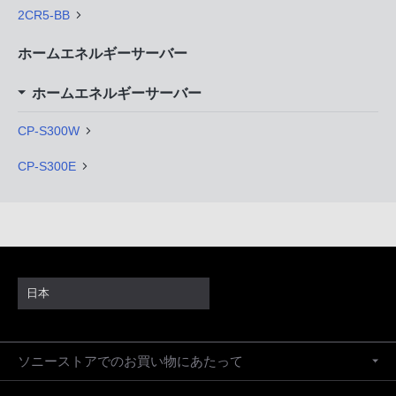
2CR5-BB
ホームエネルギーサーバー
ホームエネルギーサーバー
CP-S300W
CP-S300E
日本
ソニーストアでのお買い物にあたって