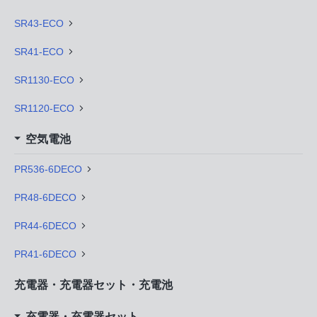
SR43-ECO
SR41-ECO
SR1130-ECO
SR1120-ECO
空気電池
PR536-6DECO
PR48-6DECO
PR44-6DECO
PR41-6DECO
充電器・充電器セット・充電池
充電器・充電器セット