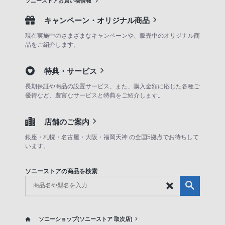
ソニーストアお買い物情報
キャンペーン・オリジナル商品
現在実施中のさまざまなキャンペーンや、販売中のオリジナル商
品をご紹介します。
特典・サービス
長期保証や商品の設置サービス、また、購入金額に応じた各種ご
優待など、豊富なサービスと特典をご紹介します。
店舗のご案内
銀座・札幌・名古屋・大阪・福岡天神 の全国5拠点でお待ちして
います。
ソニーストアの商品を検索
ソニーショップ(ソニーストア 取次店)