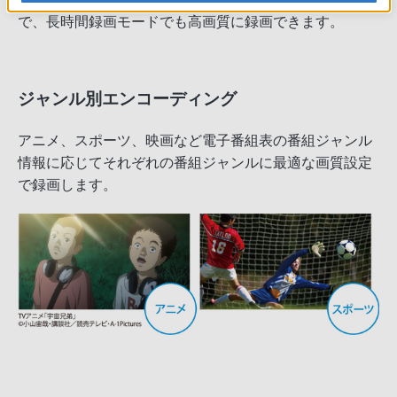
で、長時間録画モードでも高画質に録画できます。
ジャンル別エンコーディング
アニメ、スポーツ、映画など電子番組表の番組ジャンル
情報に応じてそれぞれの番組ジャンルに最適な画質設定
で録画します。