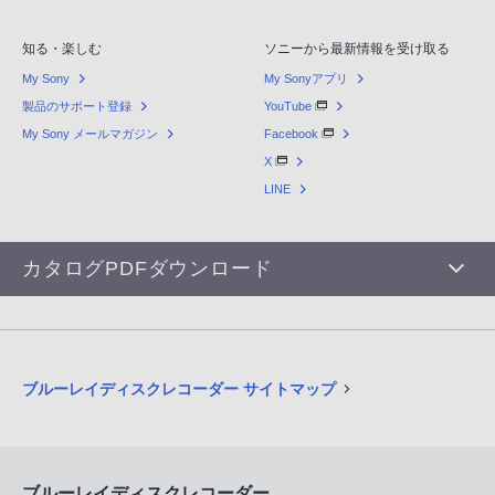
知る・楽しむ
ソニーから最新情報を受け取る
My Sony
My Sonyアプリ
製品のサポート登録
YouTube
My Sony メールマガジン
Facebook
X
LINE
カタログPDFダウンロード
ブルーレイディスクレコーダー サイトマップ
ブルーレイディスクレコーダー