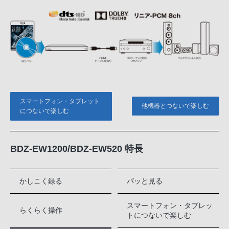
スマートフォン・タブレット
他機器とつないで楽しむ
につないで楽しむ
BDZ-EW1200/BDZ-EW520 特長
かしこく録る
パッと見る
スマートフォン・タブレッ
らくらく操作
トにつないで楽しむ