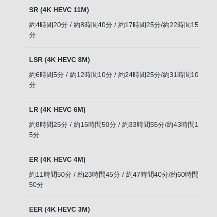
SR (4K HEVC 11M)
約4時間20分 / 約8時間40分 / 約17時間25分/約22時間15
分
LSR (4K HEVC 8M)
約6時間5分 / 約12時間10分 / 約24時間25分/約31時間10
分
LR (4K HEVC 6M)
約8時間25分 / 約16時間50分 / 約33時間55分/約43時間1
5分
ER (4K HEVC 4M)
約11時間50分 / 約23時間45分 / 約47時間40分/約60時間
50分
EER (4K HEVC 3M)