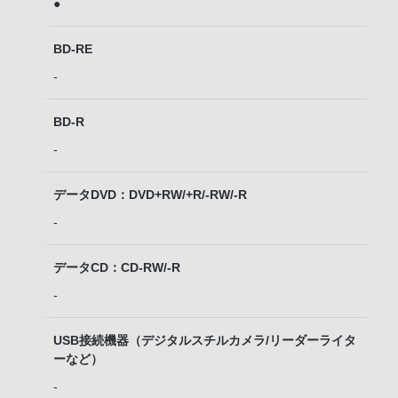
●
BD-RE
-
BD-R
-
データDVD：DVD+RW/+R/-RW/-R
-
データCD：CD-RW/-R
-
USB接続機器（デジタルスチルカメラ/リーダーライタ
ーなど）
-