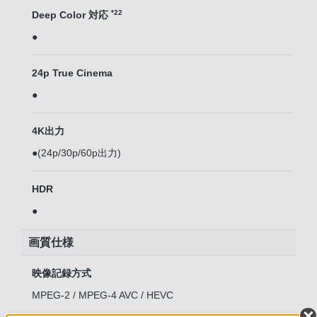
*22
Deep Color 対応
●
24p True Cinema
●
4K出力
●(24p/30p/60p出力)
HDR
●
画質仕様
映像記録方式
MPEG-2 / MPEG-4 AVC / HEVC