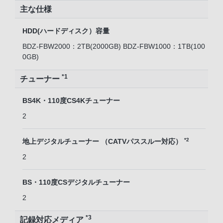
主な仕様
HDD(ハードディスク）容量
BDZ-FBW2000：2TB(2000GB) BDZ-FBW1000：1TB(100
0GB)
*1
チューナー
BS4K・110度CS4Kチューナー
2
*2
地上デジタルチューナー （CATVパススルー対応）
2
BS・110度CSデジタルチューナー
2
*3
記録対応メディア