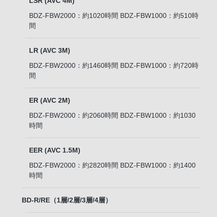
LSR (AVC 4M)
BDZ-FBW2000：約1020時間 BDZ-FBW1000：約510時
間
LR (AVC 3M)
BDZ-FBW2000：約1460時間 BDZ-FBW1000：約720時
間
ER (AVC 2M)
BDZ-FBW2000：約2060時間 BDZ-FBW1000：約1030
時間
EER (AVC 1.5M)
BDZ-FBW2000：約2820時間 BDZ-FBW1000：約1400
時間
BD-R/RE（1層/2層/3層/4層）