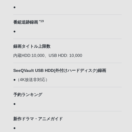
●
*19
番組追跡録画
●
録画タイトル上限数
内蔵HDD:10,000、USB HDD: 10,000
SeeQVault USB HDD(外付けハードディスク)録画
●（4K放送非対応）
予約ランキング
●
新作ドラマ・アニメガイド
●