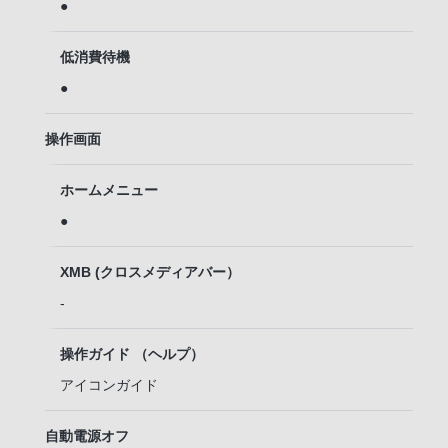
●
低消費待機
●
操作画面
ホームメニュー
●
XMB (クロスメディアバー）
-
操作ガイド （ヘルプ）
アイコンガイド
自動電源オフ