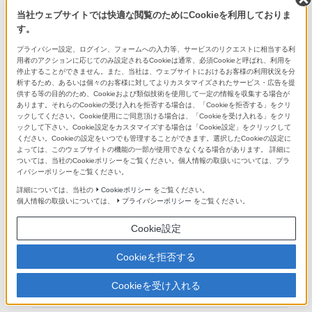
音質機能
当社ウェブサイトでは快適な閲覧のためにCookieを利用しておりま
す。
ハイレゾ音質対応設計
プライバシー設定、ログイン、フォームへの入力等、サービスのリクエストに相当する利
用者のアクションに応じてのみ設定されるCookieは通常、必須Cookieと呼ばれ、利用を
●
停止することができません。また、当社は、ウェブサイトにおけるお客様の利用状況を分
析するため、あるいは個々のお客様に対してよりカスタマイズされたサービス・広告を提
供する等の目的のため、Cookieおよび類似技術を使用して一定の情報を収集する場合が
HDMI AVピュア出力
あります。それらのCookieの受け入れを拒否する場合は、「Cookieを拒否する」をクリ
ックしてください。Cookie使用にご同意頂ける場合は、「Cookieを受け入れる」をクリ
●
ックして下さい。Cookie設定をカスタマイズする場合は「Cookie設定」をクリックして
ください。Cookieの設定をいつでも管理することができます。選択したCookieの設定に
よっては、このウェブサイトの機能の一部が使用できなくなる場合があります。 詳細に
HDオーディオ対応HDMI音声出力
ついては、当社のCookieポリシーをご覧ください。個人情報の取扱いについては、プラ
イバシーポリシーをご覧ください。
●
詳細については、当社の
Cookieポリシー
をご覧ください。
個人情報の取扱いについては、
プライバシーポリシー
をご覧ください。
ドルビーTrue HDデコード
Cookie設定
2.0 Ch / Bit Stream Out
Cookieを拒否する
DTS-HDマスター・オーディオデコード
Cookieを受け入れる
DTS 2.0+Digital Out