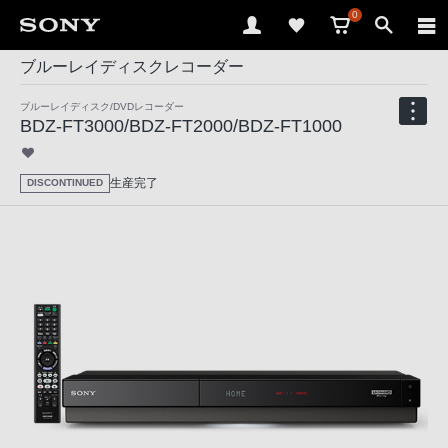
0
ブルーレイディスクレコーダー
ブルーレイディスク/DVDレコーダー
BDZ-FT3000/BDZ-FT2000/BDZ-FT1000
生産完了
DISCONTINUED