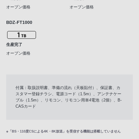
オープン価格
オープン価格
BDZ-FT1000
生産完了
オープン価格
付属：取扱説明書、準備の流れ（天板貼付）、保証書、カ
スタマー登録チラシ、電源コード（1.5m）、アンテナケー
ブル（1.5m）、リモコン、リモコン用単4電池（2個）、B-
CASカード
※「BS・110度CSによる4K・8K放送」を受信する機能は搭載していません