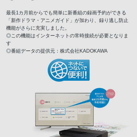
最長1カ月前からでも簡単に新番組の録画予約ができる
「新作ドラマ・アニメガイド」が加わり、録り逃し防止
機能がさらに充実しました。
◎この機能はインターネットの常時接続が必要となりま
す
◎番組データの提供元：株式会社KADOKAWA