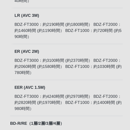
40時間）
LR (AVC 3M)
BDZ-FT3000：約2190時間 (約1800時間） BDZ-FT2000：
約1460時間 (約1190時間） BDZ-FT1000：約720時間 (約5
90時間）
ER (AVC 2M)
BDZ-FT3000：約3100時間 (約2370時間） BDZ-FT2000：
約2060時間 (約1580時間） BDZ-FT1000：約1030時間 (約
780時間）
EER (AVC 1.5M)
BDZ-FT3000：約4240時間 (約2970時間） BDZ-FT2000：
約2820時間 (約1970時間） BDZ-FT1000：約1400時間 (約
980時間）
BD-R/RE（1層/2層/3層/4層）