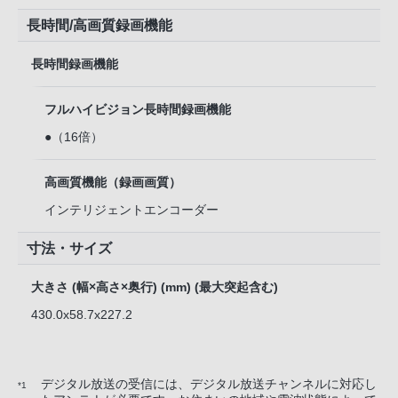
長時間/高画質録画機能
長時間録画機能
フルハイビジョン長時間録画機能
●（16倍）
高画質機能（録画画質）
インテリジェントエンコーダー
寸法・サイズ
大きさ (幅×高さ×奥行) (mm) (最大突起含む)
430.0x58.7x227.2
デジタル放送の受信には、デジタル放送チャンネルに対応し
*1