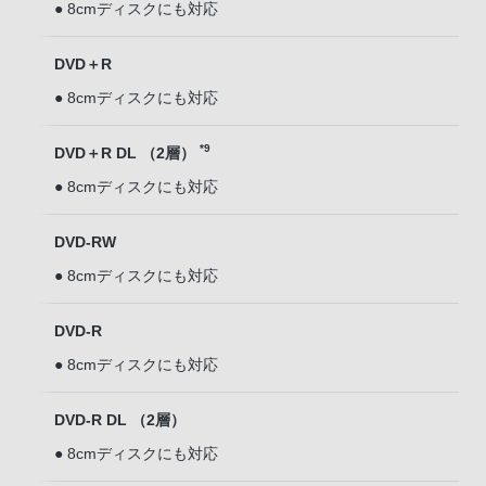
● 8cmディスクにも対応
DVD＋R
● 8cmディスクにも対応
*9
DVD＋R DL （2層）
● 8cmディスクにも対応
DVD-RW
● 8cmディスクにも対応
DVD-R
● 8cmディスクにも対応
DVD-R DL （2層）
● 8cmディスクにも対応