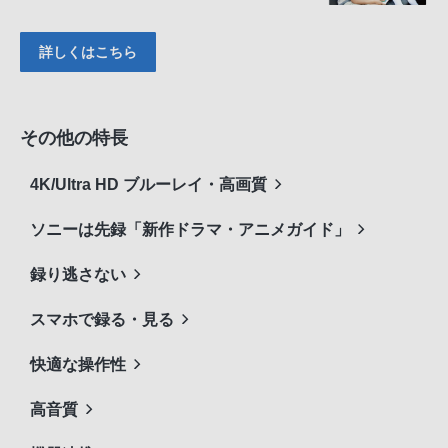
詳しくはこちら
その他の特長
4K/Ultra HD ブルーレイ・高画質
ソニーは先録「新作ドラマ・アニメガイド」
録り逃さない
スマホで録る・見る
快適な操作性
高音質