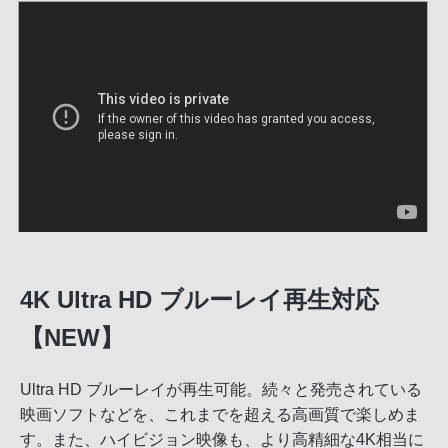
4K Ultra HD ブルーレイ再生対応
【NEW】
Ultra HD ブルーレイが再生可能。続々と発売されている
映画ソフトなどを、これまでを超える高画質で楽しめま
す。また、ハイビジョン映像も、より高精細な4K相当に