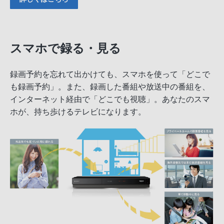
スマホで録る・見る
録画予約を忘れて出かけても、スマホを使って「どこで
も録画予約」。また、録画した番組や放送中の番組を、
インターネット経由で「どこでも視聴」。あなたのスマ
ホが、持ち歩けるテレビになります。