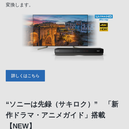
変換します。
詳しくはこちら
“ソニーは先録（サキロク）” 「新
作ドラマ・アニメガイド」搭載
【NEW】