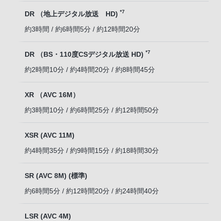
*7
DR （地上デジタル放送 HD)
約3時間 / 約6時間5分 / 約12時間20分
*7
DR （BS・110度CSデジタル放送 HD)
約2時間10分 / 約4時間20分 / 約8時間45分
XR （AVC 16M）
約3時間10分 / 約6時間25分 / 約12時間50分
XSR (AVC 11M)
約4時間35分 / 約9時間15分 / 約18時間30分
SR (AVC 8M) (標準)
約6時間5分 / 約12時間20分 / 約24時間40分
LSR (AVC 4M)