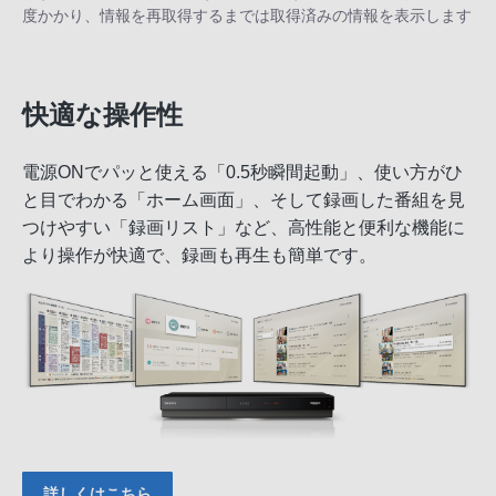
度かかり、情報を再取得するまでは取得済みの情報を表示します
快適な操作性
電源ONでパッと使える「0.5秒瞬間起動」、使い方がひ
と目でわかる「ホーム画面」、そして録画した番組を見
つけやすい「録画リスト」など、高性能と便利な機能に
より操作が快適で、録画も再生も簡単です。
詳しくはこちら