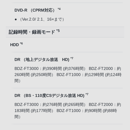
*4
DVD-R （CPRM対応）
● （Ver.2.0/ 2.1、16×まで）
*5
記録時間・録画モード
*6
HDD
*7
DR （地上デジタル放送 HD)
BDZ-FT3000：約390時間 (約376時間） BDZ-FT2000：約
260時間 (約250時間） BDZ-FT1000：約129時間 (約124時
間）
*7
DR （BS・110度CSデジタル放送 HD)
BDZ-FT3000：約276時間 (約265時間） BDZ-FT2000：約
183時間 (約177時間） BDZ-FT1000：約90時間 (約88時
間）