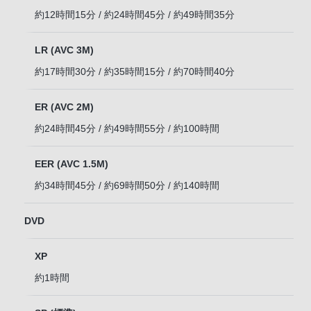
約12時間15分 / 約24時間45分 / 約49時間35分
LR (AVC 3M)
約17時間30分 / 約35時間15分 / 約70時間40分
ER (AVC 2M)
約24時間45分 / 約49時間55分 / 約100時間
EER (AVC 1.5M)
約34時間45分 / 約69時間50分 / 約140時間
DVD
XP
約1時間