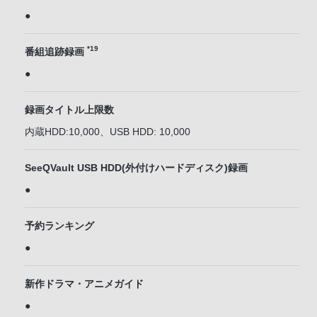
●
*19
番組追跡録画
●
録画タイトル上限数
内蔵HDD:10,000、USB HDD: 10,000
SeeQVault USB HDD(外付けハードディスク)録画
●
予約ランキング
●
新作ドラマ・アニメガイド
●