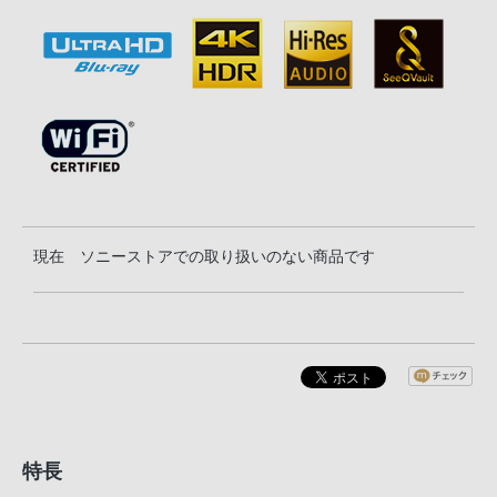
現在 ソニーストアでの取り扱いのない商品です
特長