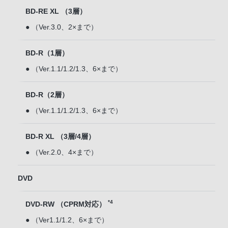
BD-RE XL （3層）
● （Ver.3.0、2×まで）
BD-R（1層）
● （Ver.1.1/1.2/1.3、6×まで）
BD-R（2層）
● （Ver.1.1/1.2/1.3、6×まで）
BD-R XL （3層/4層）
● （Ver.2.0、4×まで）
DVD
*4
DVD-RW （CPRM対応）
● （Ver1.1/1.2、6×まで）