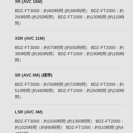
XR (AVC 16M)
BDZ-FT3000：約400時間 (約380時間） BDZ-FT2000：約
260時間 (約250時間） BDZ-FT1000：約130時間 (約120時
間）
XSR (AVC 11M)
BDZ-FT3000：約570時間 (約550時間） BDZ-FT2000：約
380時間 (約360時間） BDZ-FT1000：約190時間 (約180時
間）
SR (AVC 8M) (標準)
BDZ-FT3000：約760時間 (約720時間） BDZ-FT2000：約
510時間 (約480時間） BDZ-FT1000：約250時間 (約230時
間）
LSR (AVC 4M)
BDZ-FT3000：約1540時間 (約1350時間） BDZ-FT2000：
約1020時間（約890時間） BDZ-FT1000：約510時間 (約4