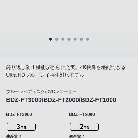
録り逃し防止機能がさらに充実。4K映像を堪能できる
Ultra HDブルーレイ再生対応モデル
ブルーレイディスク/DVDレコーダー
BDZ-FT3000/BDZ-FT2000/BDZ-FT1000
BDZ-FT3000
BDZ-FT2000
生産完了
生産完了