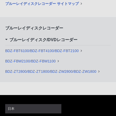
ブルーレイディスクレコーダー サイトマップ
ブルーレイディスクレコーダー
ブルーレイディスク/DVDレコーダー
BDZ-FBT6100/BDZ-FBT4100/BDZ-FBT2100
BDZ-FBW2100/BDZ-FBW1100
BDZ-ZT2800/BDZ-ZT1800/BDZ-ZW2800/BDZ-ZW1800
日本