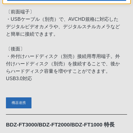
〔前面端子〕
・USBケーブル（別売）で、AVCHD規格に対応した
デジタルビデオカメラや、デジタルスチルカメラなど
と簡単に接続できます。
〔後面〕
・外付けハードディスク（別売）接続用専用端子。外
付けハードディスク（別売）を接続することで、後か
らハードディスク容量を増やすことができます。
USB3.0対応
機器連携
BDZ-FT3000/BDZ-FT2000/BDZ-FT1000 特長