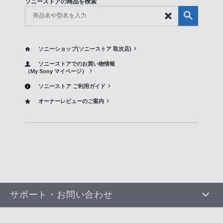
ソニーストアの商品を検索
ソニーショップ(ソニーストア 取次店)
ソニーストアでのお買い物情報
（My Sony マイページ）
ソニーストア ご利用ガイド
オーナーレビューのご案内
サポート・お問い合わせ