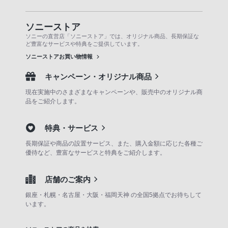
ソニーストア
ソニーの直営店「ソニーストア」では、オリジナル商品、長期保証な
ど豊富なサービスや特典をご提供しています。
ソニーストアお買い物情報
キャンペーン・オリジナル商品
現在実施中のさまざまなキャンペーンや、販売中のオリジナル商
品をご紹介します。
特典・サービス
長期保証や商品の設置サービス、また、購入金額に応じた各種ご
優待など、豊富なサービスと特典をご紹介します。
店舗のご案内
銀座・札幌・名古屋・大阪・福岡天神 の全国5拠点でお待ちして
います。