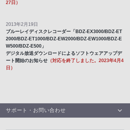
27日）
2013年2月19日
ブルーレイディスクレコーダー「BDZ-EX3000/BDZ-ET
2000/BDZ-ET1000/BDZ-EW2000/BDZ-EW1000/BDZ-E
W500/BDZ-E500」
デジタル放送ダウンロードによるソフトウェアアップデ
ート開始のお知らせ
（対応を終了しました。2023年4月4
日）
サポート・お問い合わせ