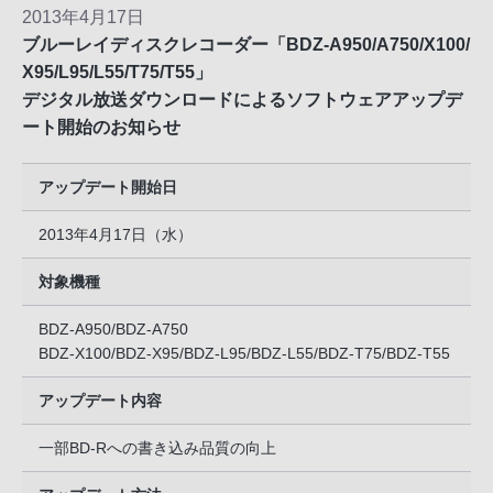
2013年4月17日
ブルーレイディスクレコーダー「BDZ-A950/A750/X100/
X95/L95/L55/T75/T55」
デジタル放送ダウンロードによるソフトウェアアップデ
ート開始のお知らせ
アップデート開始日
2013年4月17日（水）
対象機種
BDZ-A950/BDZ-A750
BDZ-X100/BDZ-X95/BDZ-L95/BDZ-L55/BDZ-T75/BDZ-T55
アップデート内容
一部BD-Rへの書き込み品質の向上