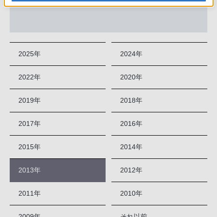
※検索対象は2011年1月以降の本体アップデート情報です。
2025年
2024年
2022年
2020年
2019年
2018年
2017年
2016年
2015年
2014年
2013年
2012年
2011年
2010年
2009年
それ以前