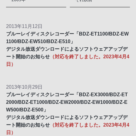
2013年11月12日
ブルーレイディスクレコーダー「BDZ-ET1100/BDZ-EW
1100/BDZ-EW510/BDZ-E510」
デジタル放送ダウンロードによるソフトウェアアップデ
ート開始のお知らせ
（対応を終了しました。2023年4月4
日）
2013年10月29日
ブルーレイディスクレコーダー「BDZ-EX3000/BDZ-ET
2000/BDZ-ET1000/BDZ-EW2000/BDZ-EW1000/BDZ-E
W500/BDZ-E500」
デジタル放送ダウンロードによるソフトウェアアップデ
ート開始のお知らせ
（対応を終了しました。2023年4月4
日）