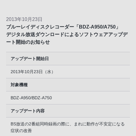
2013年10月23日
ブルーレイディスクレコーダー「BDZ-A950/A750」
デジタル放送ダウンロードによるソフトウェアアップデ
ート開始のお知らせ
アップデート開始日
2013年10月23日（水）
対象機種
BDZ-A950/BDZ-A750
アップデート内容
BS放送の2番組同時録画の際に、まれに動作が不安定になる
症状の改善