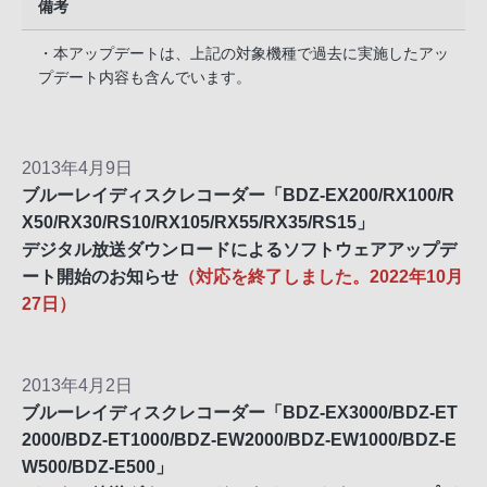
備考
・本アップデートは、上記の対象機種で過去に実施したアッ
プデート内容も含んでいます。
2013年4月9日
ブルーレイディスクレコーダー「BDZ-EX200/RX100/R
X50/RX30/RS10/RX105/RX55/RX35/RS15」
デジタル放送ダウンロードによるソフトウェアアップデ
ート開始のお知らせ
（対応を終了しました。2022年10月
27日）
2013年4月2日
ブルーレイディスクレコーダー「BDZ-EX3000/BDZ-ET
2000/BDZ-ET1000/BDZ-EW2000/BDZ-EW1000/BDZ-E
W500/BDZ-E500」