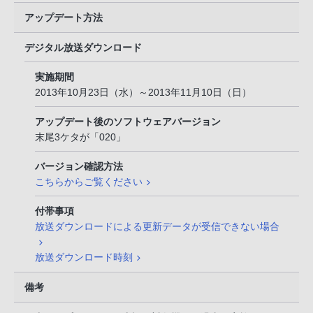
アップデート方法
デジタル放送ダウンロード
実施期間
2013年10月23日（水）～2013年11月10日（日）
アップデート後のソフトウェアバージョン
末尾3ケタが「020」
バージョン確認方法
こちらからご覧ください
付帯事項
放送ダウンロードによる更新データが受信できない場合
放送ダウンロード時刻
備考