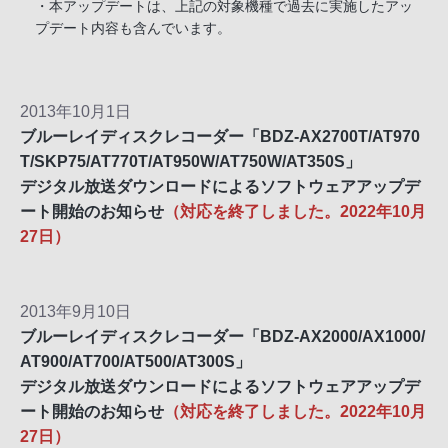
・本アップデートは、上記の対象機種で過去に実施したアッ
プデート内容も含んでいます。
2013年10月1日
ブルーレイディスクレコーダー「BDZ-AX2700T/AT970
T/SKP75/AT770T/AT950W/AT750W/AT350S」
デジタル放送ダウンロードによるソフトウェアアップデ
ート開始のお知らせ
（対応を終了しました。2022年10月
27日）
2013年9月10日
ブルーレイディスクレコーダー「BDZ-AX2000/AX1000/
AT900/AT700/AT500/AT300S」
デジタル放送ダウンロードによるソフトウェアアップデ
ート開始のお知らせ
（対応を終了しました。2022年10月
27日）