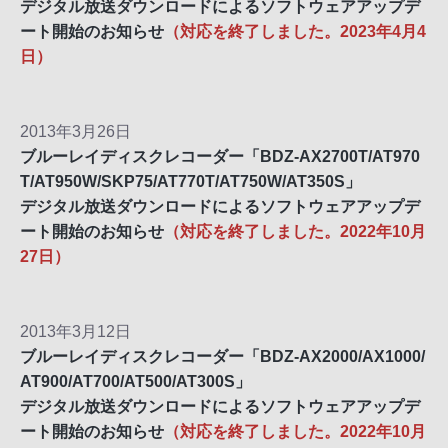
デジタル放送ダウンロードによるソフトウェアアップデ
ート開始のお知らせ
（対応を終了しました。2023年4月4
日）
2013年3月26日
ブルーレイディスクレコーダー「BDZ-AX2700T/AT970
T/AT950W/SKP75/AT770T/AT750W/AT350S」
デジタル放送ダウンロードによるソフトウェアアップデ
ート開始のお知らせ
（対応を終了しました。2022年10月
27日）
2013年3月12日
ブルーレイディスクレコーダー「BDZ-AX2000/AX1000/
AT900/AT700/AT500/AT300S」
デジタル放送ダウンロードによるソフトウェアアップデ
ート開始のお知らせ
（対応を終了しました。2022年10月