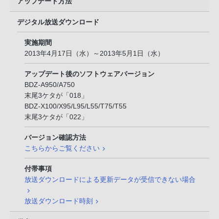
アップデート方法
デジタル放送ダウンロード
実施期間
2013年4月17日（水）～2013年5月1日（水）
アップデート後のソフトウェアバージョン
BDZ-A950/A750
末尾3ケタが「018」
BDZ-X100/X95/L95/L55/T75/T55
末尾3ケタが「022」
バージョン確認方法
こちらからご覧ください
付帯事項
放送ダウンロードによる更新データが受信できない場合
放送ダウンロード時刻