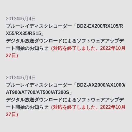
2013年6月4日
ブルーレイディスクレコーダー「BDZ-EX200/RX105/R
X55/RX35/RS15」
デジタル放送ダウンロードによるソフトウェアアップデ
ート開始のお知らせ
（対応を終了しました。2022年10月
27日）
2013年6月4日
ブルーレイディスクレコーダー「BDZ-AX2000/AX1000/
AT900/AT700/AT500/AT300S」
デジタル放送ダウンロードによるソフトウェアアップデ
ート開始のお知らせ
（対応を終了しました。2022年10月
27日）