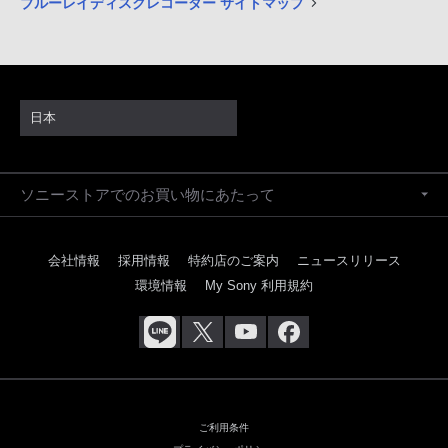
ブルーレイディスクレコーダー サイトマップ
日本
ソニーストアでのお買い物にあたって
会社情報
採用情報
特約店のご案内
ニュースリリース
環境情報
My Sony 利用規約
ご利用条件