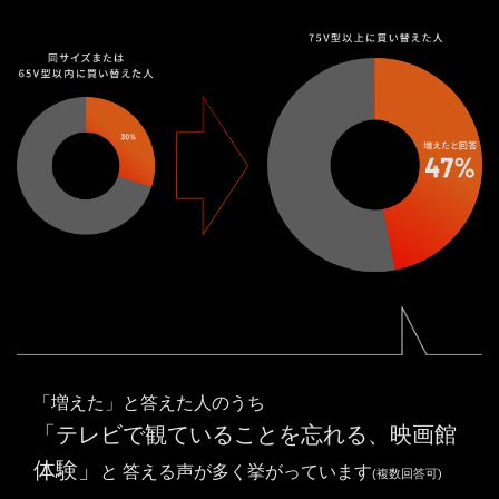
「増えた」と答えた人のうち
「テレビで観ていることを忘れる、映画館
体験」
と
答える声が多く挙がっています
(複数回答可)