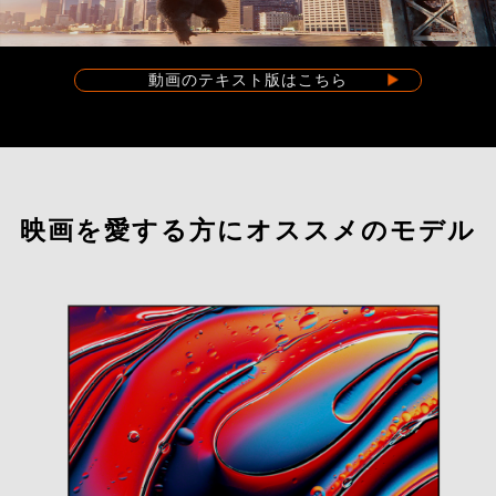
動画のテキスト版はこちら
映画を愛する方にオススメのモデル