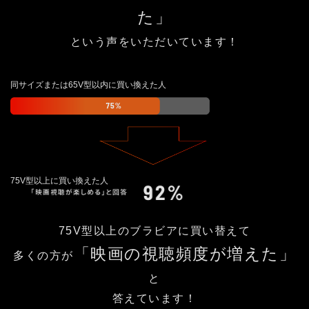
た」
という声をいただいています！
同サイズまたは
65V型以内に
買い換えた人
75V型以上に
買い換えた人
75V型以上のブラビアに買い替えて
「映画の視聴頻度が増えた」
多くの方が
と
答えています！