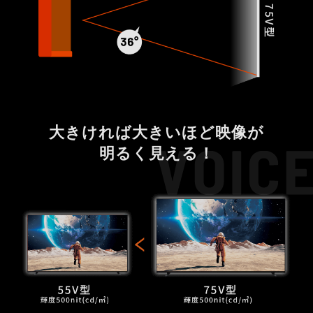
大きければ大きいほど映像が
明るく見える！