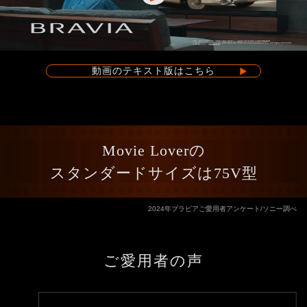
動画のテキスト版はこちら
Movie Loverの
スタンダードサイズは75V型
2024年ブラビアご愛用者アンケート/ソニー調べ
ご愛用者の声