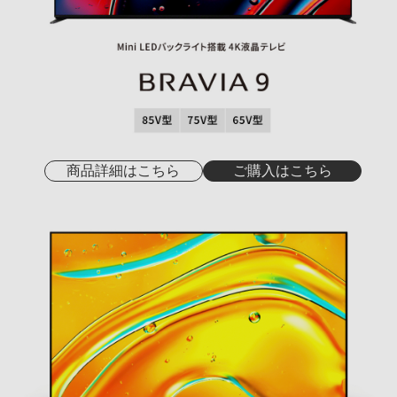
商品詳細はこちら
ご購入はこちら