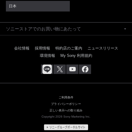
日本
ソニーストアでのお買い物にあたって
会社情報
採用情報
特約店のご案内
ニュースリリース
環境情報
My Sony 利用規約
ご利用条件
プライバシーポリシー
正しい表示への取り組み
Copyright 2026 Sony Marketing Inc.