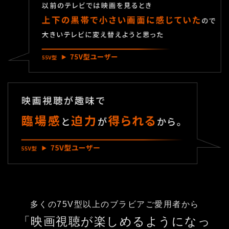
多くの75V型以上のブラビアご愛用者から
「映画視聴が楽しめるようになっ