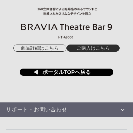
商品詳細はこちら
ご購入はこちら
ポータルTOPへ戻る
サポート・お問い合わせ