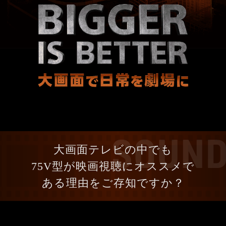
大画面テレビの中でも
75V型が映画視聴にオススメで
ある理由をご存知ですか？