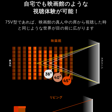
自宅でも映画館のような
視聴体験が可能！
75V型であれば、映画館の真ん中の席から視聴した時
と同じような世界が目の前に広がります