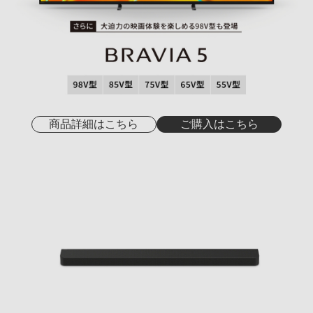
商品詳細はこちら
ご購入はこちら