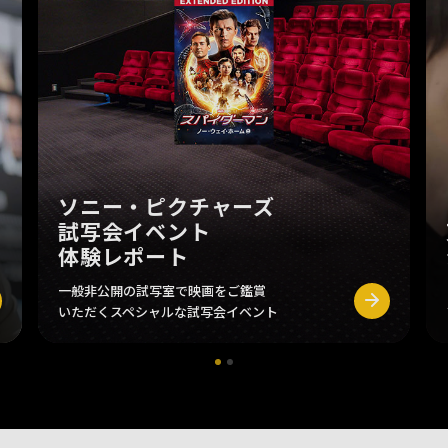
ソニー・ピクチャーズ
試写会イベント
体験レポート
一般非公開の試写室で映画をご鑑賞
いただくスペシャルな試写会イベント