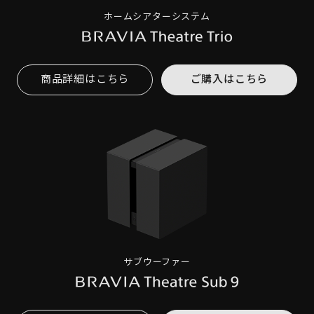
ホームシアターシステム
商品詳細はこちら
ご購入はこちら
サブウーファー