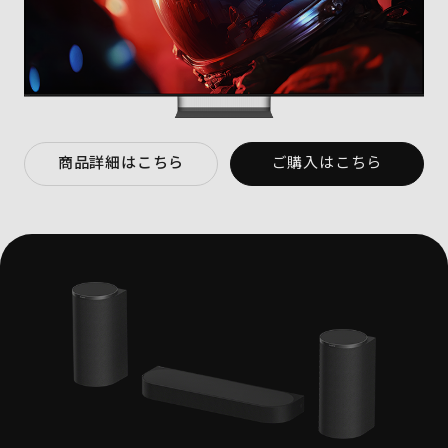
商品詳細はこちら
ご購入はこちら