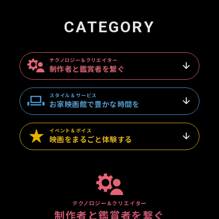
CATEGORY
テクノロジー＆クリエイター
制作者と鑑賞者を繋ぐ
スタイル＆サービス
お家映画館で豊かな時間を
イベント＆ボイス
映画をまるごと体験する
テクノロジー＆クリエイター
制作者と
鑑賞者を繋ぐ