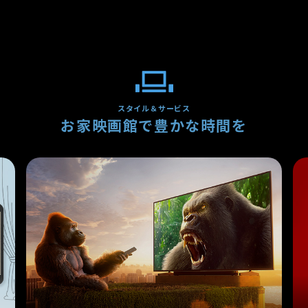
スタイル＆サービス
お家映画館で
豊かな時間を