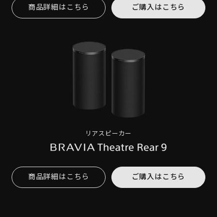
商品詳細はこちら
ご購入はこちら
リアスピーカー
商品詳細はこちら
ご購入はこちら