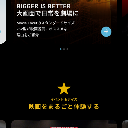
BIGGER IS BETTER
大画面で日常を劇場に
Movie Loverのスタンダードサイズ
75V型が映画視聴にオススメな
理由をご紹介
イベント＆ボイス
映画をまるごと
体験する