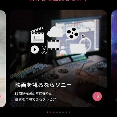
映画を観るならソニー
映画制作者の意図通りの
画質を再現できるブラビア