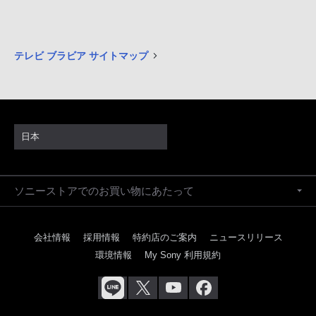
テレビ ブラビア サイトマップ
日本
ソニーストアでのお買い物にあたって
会社情報
採用情報
特約店のご案内
ニュースリリース
環境情報
My Sony 利用規約