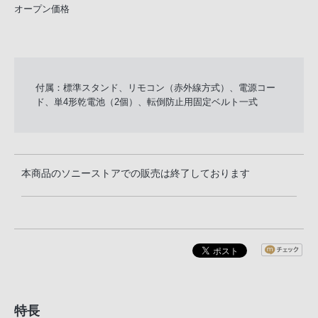
オープン価格
付属：標準スタンド、リモコン（赤外線方式）、電源コー
ド、単4形乾電池（2個）、転倒防止用固定ベルト一式
本商品のソニーストアでの販売は終了しております
特長