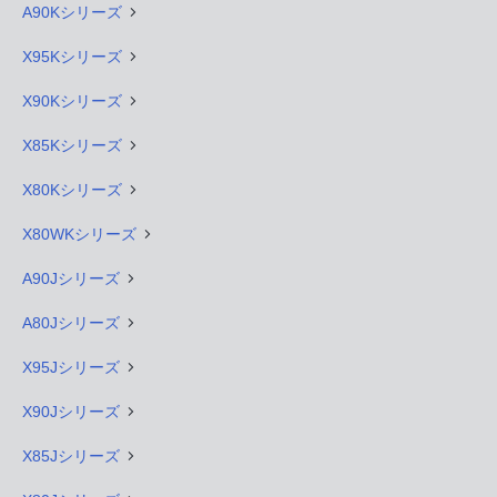
A90Kシリーズ
X95Kシリーズ
X90Kシリーズ
X85Kシリーズ
X80Kシリーズ
X80WKシリーズ
A90Jシリーズ
A80Jシリーズ
X95Jシリーズ
X90Jシリーズ
X85Jシリーズ