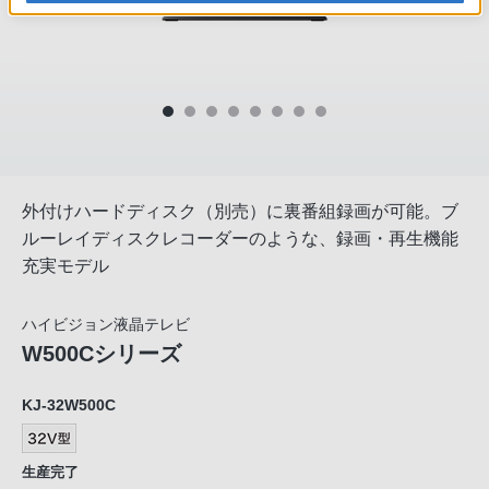
外付けハードディスク（別売）に裏番組録画が可能。ブ
ルーレイディスクレコーダーのような、録画・再生機能
充実モデル
ハイビジョン液晶テレビ
W500Cシリーズ
KJ-32W500C
生産完了