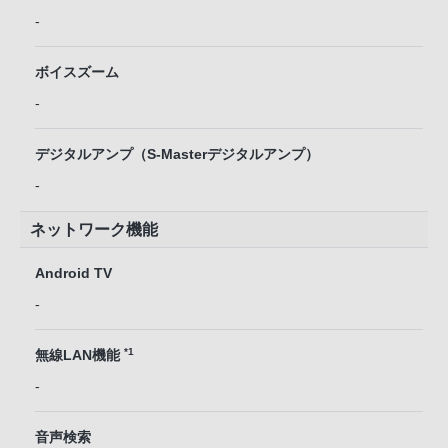
-
ボイスズーム
-
デジタルアンプ（S-Masterデジタルアンプ）
-
ネットワーク機能
Android TV
-
*1
無線LAN機能
-
音声検索