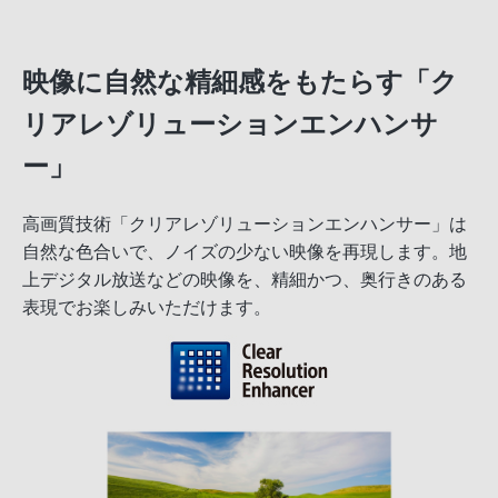
映像に自然な精細感をもたらす「ク
リアレゾリューションエンハンサ
ー」
高画質技術「クリアレゾリューションエンハンサー」は
自然な色合いで、ノイズの少ない映像を再現します。地
上デジタル放送などの映像を、精細かつ、奥行きのある
表現でお楽しみいただけます。