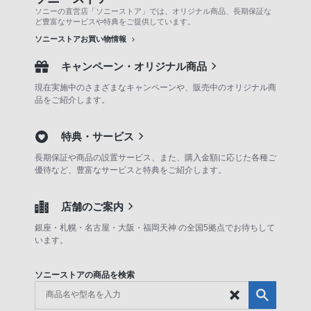
ソニーの直営店「ソニーストア」では、オリジナル商品、長期保証な
ど豊富なサービスや特典をご提供しています。
ソニーストアお買い物情報
キャンペーン・オリジナル商品
現在実施中のさまざまなキャンペーンや、販売中のオリジナル商
品をご紹介します。
特典・サービス
長期保証や商品の設置サービス、また、購入金額に応じた各種ご
優待など、豊富なサービスと特典をご紹介します。
店舗のご案内
銀座・札幌・名古屋・大阪・福岡天神 の全国5拠点でお待ちして
います。
ソニーストアの商品を検索