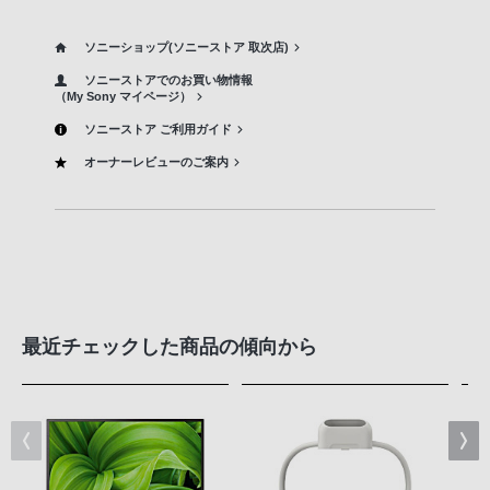
ソニーショップ(ソニーストア 取次店)
ソニーストアでのお買い物情報
（My Sony マイページ）
ソニーストア ご利用ガイド
オーナーレビューのご案内
最近チェックした商品の傾向から