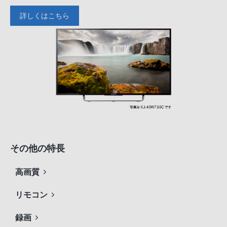
詳しくはこちら
その他の特長
高画質
リモコン
録画