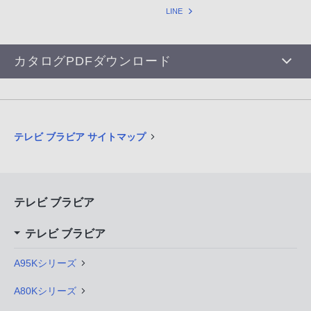
LINE
カタログPDFダウンロード
テレビ ブラビア サイトマップ
テレビ ブラビア
テレビ ブラビア
A95Kシリーズ
A80Kシリーズ