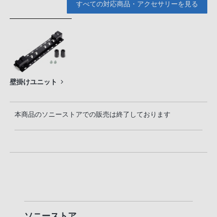
すべての対応商品・アクセサリーを見る
壁掛けユニット
本商品のソニーストアでの販売は終了しております
ソニーストア