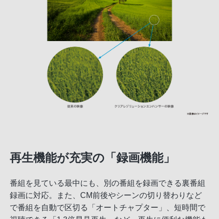
再生機能が充実の「録画機能」
番組を見ている最中にも、別の番組を録画できる裏番組
録画に対応。また、CM前後やシーンの切り替わりなど
で番組を自動で区切る「オートチャプター」、短時間で