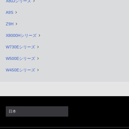
X80Jシリーズ
A9S
Z9H
X8000Hシリーズ
W730Eシリーズ
W500Eシリーズ
W450Eシリーズ
日本