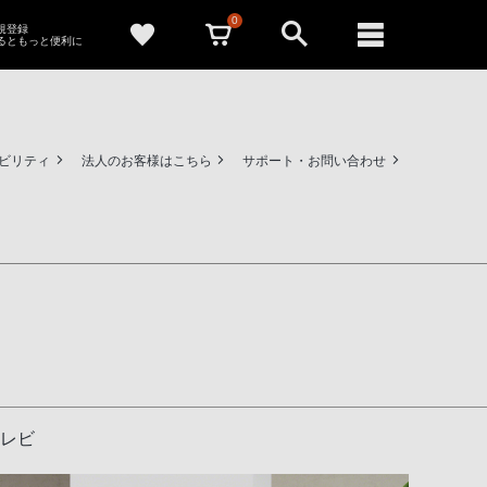
0
新規登録
るともっと便利に
ビリティ
法人のお客様はこちら
サポート・お問い合わせ
テレビ