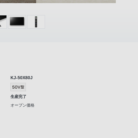
KJ-50X80J
生産完了
オープン価格