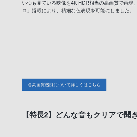
いつも見ている映像を4K HDR相当の高画質で再現
ロ」搭載により、精細な色表現を可能にしました。
各高画質機能について詳しくはこちら
【特長2】どんな音もクリアで聞