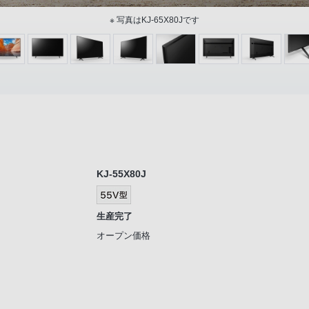
※ 写真はKJ-65X80Jです
KJ-55X80J
生産完了
オープン価格