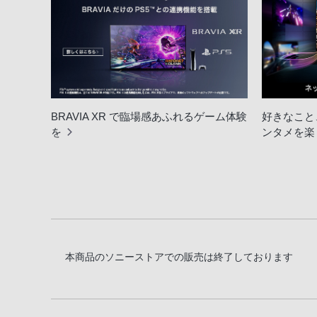
BRAVIA XR で臨場感あふれるゲーム体験
好きなこと
を
ンタメを楽
本商品のソニーストアでの販売は終了しております