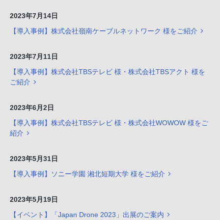
2023年7月14日
【導入事例】株式会社嶺南ケーブルネットワーク 様をご紹介
2023年7月11日
【導入事例】株式会社TBSテレビ 様・株式会社TBSアクト 様を
ご紹介
2023年6月2日
【導入事例】株式会社TBSテレビ 様・株式会社WOWOW 様をご
紹介
2023年5月31日
【導入事例】ソニー学園 湘北短期大学 様をご紹介
2023年5月19日
【イベント】「Japan Drone 2023」出展のご案内