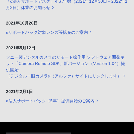
「α法人サポートデスク」年末年始（2021年12月30日～2022年1
月3日）休業のお知らせ
2021年10月26日
αサポートパック対象レンズ等拡充のご案内
2021年5月12日
ソニー製デジタルカメラのリモート操作用 ソフトウェア開発キ
ット「Camera Remote SDK」新バージョン（Version 1.04）提
供開始
（デジタル一眼カメラα（アルファ）サイトにリンクします）
2021年2月1日
α法人サポートパック（5年）提供開始のご案内