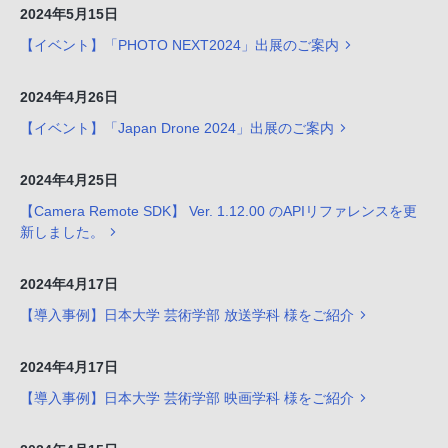
2024年5月15日
【イベント】「PHOTO NEXT2024」出展のご案内
2024年4月26日
【イベント】「Japan Drone 2024」出展のご案内
2024年4月25日
【Camera Remote SDK】 Ver. 1.12.00 のAPIリファレンスを更
新しました。
2024年4月17日
【導入事例】日本大学 芸術学部 放送学科 様をご紹介
2024年4月17日
【導入事例】日本大学 芸術学部 映画学科 様をご紹介