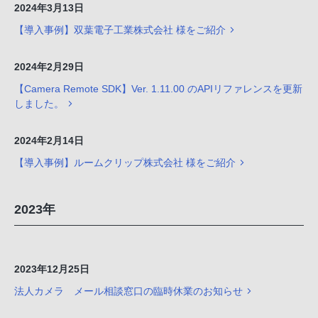
2024年3月13日
【導入事例】双葉電子工業株式会社 様をご紹介
2024年2月29日
【Camera Remote SDK】Ver. 1.11.00 のAPIリファレンスを更新
しました。
2024年2月14日
【導入事例】ルームクリップ株式会社 様をご紹介
2023年
2023年12月25日
法人カメラ メール相談窓口の臨時休業のお知らせ