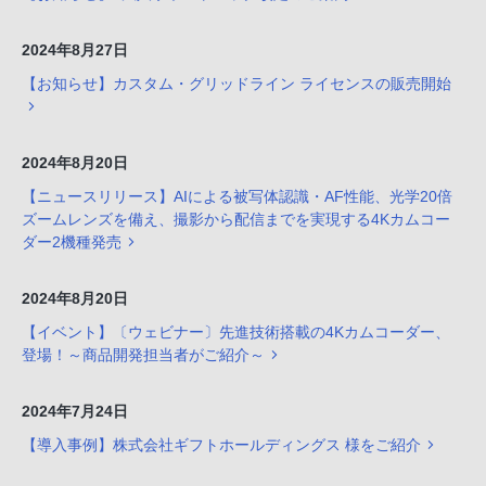
2024年8月27日
【お知らせ】カスタム・グリッドライン ライセンスの販売開始
2024年8月20日
【ニュースリリース】AIによる被写体認識・AF性能、光学20倍
ズームレンズを備え、撮影から配信までを実現する4Kカムコー
ダー2機種発売
2024年8月20日
【イベント】〔ウェビナー〕先進技術搭載の4Kカムコーダー、
登場！～商品開発担当者がご紹介～
2024年7月24日
【導入事例】株式会社ギフトホールディングス 様をご紹介