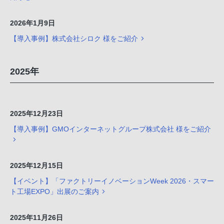
2026年1月9日
【導入事例】株式会社シロク 様をご紹介
2025年
2025年12月23日
【導入事例】GMOインターネットグループ株式会社 様をご紹介
2025年12月15日
【イベント】「ファクトリーイノベーションWeek 2026・スマー
ト工場EXPO」出展のご案内
2025年11月26日