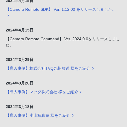
2024年4月15日
【Camera Remote SDK】 Ver. 1.12.00 をリリースしました。
2024年4月15日
【Camera Remote Command】 Ver. 2024.0.0をリリースしまし
た。
2024年3月29日
【導入事例】株式会社TVQ九州放送 様をご紹介
2024年3月26日
【導入事例】マツダ株式会社 様をご紹介
2024年3月18日
【導入事例】小山写真館 様をご紹介