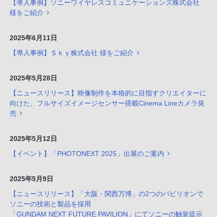
【導入事例】ソニーワイヤレスコミュニケーションズ株式会社
様をご紹介
2025年6月11日
【導入事例】Ｓｋｙ株式会社 様をご紹介
2025年5月28日
【ニュースリリース】映像制作を本格的に目指すクリエイターに
向けた、フルサイズイメージセンサー搭載Cinema Lineカメラ発
売
2025年5月12日
【イベント】「PHOTONEXT 2025」出展のご案内
2025年5月9日
【ニュースリリース】「大阪・関西万博」の2つのパビリオンで
ソニーの技術と製品を採用
「GUNDAM NEXT FUTURE PAVILION」にてソニーの触覚提示