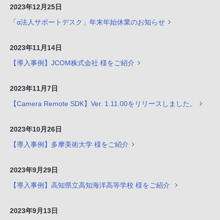
2023年12月25日
「α法人サポートデスク」年末年始休業のお知らせ
2023年11月14日
【導入事例】JCOM株式会社 様をご紹介
2023年11月7日
【Camera Remote SDK】Ver. 1.11.00をリリースしました。
2023年10月26日
【導入事例】多摩美術大学 様をご紹介
2023年9月29日
【導入事例】高知県立高知海洋高等学校 様をご紹介
2023年9月13日