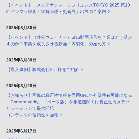
【イベント】「メンテナンス・レジリエンスTOKYO 2025 第19
回インフラ検査・維持管理・更新展」出展のご案内
2025年6月30日
【イベント】（共催ウェビナー）SNS動画時代を企業はどう活か
すのか？事業を成長させる動画「内製化」の始め方
2025年6月30日
【導入事例】株式会社Piic 様をご紹介
2025年6月26日
【お知らせ】画像の真正性情報を専用URLで外部共有可能になる
「Camera Verify」（ベータ版）を報道機関向け真正性カメラソ
リューションで提供開始
コンテンツの信頼性を強化
2025年6月17日