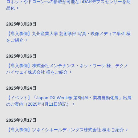
ロボットやドローンへの搭載が可能なLiDARデプスセンサーを商
品化
2025年3月28日
【導入事例】九州産業大学 芸術学部 写真・映像メディア学科 様
をご紹介
2025年3月26日
【導入事例】株式会社メンテナンス・ネットワーク 様、テクノ
ハイウェイ株式会社 様をご紹介
2025年3月24日
【イベント】「Japan DX Week春 第8回AI・業務自動化展」出展
のご案内（2025年4月11日追記）
2025年3月17日
【導入事例】ツネイシホールディングス株式会社 様をご紹介