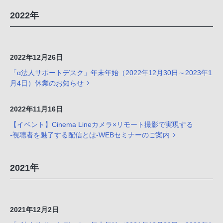
2022年
2022年12月26日
「α法人サポートデスク」年末年始（2022年12月30日～2023年1
月4日）休業のお知らせ
2022年11月16日
【イベント】Cinema Lineカメラ×リモート撮影で実現する
-視聴者を魅了する配信とは-WEBセミナーのご案内
2021年
2021年12月2日