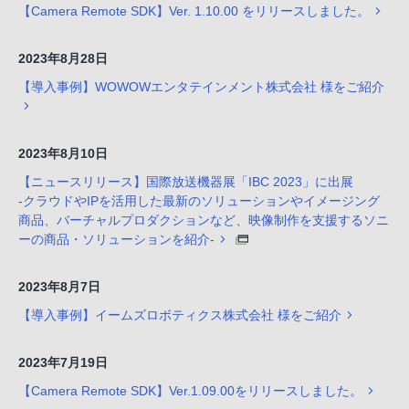
【Camera Remote SDK】Ver. 1.10.00 をリリースしました。
2023年8月28日
【導入事例】WOWOWエンタテインメント株式会社 様をご紹介
2023年8月10日
【ニュースリリース】国際放送機器展「IBC 2023」に出展
-クラウドやIPを活用した最新のソリューションやイメージング
商品、バーチャルプロダクションなど、映像制作を支援するソニ
ーの商品・ソリューションを紹介-
2023年8月7日
【導入事例】イームズロボティクス株式会社 様をご紹介
2023年7月19日
【Camera Remote SDK】Ver.1.09.00をリリースしました。