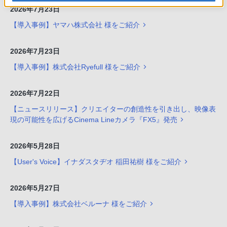
2026年7月23日
【導入事例】ヤマハ株式会社 様をご紹介
2026年7月23日
【導入事例】株式会社Ryefull 様をご紹介
2026年7月22日
【ニュースリリース】クリエイターの創造性を引き出し、映像表
現の可能性を広げるCinema Lineカメラ『FX5』発売
2026年5月28日
【User's Voice】イナダスタヂオ 稲田祐樹 様をご紹介
2026年5月27日
【導入事例】株式会社ベルーナ 様をご紹介