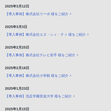
2025年3月12日
【導入事例】株式会社リーボ 様をご紹介
2025年3月3日
【導入事例】株式会社エヌ・シィ・ティ 様をご紹介
2025年2月25日
【導入事例】株式会社テレビ岩手 様をご紹介
2025年2月18日
【導入事例】株式会社小学館 様をご紹介
2025年1月23日
【導入事例】洗足学園音楽大学 様をご紹介
2025年1月15日