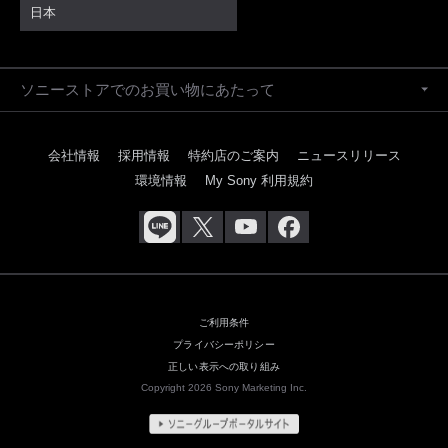
日本
ソニーストアでのお買い物にあたって
会社情報
採用情報
特約店のご案内
ニュースリリース
環境情報
My Sony 利用規約
ご利用条件
プライバシーポリシー
正しい表示への取り組み
Copyright 2026 Sony Marketing Inc.