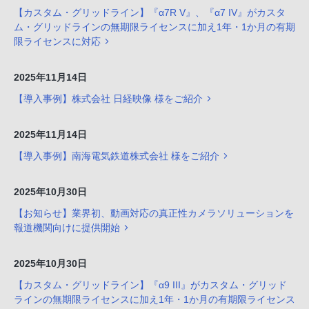
【カスタム・グリッドライン】『α7R V』、『α7 IV』がカスタ
ム・グリッドラインの無期限ライセンスに加え1年・1か月の有期
限ライセンスに対応
2025年11月14日
【導入事例】株式会社 日経映像 様をご紹介
2025年11月14日
【導入事例】南海電気鉄道株式会社 様をご紹介
2025年10月30日
【お知らせ】業界初、動画対応の真正性カメラソリューションを
報道機関向けに提供開始
2025年10月30日
【カスタム・グリッドライン】『α9 III』がカスタム・グリッド
ラインの無期限ライセンスに加え1年・1か月の有期限ライセンス