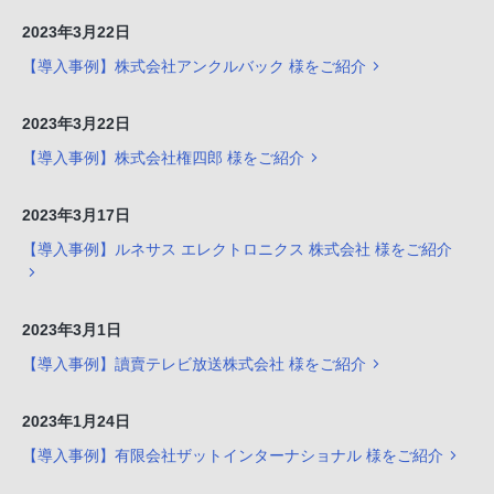
2023年3月22日
【導入事例】株式会社アンクルバック 様をご紹介
2023年3月22日
【導入事例】株式会社権四郎 様をご紹介
2023年3月17日
【導入事例】ルネサス エレクトロニクス 株式会社 様をご紹介
2023年3月1日
【導入事例】讀賣テレビ放送株式会社 様をご紹介
2023年1月24日
【導入事例】有限会社ザットインターナショナル 様をご紹介