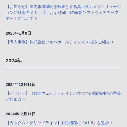
【お知らせ】国内報道機関を対象とする真正性カメラソリューシ
ョンに対応のα1 II、α1、およびα9 IIIの最新ソフトウェアアップ
デートについて
2025年1月8日
【導入事例】株式会社ツルハホールディングス 様をご紹介
2024年
2024年12月11日
【イベント】（共催ウェビナー）インハウスでの動画制作の意義
と始め方
2024年12月11日
【カスタム・グリッドライン】対応機種に『α1 II』を追加