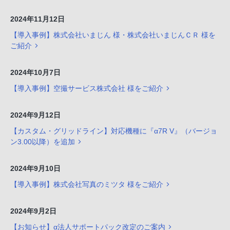
2024年11月12日
【導入事例】株式会社いまじん 様・株式会社いまじんＣＲ 様を
ご紹介
2024年10月7日
【導入事例】空撮サービス株式会社 様をご紹介
2024年9月12日
【カスタム・グリッドライン】対応機種に『α7R V』（バージョ
ン3.00以降）を追加
2024年9月10日
【導入事例】株式会社写真のミツタ 様をご紹介
2024年9月2日
【お知らせ】α法人サポートパック改定のご案内