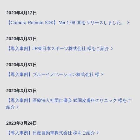
2023年4月12日
【Camera Remote SDK】 Ver.1.08.00をリリースしました。
2023年3月31日
【導入事例】JR東日本スポーツ株式会社 様をご紹介
2023年3月31日
【導入事例】ブルーイノベーション株式会社 様
2023年3月31日
【導入事例】医療法人社団仁優会 武岡皮膚科クリニック 様をご
紹介
2023年3月24日
【導入事例】日産自動車株式会社 様をご紹介