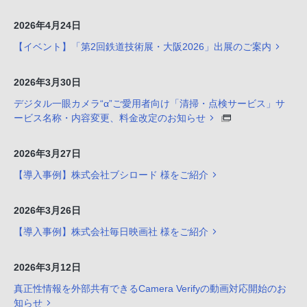
2026年4月24日
【イベント】「第2回鉄道技術展・大阪2026」出展のご案内
2026年3月30日
デジタル一眼カメラ“α”ご愛用者向け「清掃・点検サービス」サ
ービス名称・内容変更、料金改定のお知らせ
2026年3月27日
【導入事例】株式会社ブシロード 様をご紹介
2026年3月26日
【導入事例】株式会社毎日映画社 様をご紹介
2026年3月12日
真正性情報を外部共有できるCamera Verifyの動画対応開始のお
知らせ