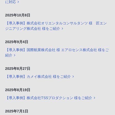
に対応
2025年10月8日
【導入事例】株式会社オリエンタルコンサルタンツ 様 匠エン
ジニアリング株式会社 様をご紹介
2025年9月4日
【導入事例】国際航業株式会社 様 エアロセンス株式会社 様をご
紹介
2025年8月27日
【導入事例】カメイ株式会社 様をご紹介
2025年8月19日
【導入事例】株式会社TSSプロダクション 様をご紹介
2025年7月1日