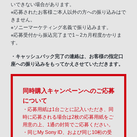
いできない場合があります。
※応募されたお客様ご本人以外の方への振り込みはで
きません。
※ソニーマーケティング名義で振り込みます。
※応募受付から振込完了まで1～2カ月程度かかりま
す。
・キャッシュバック完了の連絡は、お客様の指定口
座への振り込みをもってかえさせていただきます。
同時購入キャンペーンへのご応募
について
・応募用紙は1台ごとに記入いただき、同
時に応募される場合は2枚の応募用紙をご
用意の上、1通の封筒でご応募ください。
・同じMy Sony ID、および同じ10桁の受