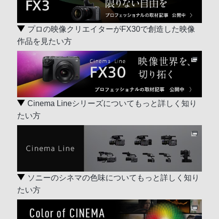
プロの映像クリエイターがFX30で創造した映像
作品を見たい方
Cinema Lineシリーズについてもっと詳しく知り
たい方
ソニーのシネマの色味についてもっと詳しく知り
たい方