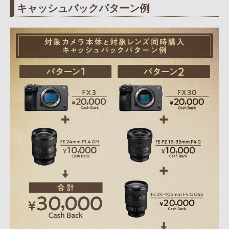
キャッシュバックパターン例