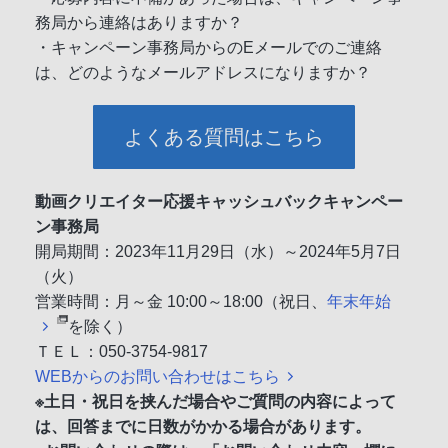
務局から連絡はありますか？
・キャンペーン事務局からのEメールでのご連絡
は、どのようなメールアドレスになりますか？
よくある質問はこちら
動画クリエイター応援キャッシュバックキャンペー
ン事務局
開局期間：2023年11月29日（水）～2024年5月7日
（火）
営業時間：月～金 10:00～18:00（祝日、
年末年始
を除く）
ＴＥＬ：050-3754-9817
WEBからのお問い合わせはこちら
※土日・祝日を挟んだ場合やご質問の内容によって
は、回答までに日数がかかる場合があります。