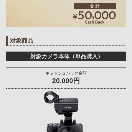
対象商品
対象カメラ本体（単品購入）
キャッシュバック金額
20,000円