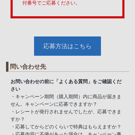
付番号でご応募ください。
応募方法はこちら
問い合わせ先
お問い合わせの前に「よくある質問」をご確認くだ
さい
・キャンペーン期間（購入期間）内に商品が届きま
せん。キャンペーンに応募できますか？
・レシートが発行されませんでしたが、応募できま
すか？
・応募してからどのくらいで特典はもらえますか？
・応募内容に不備があった場合は、キャンペーン事