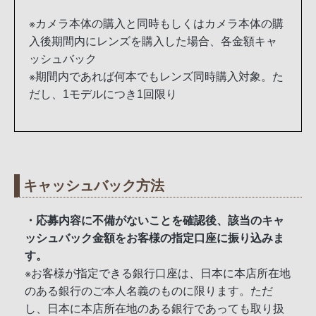
※カメラ本体の購入と同時もしくはカメラ本体の購
入後期間内にレンズを購入した場合、各金額キャ
ッシュバック
※期間内であれば何本でもレンズ同時購入対象。た
だし、1モデルにつき1回限り
キャッシュバック方法
・応募内容に不備がないことを確認後、該当のキャ
ッシュバック金額をお客様の指定口座に振り込みま
す。
※お客様が指定できる銀行口座は、日本に本店所在地
のある銀行のご本人名義のものに限ります。ただ
し、日本に本店所在地のある銀行であっても取り扱