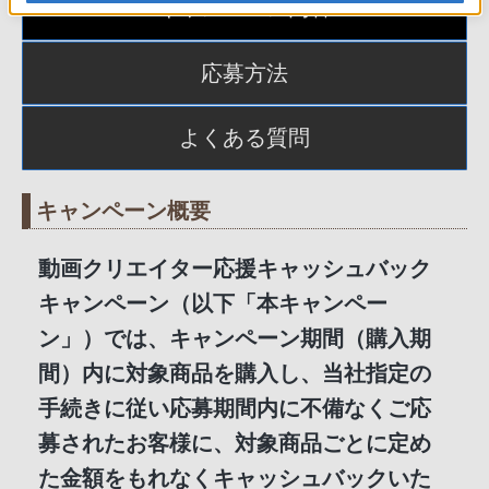
キャンペーン内容
応募方法
よくある質問
キャンペーン概要
動画クリエイター応援キャッシュバック
キャンペーン（以下「本キャンペー
ン」）では、キャンペーン期間（購入期
間）内に対象商品を購入し、当社指定の
手続きに従い応募期間内に不備なくご応
募されたお客様に、対象商品ごとに定め
た金額をもれなくキャッシュバックいた