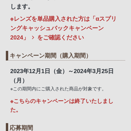
します。
※レンズを単品購入された方は
「αスプリ
ングキャッシュバックキャンペーン
2024」
をご確認ください
キャンペーン期間（購入期間）
2023年12月1日（金）～2024年3月25日
（月）
※この期間内にご購入された商品が対象です。
※こちらのキャンペーンは終了いたしまし
た。
応募期間