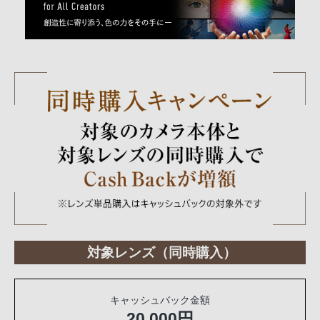
対象レンズ（同時購入）
キャッシュバック金額
20,000円