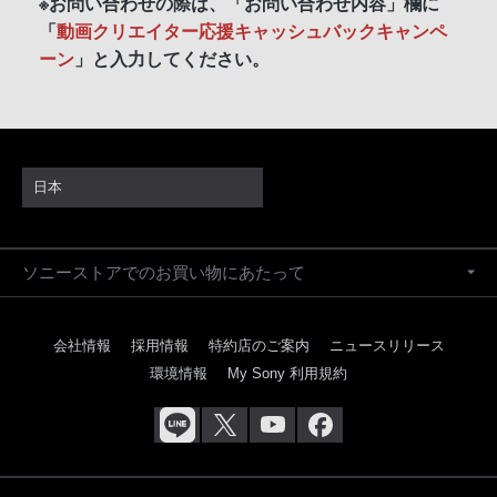
※お問い合わせの際は、「お問い合わせ内容」欄に
「
動画クリエイター応援キャッシュバックキャンペ
ーン
」と入力してください。
日本
ソニーストアでのお買い物にあたって
会社情報
採用情報
特約店のご案内
ニュースリリース
環境情報
My Sony 利用規約