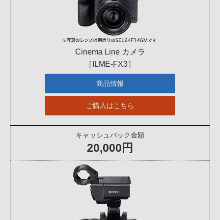
Cinema Line カメラ
［ILME-FX3］
商品情報
ご購入はこちら
キャッシュバック金額
20,000円