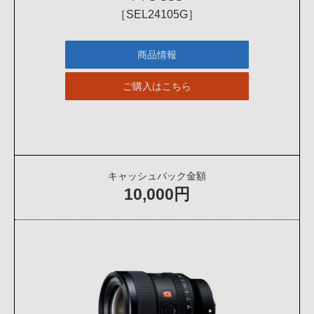
［SEL24105G］
商品情報
ご購入はこちら
キャッシュバック金額
10,000円