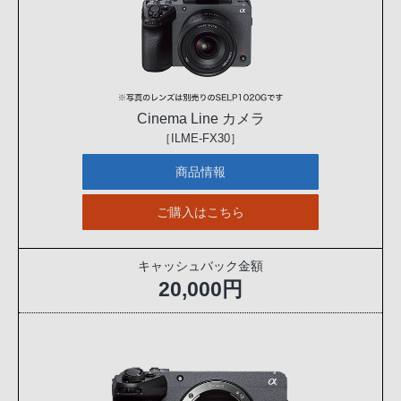
Cinema Line カメラ
［ILME-FX30］
商品情報
ご購入はこちら
キャッシュバック金額
20,000円