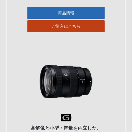
商品情報
ご購入はこちら
高解像と小型・軽量を両立した、