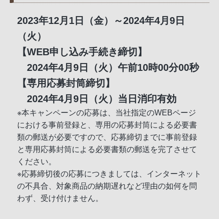
2023年12月1日（金）～2024年4月9日
（火）
【WEB申し込み手続き締切】
2024年4月9日（火）午前10時00分00秒
【専用応募封筒締切】
2024年4月9日（火）当日消印有効
※本キャンペーンの応募は、当社指定のWEBページ
における事前登録と、専用の応募封筒による必要書
類の郵送が必要ですので、応募締切までに事前登録
と専用応募封筒による必要書類の郵送を完了させて
ください。
※応募締切後の応募につきましては、インターネット
の不具合、対象商品の納期遅れなど理由の如何を問
わず、受け付けません。