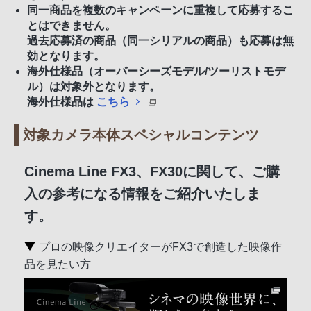
同一商品を複数のキャンペーンに重複して応募するこ
とはできません。
過去応募済の商品（同一シリアルの商品）も応募は無
効となります。
海外仕様品（オーバーシーズモデル/ツーリストモデ
ル）は対象外となります。
海外仕様品は
こちら
対象カメラ本体スペシャルコンテンツ
Cinema Line FX3、FX30に関して、ご購
入の参考になる情報をご紹介いたしま
す。
プロの映像クリエイターがFX3で創造した映像作
品を見たい方