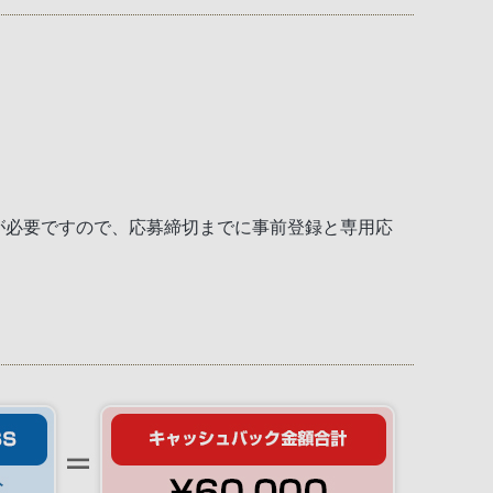
が必要ですので、応募締切までに事前登録と専用応