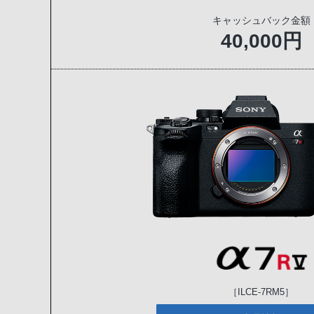
キャッシュバック金額
40,000円
［ILCE-7RM5］