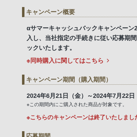
キャンペーン概要
αサマーキャッシュバックキャンペーン
入し、当社指定の手続きに従い応募期間
ックいたします。
※同時購入に関してはこちら
キャンペーン期間（購入期間）
2024年6月21日（金）～2024年7月22
※この期間内にご購入された商品が対象です。
※こちらのキャンペーンは終了いたしまし
応募期間