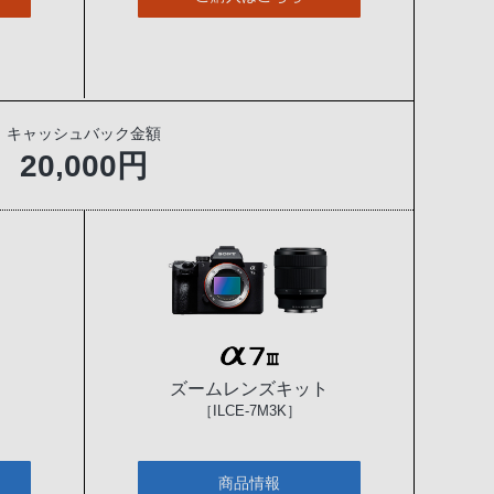
キャッシュバック金額
20,000円
ズームレンズキット
［ILCE-7M3K］
商品情報