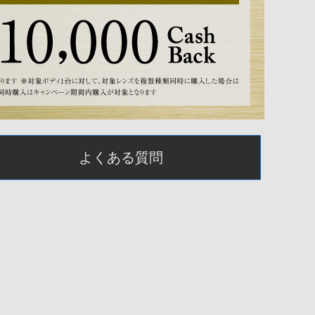
よくある質問