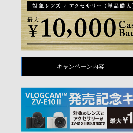
キャンペーン内容