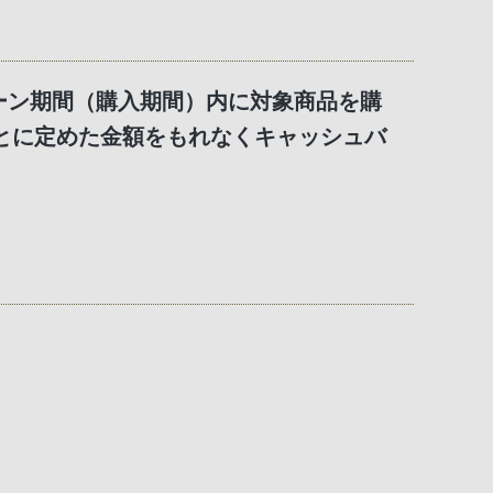
ペーン期間（購入期間）内に対象商品を購
とに定めた金額をもれなくキャッシュバ