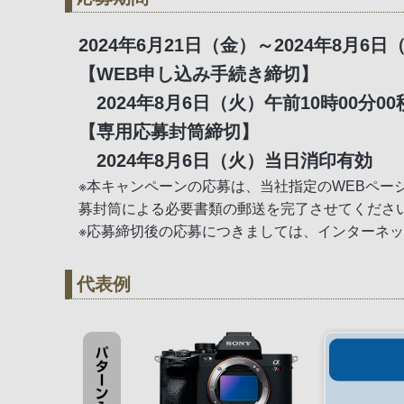
2024年6月21日（金）～2024年8月6日
【WEB申し込み手続き締切】
2024年8月6日（火）午前10時00分00
【専用応募封筒締切】
2024年8月6日（火）当日消印有効
※本キャンペーンの応募は、当社指定のWEBペ
募封筒による必要書類の郵送を完了させてくださ
※応募締切後の応募につきましては、インターネ
代表例