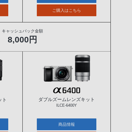
ご購入はこちら
キャッシュバック金額
8,000円
ダブルズームレンズキット
ット
ILCE-6400Y
商品情報