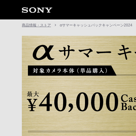
商品情報・ストア
αサマーキャッシュバックキャンペーン2024