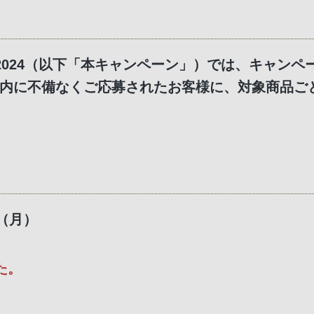
2024（以下「本キャンペーン」）では、キャン
内に不備なくご応募されたお客様に、対象商品ご
日（月）
た。