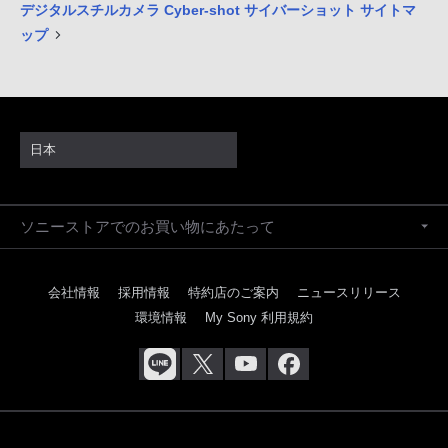
デジタルスチルカメラ Cyber-shot サイバーショット サイトマ
ップ
日本
ソニーストアでのお買い物にあたって
会社情報
採用情報
特約店のご案内
ニュースリリース
環境情報
My Sony 利用規約