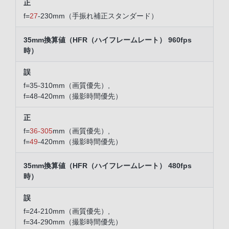
f=
27
-230mm（手振れ補正スタンダード）
35mm換算値（HFR（ハイフレームレート） 960fps
時）
f=35-310mm（画質優先）,
f=48-420mm（撮影時間優先）
f=
36-305
mm（画質優先）,
f=
49
-420mm（撮影時間優先）
35mm換算値（HFR（ハイフレームレート） 480fps
時）
f=24-210mm（画質優先）,
f=34-290mm（撮影時間優先）