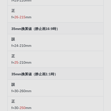
f=25-220mm
f=
26-215
mm
35mm換算値（静止画16:9時）
f=24-210mm
f=
25
-210mm
35mm換算値（静止画1:1時）
f=30-260mm
f=30-
250
mm