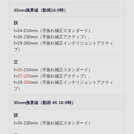
35mm換算値（動画16:9時）
f=24-210mm（手振れ補正スタンダード）,
f=26-230mm（手振れ補正アクティブ）,
f=29-260mm（手振れ補正インテリジェントアクティ
ブ）
f=
25
-210mm（手振れ補正スタンダード）,
f=
27-225
mm（手振れ補正アクティブ）,
f=29-
250
mm（手振れ補正インテリジェントアクティ
ブ）
35mm換算値（動画 4K 16:9時）
f=26-230mm（手振れ補正スタンダード）