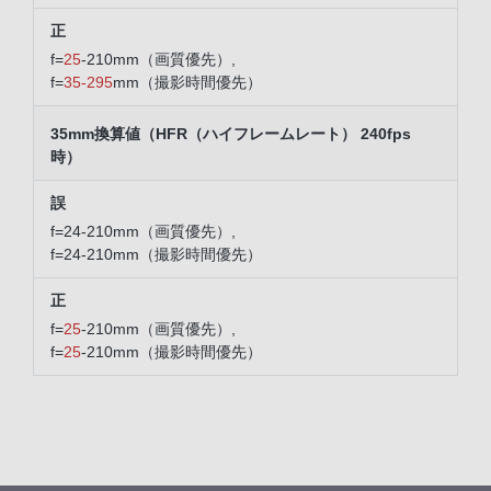
f=
25
-210mm（画質優先）,
f=
35-295
mm（撮影時間優先）
35mm換算値（HFR（ハイフレームレート） 240fps
時）
f=24-210mm（画質優先）,
f=24-210mm（撮影時間優先）
f=
25
-210mm（画質優先）,
f=
25
-210mm（撮影時間優先）