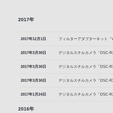
2017年
2017年12月1日
フィルターアダプターキット「VF
2017年3月30日
デジタルスチルカメラ「DSC-
2017年3月30日
デジタルスチルカメラ「DSC-
2017年3月30日
デジタルスチルカメラ「DSC-
2017年1月24日
デジタルスチルカメラ「DSC-
2016年