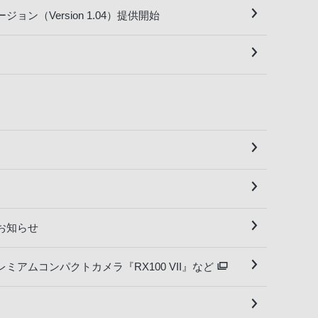
ン（Version 1.04）提供開始
いてお知らせ
レミアムコンパクトカメラ『RX100 VII』など