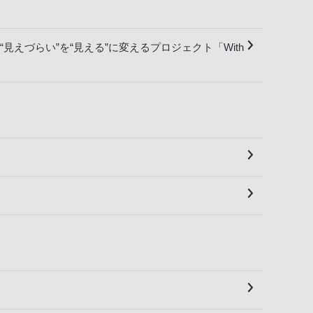
えづらい”を“見える”に変えるプロジェクト「With