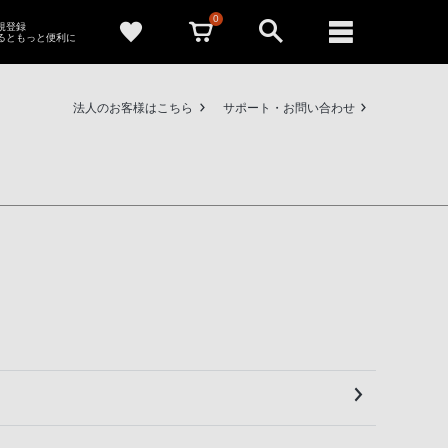
0
新規登録
るともっと便利に
法人のお客様はこちら
サポート・お問い合わせ