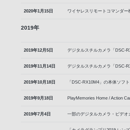
2020年1月15日
ワイヤレスリモートコマンダー機
2019年
2019年12月5日
デジタルスチルカメラ「DSC-
2019年11月14日
デジタルスチルカメラ「DSC-
2019年10月18日
「DSC-RX10M4」の本体ソ
2019年9月18日
PlayMemories Home / Action
2019年7月4日
一部のデジタルカメラ・ビデオ
「カメラグランプリ2019 レンズ