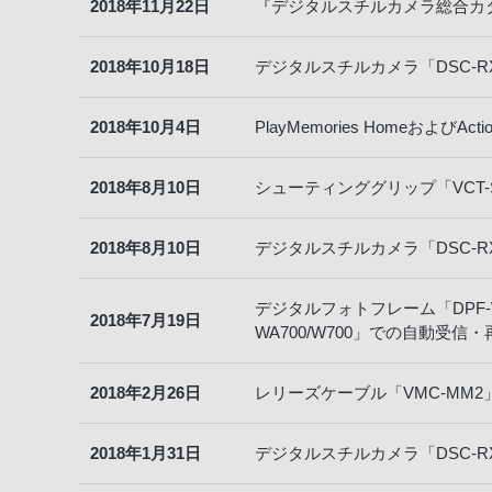
2018年11月22日
『デジタルスチルカメラ総合カタ
2018年10月18日
デジタルスチルカメラ「DSC-
2018年10月4日
PlayMemories Homeおよび
2018年8月10日
シューティンググリップ「VCT-
2018年8月10日
デジタルスチルカメラ「DSC-RX1
デジタルフォトフレーム「DPF-WA
2018年7月19日
WA700/W700」での自動受
2018年2月26日
レリーズケーブル「VMC-MM2
2018年1月31日
デジタルスチルカメラ「DSC-