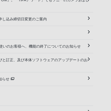
申し込み締切日変更のご案内
表示機能をお使いのお客様へ、機能の終了についてのお知らせ
詫びと訂正、及び本体ソフトウェアのアップデートのお
お知らせ