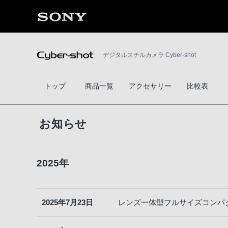
デジタルスチルカメラ Cyber-shot
トップ
商品一覧
アクセサリー
比較表
お知らせ
2025年
2025年7月23日
レンズ一体型フルサイズコンパクト