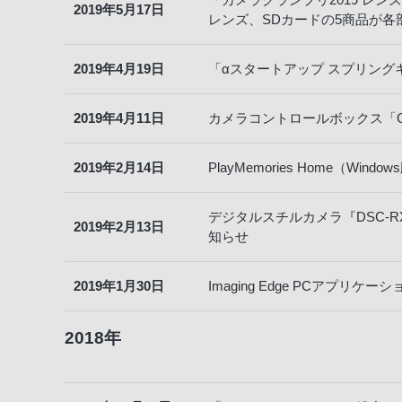
2019年5月17日
レンズ、SDカードの5商品が各
2019年4月19日
「αスタートアップ スプリン
2019年4月11日
カメラコントロールボックス「C
2019年2月14日
PlayMemories Home（
デジタルスチルカメラ『DSC-
2019年2月13日
知らせ
2019年1月30日
Imaging Edge PCアプリケ
2018年