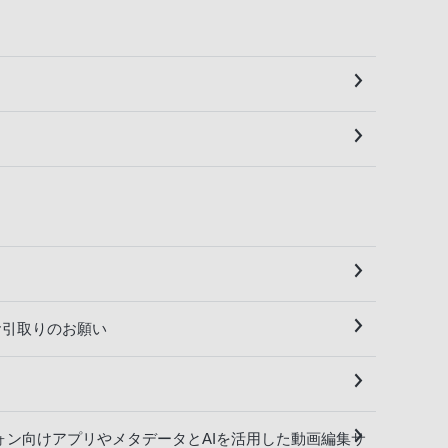
ツお引取りのお願い
トフォン向けアプリやメタデータとAIを活用した動画編集サ