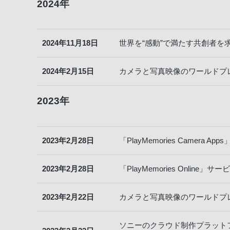
2024年
2024年11月18日
世界を“感動”で満たす共創者を求
2024年2月15日
カメラと写真映像のワールドプレ
2023年
2023年2月28日
「PlayMemories Camer
2023年2月28日
「PlayMemories Onl
2023年2月22日
カメラと写真映像のワールドプレ
ソニーのクラウド制作プラットフォ