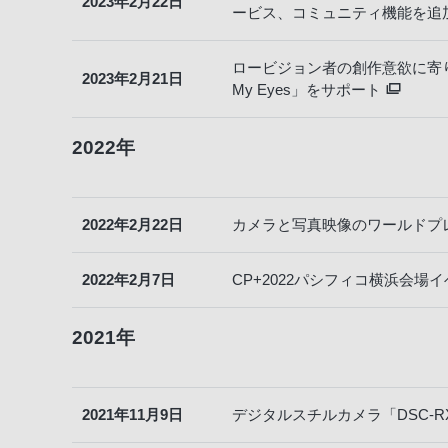
2023年2月22日
ービス、コミュニティ機能を追
ロービジョン者の創作意欲に寄り
2023年2月21日
My Eyes」をサポート
2022年
2022年2月22日
カメラと写真映像のワールドプレ
2022年2月7日
CP+2022パシフィコ横浜会場
2021年
2021年11月9日
デジタルスチルカメラ「DSC-