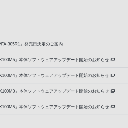
A-305R1」発売日決定のご案内
RX100M5」本体ソフトウェアアップデート開始のお知らせ
RX100M4」本体ソフトウェアアップデート開始のお知らせ
RX100M3」本体ソフトウェアアップデート開始のお知らせ
RX100M5」本体ソフトウェアアップデート開始のお知らせ