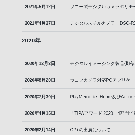
2021年5月12日
ソニー製デジタルカメラのリモート操
2021年4月27日
デジタルスチルカメラ「DSC-
2020年
2020年12月3日
デジタルイメージング製品供給に
2020年8月20日
ウェブカメラ対応PCアプリケーション
2020年7月30日
PlayMemories Home及びA
2020年4月15日
「TIPAアワード 2020」4部
2020年2月14日
CP+の出展について