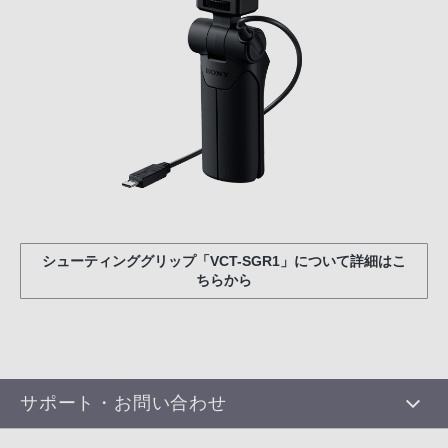
シューティンググリップ「VCT-SGR1」について詳細はこ
ちらから
サポート・お問い合わせ