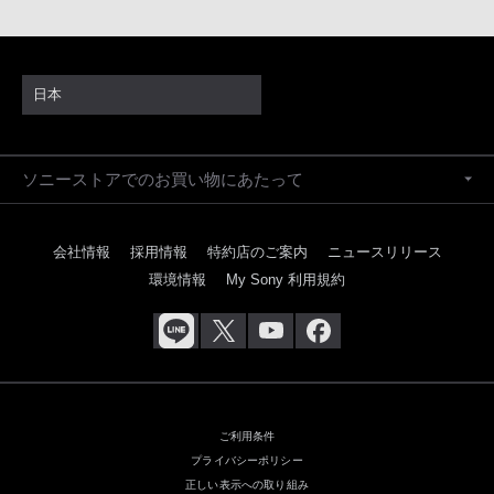
日本
ソニーストアでのお買い物にあたって
会社情報
採用情報
特約店のご案内
ニュースリリース
環境情報
My Sony 利用規約
ご利用条件
プライバシーポリシー
正しい表示への取り組み