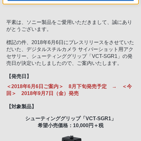
定のご案内
平素は、ソニー製品をご愛用いただきまして、誠にあり
がとうございます。
標記の件、2018年6月6日にプレスリリースをさせていた
だいた、デジタルスチルカメラ サイバーショット用アク
セサリー、シューティンググリップ「VCT-SGR1」の発
売日が決定いたしましたので、ご案内いたします。
【発売日】
＜2018年6月6日ご案内＞ 8月下旬発売予定 → ＜今
回＞ 2018年9月7日（金）発売
【対象製品】
シューティンググリップ「VCT-SGR1」
希望小売価格：10,000円＋税