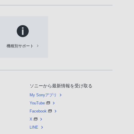
機種別サポート
ソニーから最新情報を受け取る
My Sonyアプリ
YouTube
Facebook
X
LINE