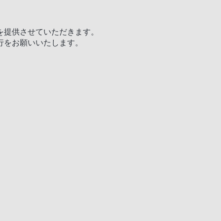
を提供させていただきます。
行をお願いいたします。