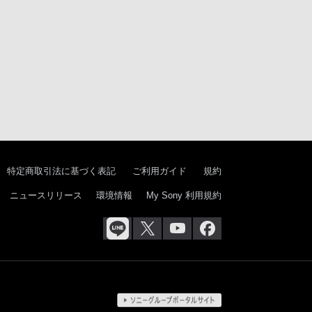
特定商取引法に基づく表記
ご利用ガイド
規約
ニュースリリース
環境情報
My Sony 利用規約