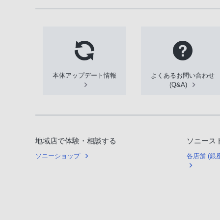
本体アップデート情報
よくあるお問い合わせ
(Q&A)
地域店で体験・相談する
ソニース
ソニーショップ
各店舗 (