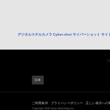
デジタルスチルカメラ Cyber-shot サイバーショット サ
日本
ご利用条件
プライバシーポリシー
正しい表示への
Copyright 2026 Sony Marketing Inc.