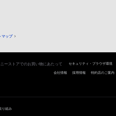
イトマップ
ソニーストアでのお買い物にあたって
セキュリティ・ブラウザ環境
会社情報
採用情報
特約店のご案内
取り組み