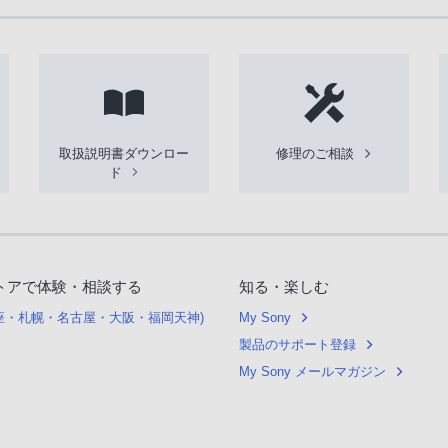
取扱説明書ダウンロー
修理のご相談
ド
トアで体験・相談する
知る・楽しむ
銀座・札幌・名古屋・大阪・福岡天神)
My Sony
製品のサポート登録
My Sony メールマガジン