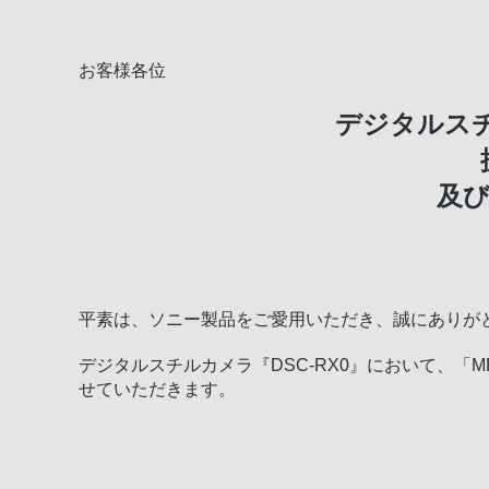
お客様各位
デジタルスチ
及
平素は、ソニー製品をご愛用いただき、誠にありが
デジタルスチルカメラ『DSC-RX0』において、
せていただきます。