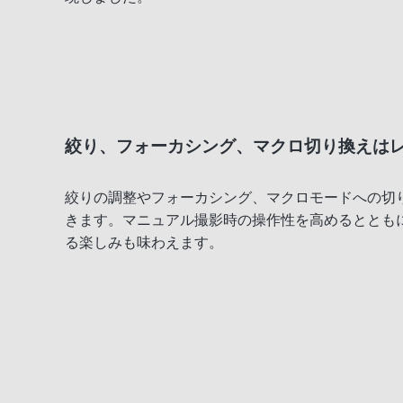
絞り、フォーカシング、マクロ切り換えは
絞りの調整やフォーカシング、マクロモードへの切
きます。マニュアル撮影時の操作性を高めるととも
る楽しみも味わえます。