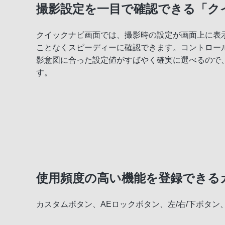
撮影設定を一目で確認できる「ク
クイックナビ画面では、撮影時の設定が画面上に表
ことなくスピーディーに確認できます。コントロー
影意図に合った設定値がすばやく確実に選べるので
す。
使用頻度の高い機能を登録できる
カスタムボタン、AEロックボタン、左/右/下ボタ