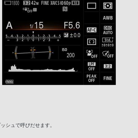
プッシュで呼びだせます。