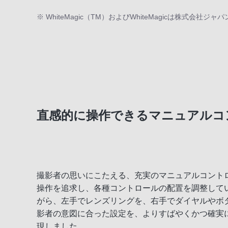
※ WhiteMagic（TM）およびWhiteMagicは株式会社
直感的に操作できるマニュアルコ
撮影者の思いにこたえる、充実のマニュアルコント
操作を追求し、各種コントロールの配置を調整して
がら、左手でレンズリングを、右手でダイヤルやボ
影者の意図に合った設定を、よりすばやくかつ確実
現しました。