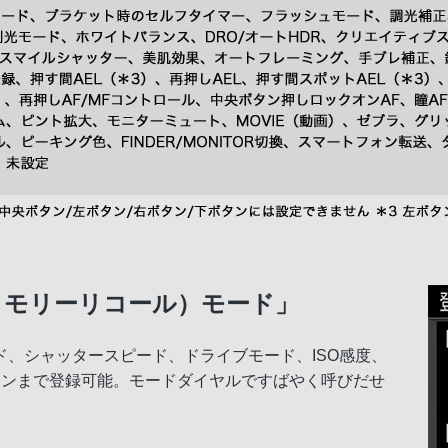
メモリーリコール）モード」
、シャッタースピード、ドライブモード、ISO感度、
ーンまで登録可能。モードダイヤルですばやく呼びだせ