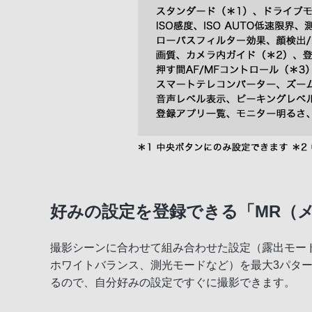
好みの設定を登録できる「MR（
撮影シーンに合わせて組み合わせた設定（露出モード
ホワイトバランス、測光モードなど）を最大3パタ
るので、自分好みの設定ですぐに撮影できます。