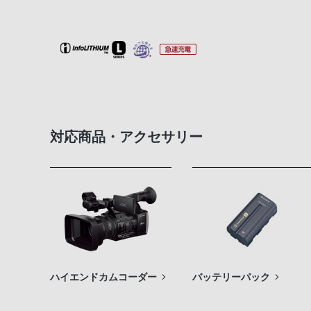
対応商品・アクセサリー
ハイエンドカムコーダー
バッテリーパック