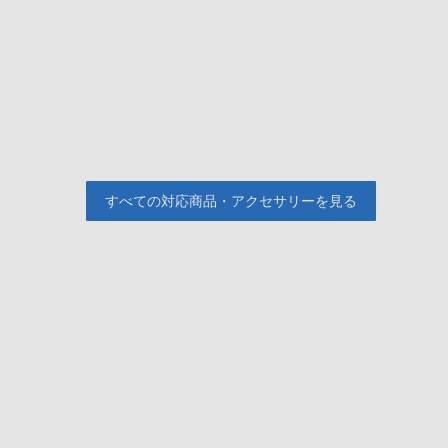
すべての対応商品・アクセサリーを見る