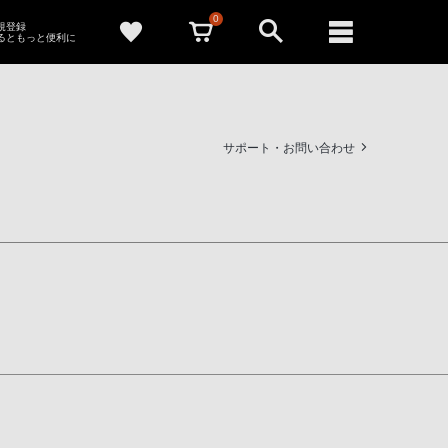
0
新規登録
るともっと便利に
サポート・お問い合わせ