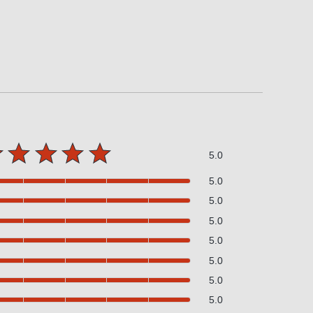
5.0
5.0
5.0
5.0
5.0
5.0
5.0
5.0