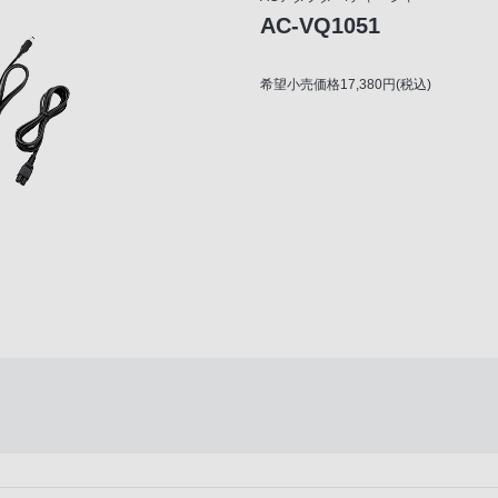
AC-VQ1051
希望小売価格17,380円(税込)