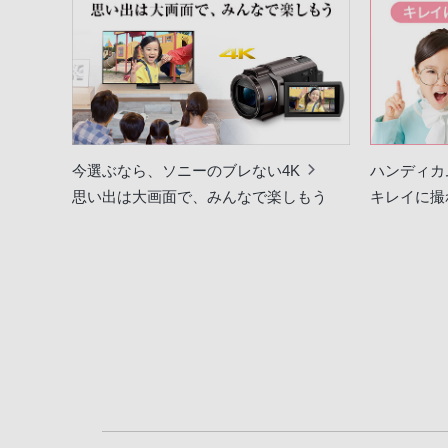
今選ぶなら、ソニーのブレない4K
ハンディカ
思い出は大画面で、みんなで楽しもう
キレイに撮