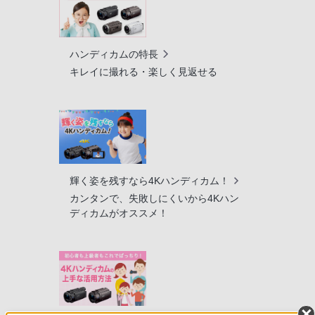
ハンディカムの特長
キレイに撮れる・楽しく見返せる
輝く姿を残すなら4Kハンディカム！
カンタンで、失敗しにくいから4Kハン
ディカムがオススメ！