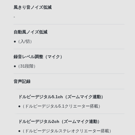
風きり音ノイズ低減
-
自動風ノイズ低減
●（入/切）
録音レベル調整（マイク）
●（31段階）
音声記録
ドルビーデジタル5.1ch（ズームマイク連動）
●（ドルビーデジタル5.1クリエーター搭載）
ドルビーデジタル2ch（ズームマイク連動）
●（ドルビーデジタルステレオクリエーター搭載）