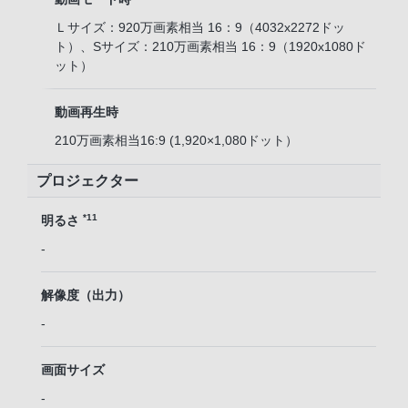
Ｌサイズ：920万画素相当 16：9（4032x2272ドッ
ト）、Sサイズ：210万画素相当 16：9（1920x1080ド
ット）
動画再生時
210万画素相当16:9 (1,920×1,080ドット）
プロジェクター
*11
明るさ
-
解像度（出力）
-
画面サイズ
-