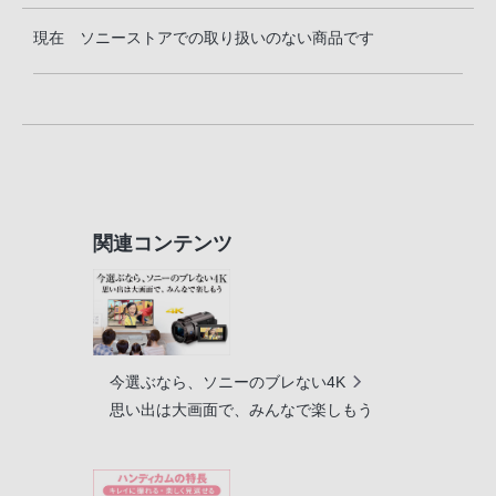
現在 ソニーストアでの取り扱いのない商品です
関連コンテンツ
今選ぶなら、ソニーのブレない4K
思い出は大画面で、みんなで楽しもう