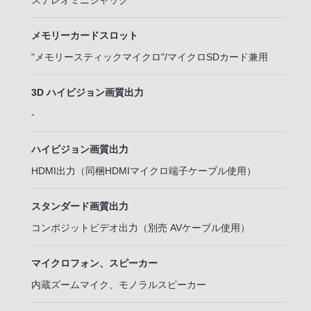
ステレオミニジャック
メモリーカードスロット
"メモリースティックマイクロ"/マイクロSDカード兼用
3D ハイビジョン画質出力
-
ハイビジョン画質出力
HDMI出力（同梱HDMIマイクロ端子ケーブル使用）
スタンダード画質出力
コンポジットビデオ出力（別売 AVケーブル使用）
マイクロフォン、スピーカー
内蔵ズームマイク、モノラルスピーカー