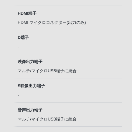
HDMI端子
HDMI マイクロコネクター(出力のみ)
D端子
-
映像出力端子
マルチ/マイクロUSB端子
に統合
S映像出力端子
-
音声出力端子
マルチ/マイクロUSB端子
に統合