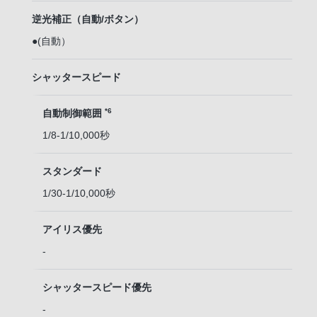
逆光補正（自動/ボタン）
●(自動）
シャッタースピード
*6
自動制御範囲
1/8-1/10,000秒
スタンダード
1/30-1/10,000秒
アイリス優先
-
シャッタースピード優先
-