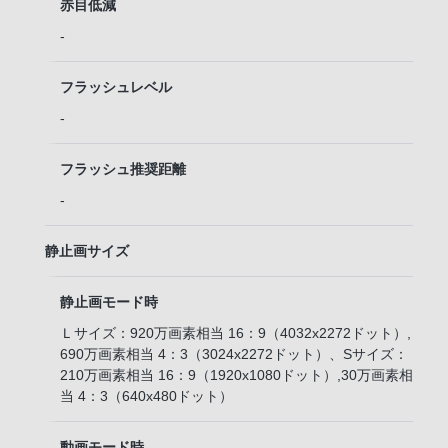
赤目低減
-
フラッシュレベル
-
フラッシュ推奨距離
-
静止画サイズ
静止画モード時
Ｌサイズ：920万画素相当 16：9（4032x2272ドット）,
690万画素相当 4：3（3024x2272ドット）、Sサイズ：
210万画素相当 16：9（1920x1080ドット）,30万画素相
当 4：3（640x480ドット）
動画モード時