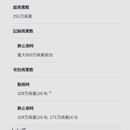
総画素数
251万画素
記録画素数
静止画時
最大920万画素相当
有効画素数
動画時
*1
229万画素(16:9)
静止画時
229万画素(16:9), 171万画素(4:3)