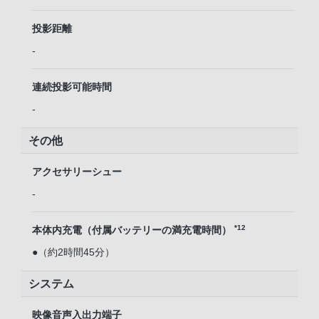
投影距離
-
連続投影可能時間
-
その他
アクセサリーシュー
-
*12
本体内充電（付属バッテリーの満充電時間）
●（約2時間45分）
システム
映像音声入出力端子