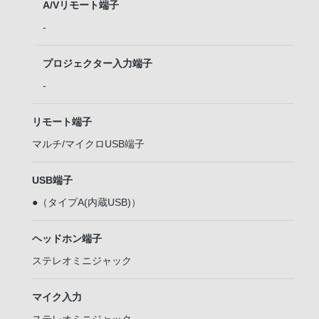
A/Vリモート端子
-
プロジェクター入力端子
-
リモート端子
マルチ/マイクロUSB端子
USB端子
●（タイプA(内蔵USB)）
ヘッドホン端子
ステレオミニジャック
マイク入力