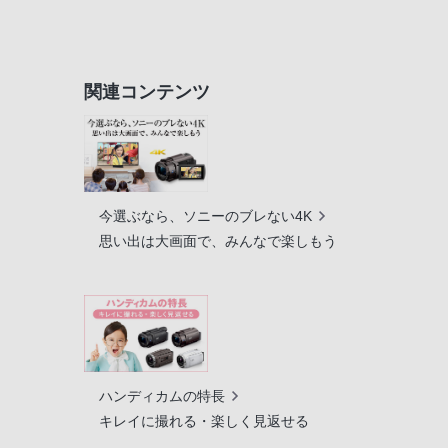
関連コンテンツ
今選ぶなら、ソニーのブレない4K
思い出は大画面で、みんなで楽しもう
ハンディカムの特長
キレイに撮れる・楽しく見返せる