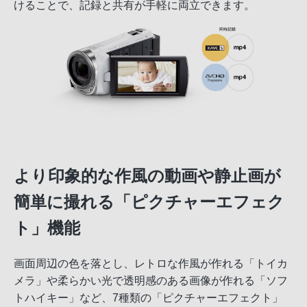
けることで、記録と共有が手軽に両立できます。
より印象的な作風の動画や静止画が
簡単に撮れる「ピクチャーエフェク
ト」機能
画面周辺の色を落とし、レトロな作風が作れる「トイカ
メラ」や柔らかい光で透明感のある画像が作れる「ソフ
トハイキー」など、7種類の「ピクチャーエフェクト」