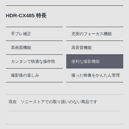
HDR-CX485 特長
手ブレ補正
充実のフォーカス機能
高画質機能
高音質機能
カンタンで快適な操作性
便利な撮影機能
撮影後の楽しみ
撮った映像をかんたん管理
現在 ソニーストアでの取り扱いのない商品です