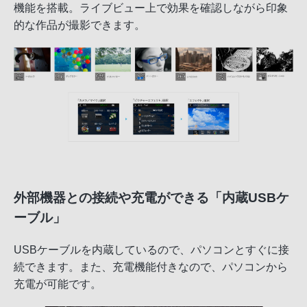
機能を搭載。ライブビュー上で効果を確認しながら印象
的な作品が撮影できます。
外部機器との接続や充電ができる「内蔵USBケ
ーブル」
USBケーブルを内蔵しているので、パソコンとすぐに接
続できます。また、充電機能付きなので、パソコンから
充電が可能です。