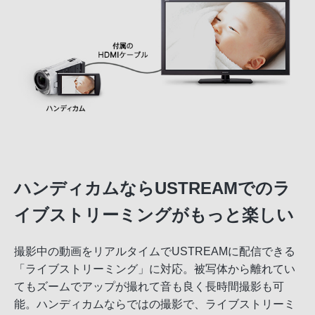
ハンディカムならUSTREAMでのラ
イブストリーミングがもっと楽しい
撮影中の動画をリアルタイムでUSTREAMに配信できる
「ライブストリーミング」に対応。被写体から離れてい
てもズームでアップが撮れて音も良く長時間撮影も可
能。ハンディカムならではの撮影で、ライブストリーミ