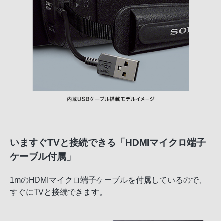
いますぐTVと接続できる「HDMIマイクロ端子
ケーブル付属」
1mのHDMIマイクロ端子ケーブルを付属しているので、
すぐにTVと接続できます。