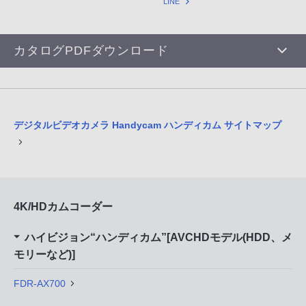
LINE
カタログPDFダウンロード
デジタルビデオカメラ Handycam ハンディカム サイトマップ
4K/HDカムコーダー
ハイビジョン“ハンディカム”[AVCHDモデル(HDD、メ
モリーなど)]
FDR-AX700