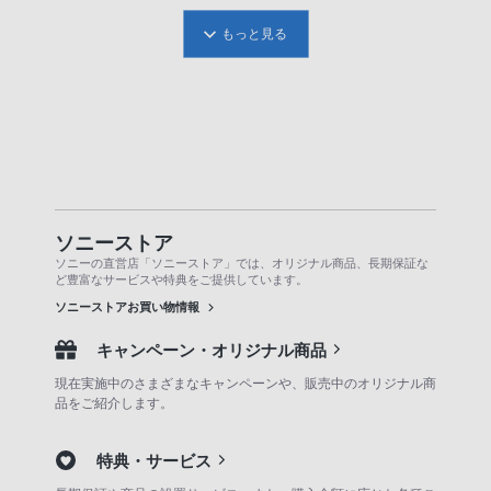
もっと見る
ソニーストア
ソニーの直営店「ソニーストア」では、オリジナル商品、長期保証な
ど豊富なサービスや特典をご提供しています。
ソニーストアお買い物情報
キャンペーン・オリジナル商品
現在実施中のさまざまなキャンペーンや、販売中のオリジナル商
品をご紹介します。
特典・サービス