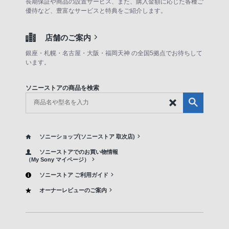
長期保証や商品の設置サービス、また、購入金額に応じた各種ご
優待など、豊富なサービスと特典をご紹介します。
店舗のご案内
銀座・札幌・名古屋・大阪・福岡天神 の全国5拠点でお待ちして
います。
ソニーストアの商品を検索
ソニーショップ(ソニーストア 取次店)
ソニーストアでのお買い物情報
（My Sony マイページ）
ソニーストア ご利用ガイド
オーナーレビューのご案内