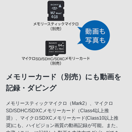
メモリーカード（別売）にも動画を
記録・ダビング
メモリースティックマイクロ（Mark2）、マイクロ
SD/SDHC/SDXCメモリーカード（Class4以上推
奨）、マイクロSDXCメモリーカード(Class10以上推
奨)にも、ハイビジョン画質の動画記録が可能。また、