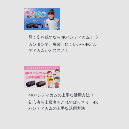
輝く姿を残すなら4Kハンディカム！
カンタンで、失敗しにくいから4Kハン
ディカムがオススメ！
4Kハンディカムの上手な活用方法
初心者も上級者もこれでばっちり！4K
ハンディカムの上手な活用方法