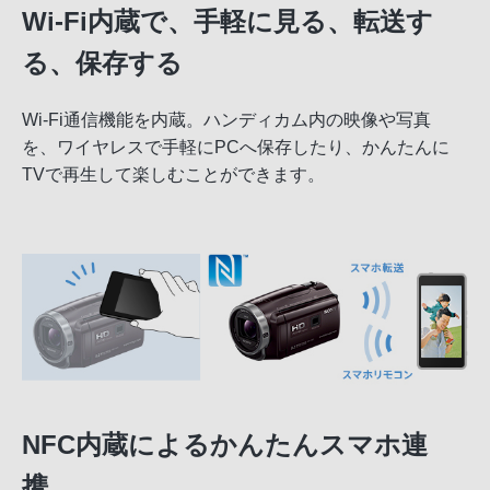
Wi-Fi内蔵で、手軽に見る、転送す
る、保存する
Wi-Fi通信機能を内蔵。ハンディカム内の映像や写真
を、ワイヤレスで手軽にPCへ保存したり、かんたんに
TVで再生して楽しむことができます。
NFC内蔵によるかんたんスマホ連
携