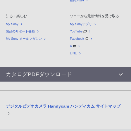
福岡天神)
知る・楽しむ
ソニーから最新情報を受け取る
My Sony
My Sonyアプリ
製品のサポート登録
YouTube
My Sony メールマガジン
Facebook
X
LINE
カタログPDFダウンロード
デジタルビデオカメラ Handycam ハンディカム サイトマップ