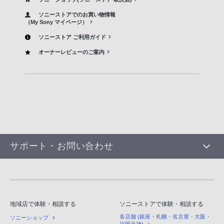
ソニーストアでのお買い物情報
（My Sony マイページ）
ソニーストア ご利用ガイド
オーナーレビューのご案内
サポート・お問い合わせ
地域店で体験・相談する
ソニーストアで体験・相談する
各店舗 (銀座・札幌・名古屋・大阪・
ソニーショップ