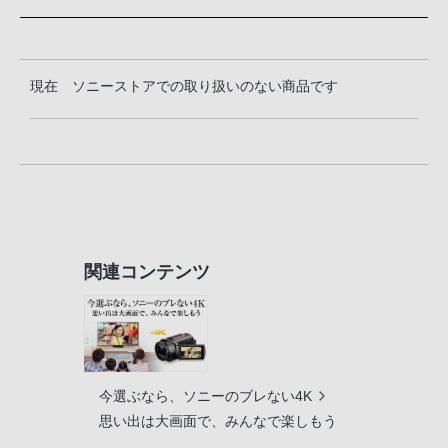
現在 ソニーストアでの取り扱いのない商品です
関連コンテンツ
今選ぶなら、ソニーのブレない4K
思い出は大画面で、みんなで楽しもう