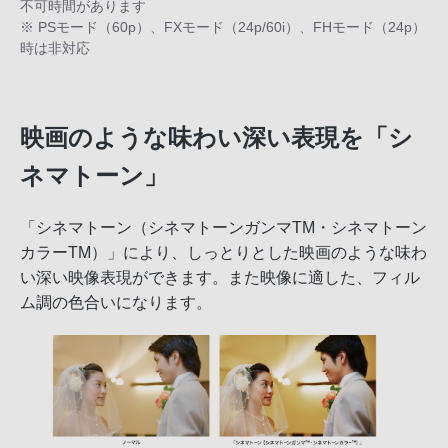
不可時間があります
※ PSモード（60p）、FXモード（24p/60i）、FHモード（24p）
時は非対応
映画のような味わい深い表現を「シ
ネマトーン」
「シネマトーン（シネマトーンガンマTM・シネマトーン
カラーTM）」により、しっとりとした映画のような味わ
い深い映像表現ができます。また映像に適した、フィル
ム調の色合いになります。