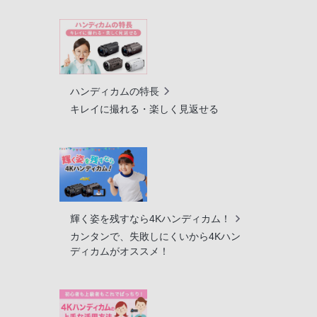
ハンディカムの特長
キレイに撮れる・楽しく見返せる
輝く姿を残すなら4Kハンディカム！
カンタンで、失敗しにくいから4Kハン
ディカムがオススメ！