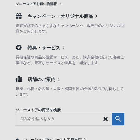
ソニーストアお買い物情報
キャンペーン・オリジナル商品
現在実施中のさまざまなキャンペーンや、販売中のオリジナル商
品をご紹介します。
特典・サービス
長期保証や商品の設置サービス、また、購入金額に応じた各種ご
優待など、豊富なサービスと特典をご紹介します。
店舗のご案内
銀座・札幌・名古屋・大阪・福岡天神 の全国5拠点でお待ちして
います。
ソニーストアの商品を検索
ソニーショップ(ソニーストア 取次店)