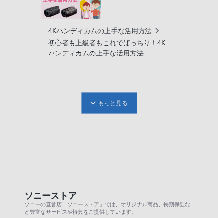
4Kハンディカムの上手な活用方法
初心者も上級者もこれでばっちり！4K
ハンディカムの上手な活用方法
もっと見る
ソニーストア
ソニーの直営店「ソニーストア」では、オリジナル商品、長期保証な
ど豊富なサービスや特典をご提供しています。