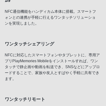
NFC通信機能をハンディカム本体に搭載。スマートフ
ォンとの連携が手軽に行えるワンタッチソリューショ
ンを実現しました。
ワンタッチシェアリング
NFCに対応したスマートフォンやタブレットに、専用ア
プリPlayMemories Mobileをインストールすれば、ワン
タッチで静止画や動画を転送でき、SNSなどにアップロ
ードすることで、家族や友人とすばやく手軽に共有でき
ます。
ワンタッチリモート