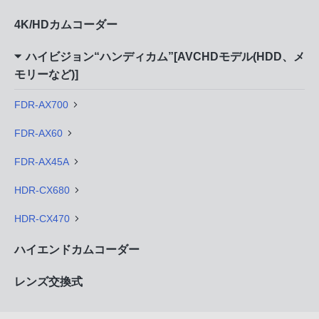
4K/HDカムコーダー
ハイビジョン“ハンディカム”[AVCHDモデル(HDD、メ
モリーなど)]
FDR-AX700
FDR-AX60
FDR-AX45A
HDR-CX680
HDR-CX470
ハイエンドカムコーダー
レンズ交換式