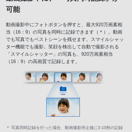
可能
動画撮影中にフォトボタンを押すと、最大920万画素相
当（16：9）の写真を同時に記録できます（＊）。動画
でも写真でもベストシーンを残せます。スマイルシャッ
ター機能でも撮影。笑顔を検出して自動で撮影される
「スマイルシャッター」の写真も、920万画素相当
（16：9）の高画質で記録します。
＊ 写真同時記録を行った場合、動画撮影停止後に3-10秒の記録