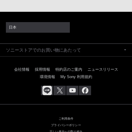
日本
ソニーストアでのお買い物にあたって
会社情報
採用情報
特約店のご案内
ニュースリリース
環境情報
My Sony 利用規約
ご利用条件
プライバシーポリシー
正しい表示への取り組み