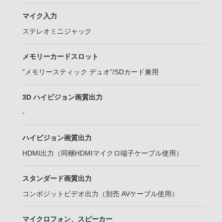
マイク入力
ステレオミニジャック
メモリーカードスロット
"メモリースティック デュオ"/SDカード兼用
3D ハイビジョン画質出力
-
ハイビジョン画質出力
HDMI出力（同梱HDMIマイクロ端子ケーブル使用）
スタンダード画質出力
コンポジットビデオ出力（別売 AVケーブル使用）
マイクロフォン、スピーカー