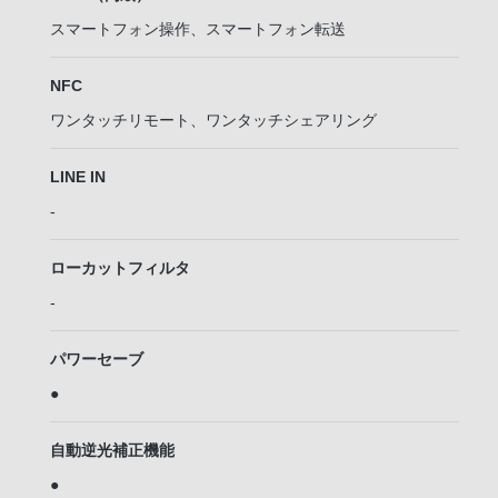
スマートフォン操作、スマートフォン転送
NFC
ワンタッチリモート、ワンタッチシェアリング
LINE IN
-
ローカットフィルタ
-
パワーセーブ
●
自動逆光補正機能
●