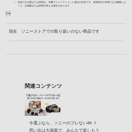
記録できる数または時間は、本機でフォーマットした場合の目安です。使用状況や利用になる機器によ
って、記録数または時間が異なる場合があります

現在 ソニーストアでの取り扱いのない商品です
関連コンテンツ
今選ぶなら、ソニーのブレない4K
思い出は大画面で、みんなで楽しもう