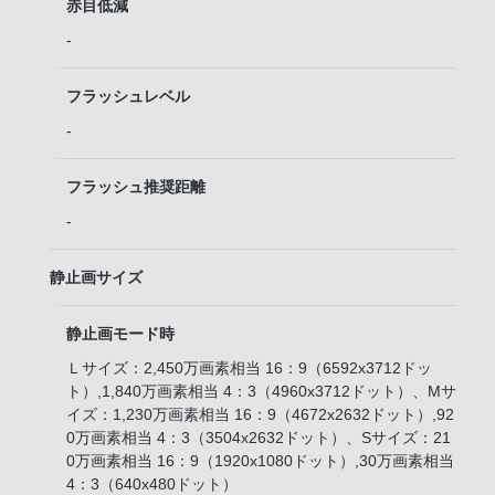
赤目低減
-
フラッシュレベル
-
フラッシュ推奨距離
-
静止画サイズ
静止画モード時
Ｌサイズ：2,450万画素相当 16：9（6592x3712ドッ
ト）,1,840万画素相当 4：3（4960x3712ドット）、Mサ
イズ：1,230万画素相当 16：9（4672x2632ドット）,92
0万画素相当 4：3（3504x2632ドット）、Sサイズ：21
0万画素相当 16：9（1920x1080ドット）,30万画素相当
4：3（640x480ドット）