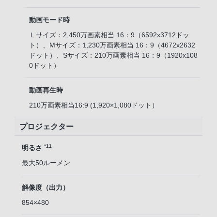
動画モード時
Ｌサイズ：2,450万画素相当 16：9（6592x3712ドッ
ト）、Mサイズ：1,230万画素相当 16：9（4672x2632
ドット）、Sサイズ：210万画素相当 16：9（1920x108
0ドット）
動画再生時
210万画素相当16:9 (1,920×1,080ドット）
プロジェクター
*11
明るさ
最大50ルーメン
解像度（出力）
854×480