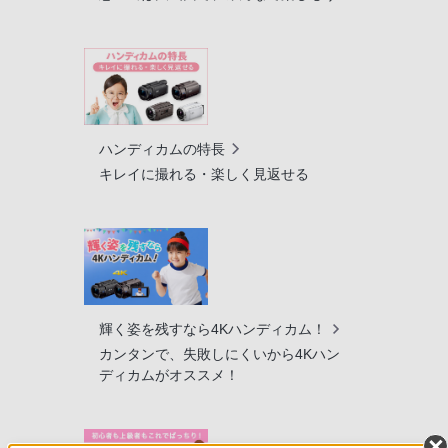
ハンディカムの特長
キレイに撮れる・楽しく見返せる
輝く姿を残すなら4Kハンディカム！
カンタンで、失敗しにくいから4Kハン
ディカムがオススメ！