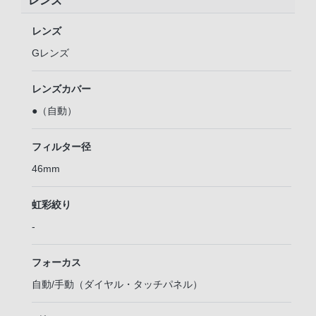
レンズ
レンズ
Gレンズ
レンズカバー
●（自動）
フィルター径
46mm
虹彩絞り
-
フォーカス
自動/手動（ダイヤル・タッチパネル）