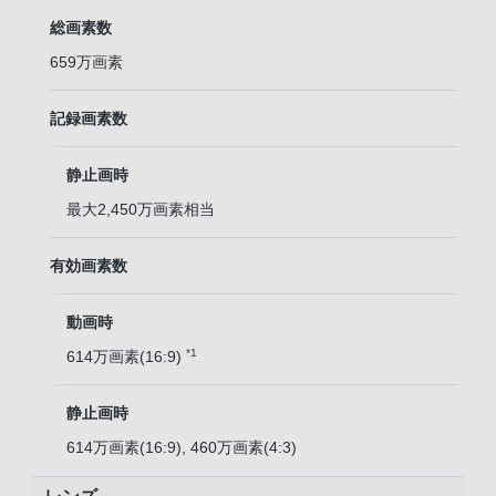
総画素数
659万画素
記録画素数
静止画時
最大2,450万画素相当
有効画素数
動画時
*1
614万画素(16:9)
静止画時
614万画素(16:9), 460万画素(4:3)