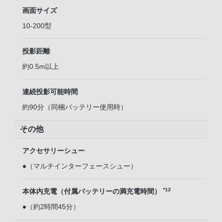
画面サイズ
10-200型
投影距離
約0.5m以上
連続投影可能時間
約90分（同梱バッテリー使用時）
その他
アクセサリーシュー
●（マルチインターフェースシュー）
*12
本体内充電（付属バッテリーの満充電時間）
●（約2時間45分）