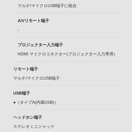
マルチ/マイクロUSB端子
に統合
A/Vリモート端子
-
プロジェクター入力端子
HDMI マイクロコネクター(プロジェクター入力専用）
リモート端子
マルチ/マイクロUSB端子
USB端子
●（タイプA(内蔵USB)）
ヘッドホン端子
ステレオミニジャック