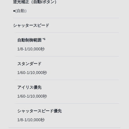
逆光補正（自動/ボタン）
●(自動）
シャッタースピード
*6
自動制御範囲
1/8-1/10,000秒
スタンダード
1/60-1/10,000秒
アイリス優先
1/60-1/10,000秒
シャッタースピード優先
1/8-1/10,000秒