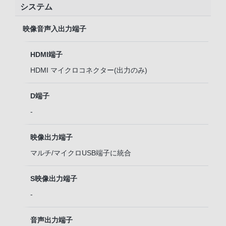
システム
映像音声入出力端子
HDMI端子
HDMI マイクロコネクター(出力のみ)
D端子
-
映像出力端子
マルチ/マイクロUSB端子
に統合
S映像出力端子
-
音声出力端子