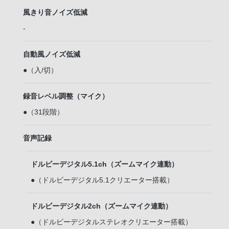
風きり音ノイズ低減
-
自動風ノイズ低減
●（入/切）
録音レベル調整（マイク）
●（31段階）
音声記録
ドルビーデジタル5.1ch（ズームマイク連動）
●（ドルビーデジタル5.1クリエーター搭載）
ドルビーデジタル2ch（ズームマイク連動）
●（ドルビーデジタルステレオクリエーター搭載）