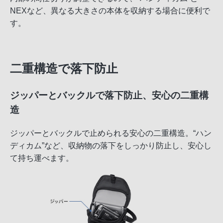
NEXなど、異なる大きさの本体を収納する場合に便利で
す。
二重構造で落下防止
ジッパーとバックルで落下防止、安心の二重構
造
ジッパーとバックルで止められる安心の二重構造。“ハン
ディカム”など、収納物の落下をしっかり防止し、安心し
て持ち運べます。