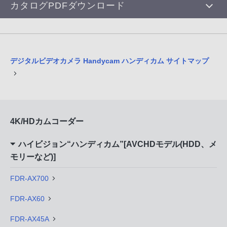
カタログPDFダウンロード
デジタルビデオカメラ Handycam ハンディカム サイトマップ
4K/HDカムコーダー
ハイビジョン“ハンディカム”[AVCHDモデル(HDD、メ
モリーなど)]
FDR-AX700
FDR-AX60
FDR-AX45A