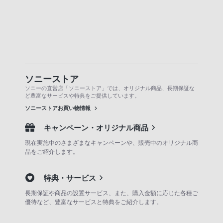
ソニーストア
ソニーの直営店「ソニーストア」では、オリジナル商品、長期保証な
ど豊富なサービスや特典をご提供しています。
ソニーストアお買い物情報
キャンペーン・オリジナル商品
現在実施中のさまざまなキャンペーンや、販売中のオリジナル商
品をご紹介します。
特典・サービス
長期保証や商品の設置サービス、また、購入金額に応じた各種ご
優待など、豊富なサービスと特典をご紹介します。