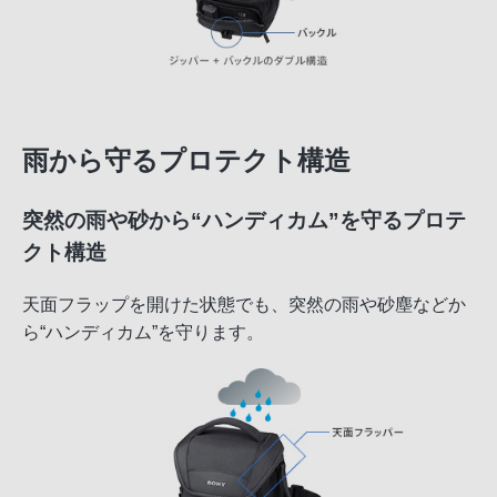
雨から守るプロテクト構造
突然の雨や砂から“ハンディカム”を守るプロテ
クト構造
天面フラップを開けた状態でも、突然の雨や砂塵などか
ら“ハンディカム”を守ります。