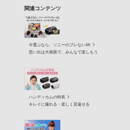
関連コンテンツ
今選ぶなら、ソニーのブレない4K
思い出は大画面で、みんなで楽しもう
ハンディカムの特長
キレイに撮れる・楽しく見返せる