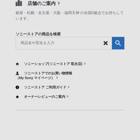
店舗のご案内
銀座・札幌・名古屋・大阪・福岡天神 の全国5拠点でお待ちして
います。
ソニーストアの商品を検索
ソニーショップ(ソニーストア 取次店)
ソニーストアでのお買い物情報
（My Sony マイページ）
ソニーストア ご利用ガイド
オーナーレビューのご案内