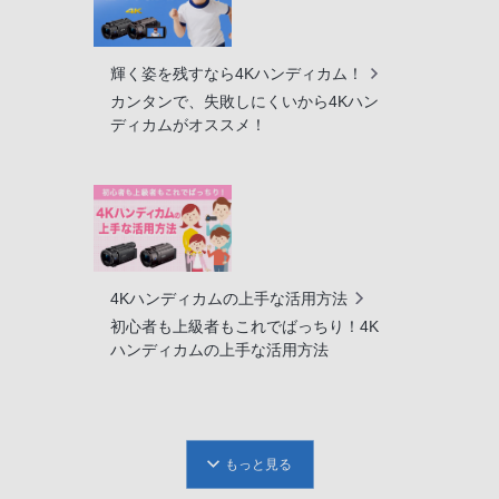
輝く姿を残すなら4Kハンディカム！
カンタンで、失敗しにくいから4Kハン
ディカムがオススメ！
4Kハンディカムの上手な活用方法
初心者も上級者もこれでばっちり！4K
ハンディカムの上手な活用方法
もっと見る