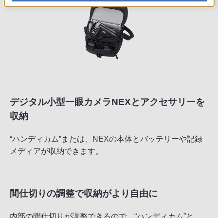
デジタル小型一眼カメラNEXとアクセサリーを
収納
“ハンディカム”または、NEXの本体とバッテリーや記録
メディアが収納できます。
間仕切りの調整で収納がより自由に
内部の間仕切りが調整できるので、“ハンディカム”と