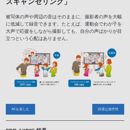
スキャンセリング」
被写体の声や周辺の音はそのままに、撮影者の声を大幅
に低減して録音できます。たとえば、運動会でわが子を
大声で応援をしながら撮影しても、自分の声ばかりが目
立つという心配はありません。
4Kを楽しむ
快適な操作性