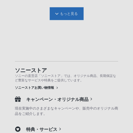
もっと見る
ソニーストア
ソニーの直営店「ソニーストア」では、オリジナル商品、長期保証な
ど豊富なサービスや特典をご提供しています。
ソニーストアお買い物情報
キャンペーン・オリジナル商品
現在実施中のさまざまなキャンペーンや、販売中のオリジナル商
品をご紹介します。
特典・サービス