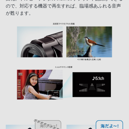
ので、対応する機器で再生すれば、臨場感あふれる音声
が甦ります。