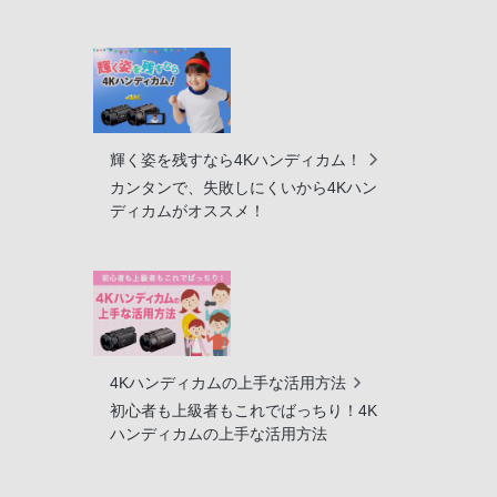
輝く姿を残すなら4Kハンディカム！
カンタンで、失敗しにくいから4Kハン
ディカムがオススメ！
4Kハンディカムの上手な活用方法
初心者も上級者もこれでばっちり！4K
ハンディカムの上手な活用方法