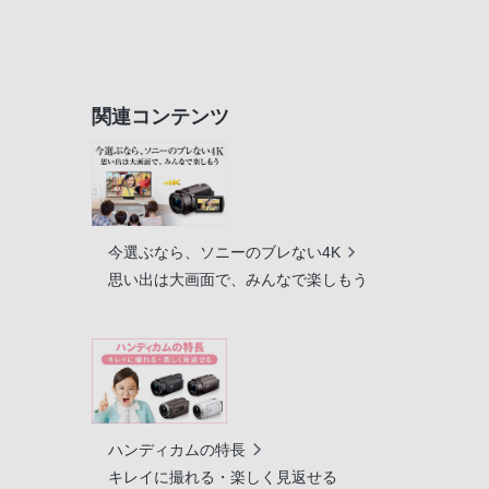
関連コンテンツ
今選ぶなら、ソニーのブレない4K
思い出は大画面で、みんなで楽しもう
ハンディカムの特長
キレイに撮れる・楽しく見返せる