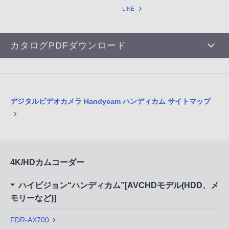
LINE
カタログPDFダウンロード
デジタルビデオカメラ Handycam ハンディカム サイトマップ
4K/HDカムコーダー
ハイビジョン“ハンディカム”[AVCHDモデル(HDD、メ
モリーなど)]
FDR-AX700