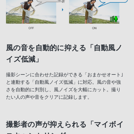
風の音を自動的に抑える「自動風ノ
イズ低減」
撮影シーンに合わせた記録ができる「おまかせオート｣
と連動する「自動風ノイズ低減」に対応。風の音や強
さを自動的に判別し、風ノイズを大幅にカット。撮り
たい人の声や音をクリアに記録します。
撮影者の声が抑えられる「マイボイ