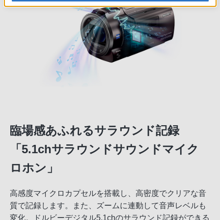
臨場感あふれるサラウンド記録
「5.1chサラウンドサウンドマイク
ロホン」
高感度マイクロカプセルを搭載し、高密度でクリアな音
質で記録します。また、ズームに連動して音声レベルも
変化。ドルビーデジタル5.1chのサラウンド記録ができる