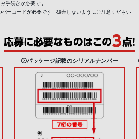
込み手続きが必要です
のバーコードが必要です。破棄しないようにご注意ください
②パッケージ記載のシリアルナンバー