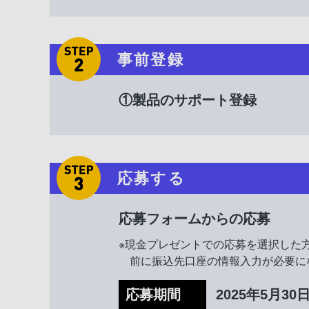
事前登録
①製品のサポート登録
応募する
応募フォームからの応募
※現金プレゼントでの応募を選択した
前に振込先口座の情報入力が必要に
応募期間
2025年5月30日