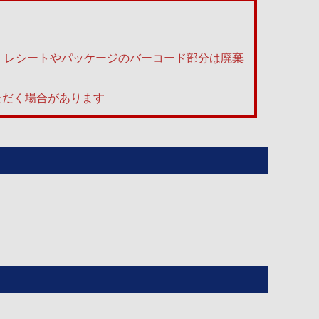
す。レシートやパッケージのバーコード部分は廃棄
ただく場合があります