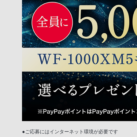
●ご応募にはインターネット環境が必要です