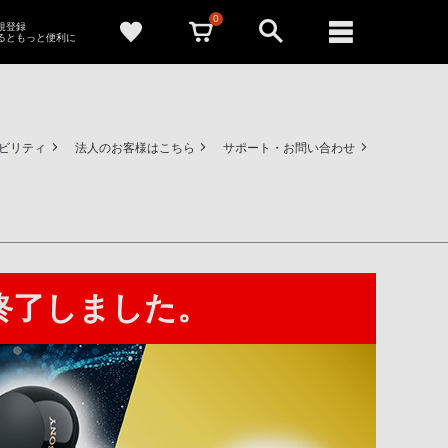
0
新規登録
るともっと便利に
ビリティ
法人のお客様はこちら
サポート・お問い合わせ
終了しました。