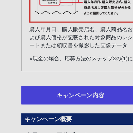
購入年月日、購入販売店名、購入商品名お
よび購入価格が記載された対象商品のレシ
ートまたは領収書を撮影した画像データ
※現金の場合、応募方法のステップ3の(1)
キャンペーン
内容
キャンペーン概要