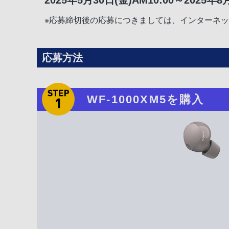
※応募締切後の応募につきましては、インターネ
応募方法
WF-1000XM5を購入