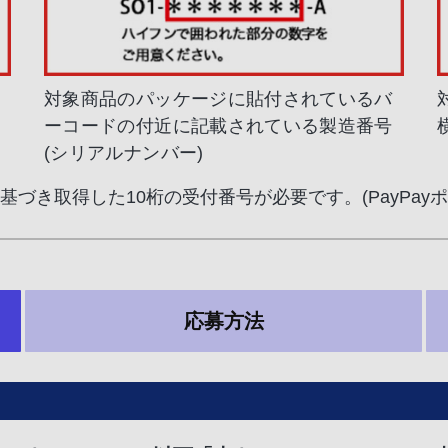
対象商品のパッケージに貼付されているバ
ーコードの付近に記載されている製造番号
(シリアルナンバー)
に基づき取得した10桁の受付番号が必要です。(PayPay
応募方法