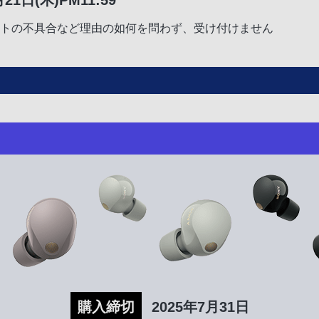
ットの不具合など理由の如何を問わず、受け付けません
購入締切
2025年7月31日