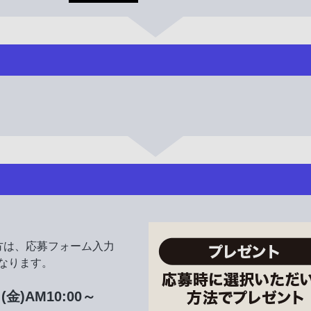
方は、応募フォーム入力
なります。
(金)AM10:00～