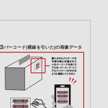
③バーコード(横線を引いた)の画像データ