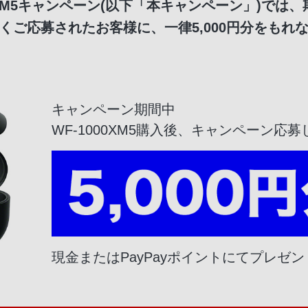
0XM5キャンペーン(以下「本キャンペーン」)では、
ご応募されたお客様に、一律5,000円分をもれな
キャンペーン期間中
WF-1000XM5購入後、
キャンペーン応募
現金またはPayPayポイントにてプレゼン