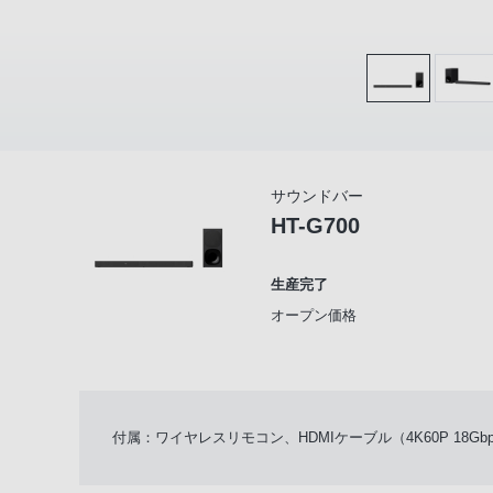
サウンドバー
HT-G700
生産完了
オープン価格
付属：ワイヤレスリモコン、HDMIケーブル（4K60P 18G