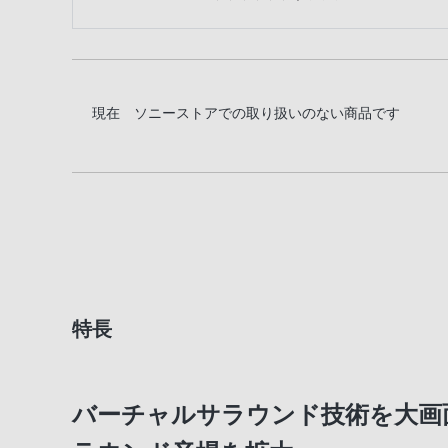
現在 ソニーストアでの取り扱いのない商品です
特長
バーチャルサラウンド技術を大画