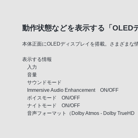
動作状態などを表示する「OLED
本体正面にOLEDディスプレイを搭載。さまざまな
表示する情報
入力
音量
サウンドモード
Immersive Audio Enhancement ON/OFF
ボイスモード ON/OFF
ナイトモード ON/OFF
音声フォーマット（Dolby Atmos - Dolby TrueH