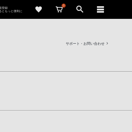
0
新規登録
るともっと便利に
サポート・お問い合わせ