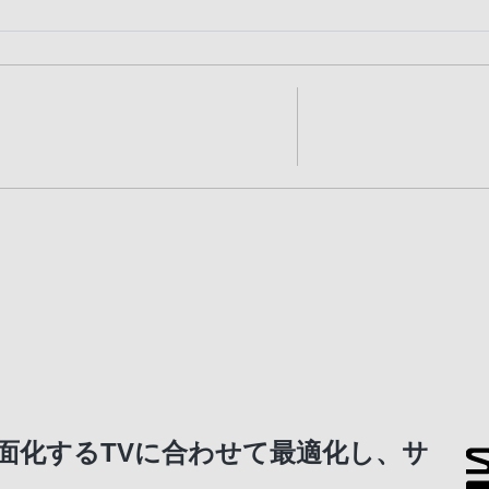
面化するTVに合わせて最適化し、サ