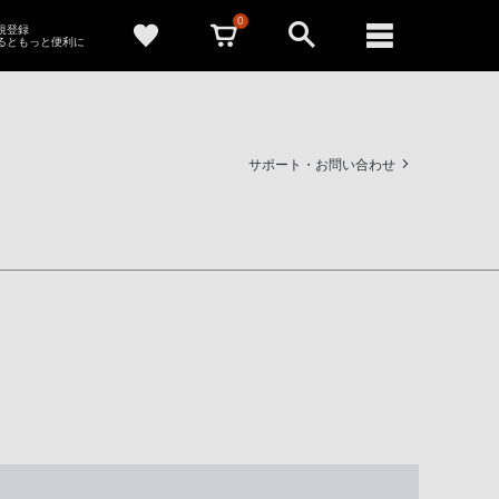
0
新規登録
るともっと便利に
サポート・お問い合わせ