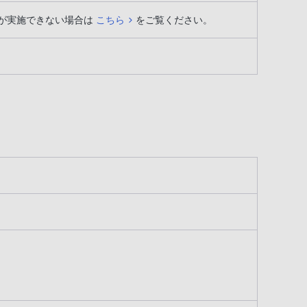
が実施できない場合は
こちら
をご覧ください。