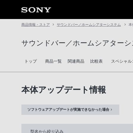
商品情報・ストア
サウンドバー／ホームシアターシステム
本
サウンドバー／ホームシアターシ
トップ
商品一覧
関連商品
比較表
スペシャル
本体アップデート情報
ソフトウェアアップデートが実施できなかった場合
型名から絞り込み