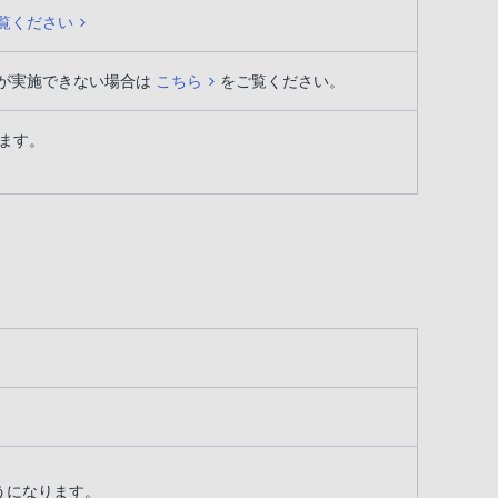
覧ください
が実施できない場合は
こちら
をご覧ください。
ます。
できるようになります。