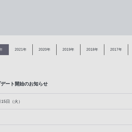
2年
2021年
2020年
2019年
2018年
2017年
ップデート開始のお知らせ
1月15日（火）