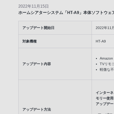
2022年11月15日
ホームシアターシステム「HT-A9」本体ソフトウ
アップデート開始日
2022年1
対象機種
HT-A9
Amazon
アップデート内容
TVリモ
軽微な不
インターネッ
モリー使用
アップデー
アップデート方法