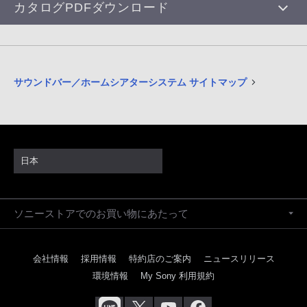
カタログPDFダウンロード
サウンドバー／ホームシアターシステム サイトマップ
日本
ソニーストアでのお買い物にあたって
会社情報
採用情報
特約店のご案内
ニュースリリース
環境情報
My Sony 利用規約