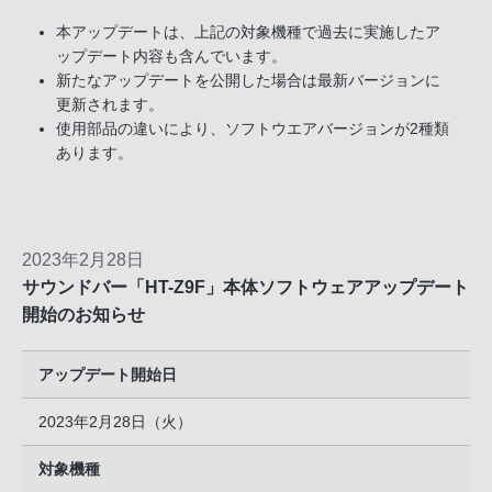
本アップデートは、上記の対象機種で過去に実施したア
ップデート内容も含んでいます。
新たなアップデートを公開した場合は最新バージョンに
更新されます。
使用部品の違いにより、ソフトウエアバージョンが2種類
あります。
2023年2月28日
サウンドバー「HT-Z9F」本体ソフトウェアアップデート
開始のお知らせ
アップデート開始日
2023年2月28日（火）
対象機種