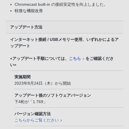
Chromecast built-in の接続安定性を向上しました。
軽微な機能改善
アップデート方法
インターネット接続 / USBメモリー使用、いずれかによるア
ップデート
«アップデート手順については、
こちら
をご確認くださ
い»
実施期間
2023年8月24日（木）から開始
アップデート後のソフトウェアバージョン
下4桁が「1.769」
バージョン確認方法
こちらからご覧ください