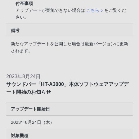
付帯事項
アップデートが実施できない場合は
こちら
をご覧くだ
さい。
備考
新たなアップデートを公開した場合は最新バージョンに更新
されます。
2023年8月24日
サウンドバー「HT-A3000」本体ソフトウェアアップデ
ート開始のお知らせ
アップデート開始日
2023年8月24日（木）
対象機種