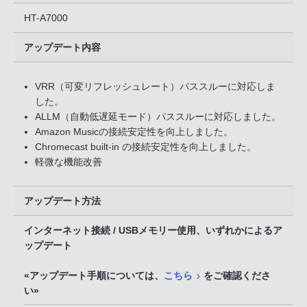
HT-A7000
アップデート内容
VRR（可変リフレッシュレート）パススルーに対応しま
した。
ALLM（自動低遅延モード）パススルーに対応しました。
Amazon Musicの接続安定性を向上しました。
Chromecast built-in の接続安定性を向上しました。
軽微な機能改善
アップデート方法
インターネット接続 / USBメモリー使用、いずれかによるア
ップデート
«アップデート手順については、
こちら
をご確認くださ
い»