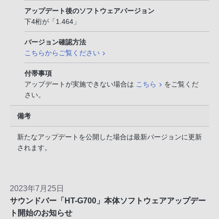
アップデート後のソフトウェアバージョン
下4桁が「1.464」
バージョン確認方法
こちらからご覧ください
付帯事項
アップデートが実施できない場合は
こちら
をご覧くだ
さい。
備考
新たなアップデートを公開した場合は最新バージョンに更新
されます。
2023年7月25日
サウンドバー「HT-G700」本体ソフトウェアアップデー
ト開始のお知らせ