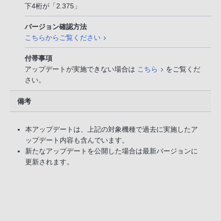
下4桁が「2.375」
バージョン確認方法
こちらからご覧ください
付帯事項
アップデートが実施できない場合は
こちら
をご覧くだ
さい。
備考
本アップデートは、上記の対象機種で過去に実施したア
ップデート内容も含んでいます。
新たなアップデートを公開した場合は最新バージョンに
更新されます。