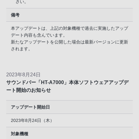
さい。
備考
本アップデートは、上記の対象機種で過去に実施したアップ
デート内容も含んでいます。
新たなアップデートを公開した場合は最新バージョンに更新
されます。
2023年8月24日
サウンドバー「HT-A7000」本体ソフトウェアアップデ
ート開始のお知らせ
アップデート開始日
2023年8月24日（木）
対象機種