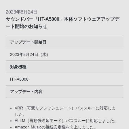
2023年8月24日
サウンドバー「HT-A5000」本体ソフトウェアアップデ
ート開始のお知らせ
アップデート開始日
2023年8月24日（木）
対象機種
HT-A5000
アップデート内容
VRR（可変リフレッシュレート）パススルーに対応しま
した。
ALLM（自動低遅延モード）パススルーに対応しました。
Amazon Musicの接続安定性を向上しました。