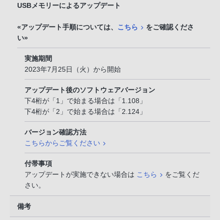
USBメモリーによるアップデート
«アップデート手順については、
こちら
をご確認くださ
い»
実施期間
2023年7月25日（火）から開始
アップデート後のソフトウェアバージョン
下4桁が「1」で始まる場合は「1.108」
下4桁が「2」で始まる場合は「2.124」
バージョン確認方法
こちらからご覧ください
付帯事項
アップデートが実施できない場合は
こちら
をご覧くだ
さい。
備考