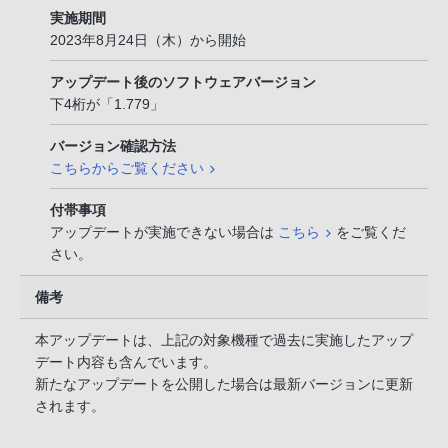
実施期間
2023年8月24日（木）から開始
アップデート後のソフトウェアバージョン
下4桁が「1.779」
バージョン確認方法
こちらからご覧ください
付帯事項
アップデートが実施できない場合は
こちら
をご覧くだ
さい。
備考
本アップデートは、上記の対象機種で過去に実施したアップ
デート内容も含んでいます。
新たなアップデートを公開した場合は最新バージョンに更新
されます。