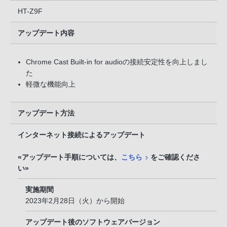
HT-Z9F
アップデート内容
Chrome Cast Built-in for audioの接続安定性を向上しまし
た
軽微な機能向上
アップデート方法
インターネット接続によるアップデート
«アップデート手順については、
こちら
をご確認くださ
い»
実施期間
2023年2月28日（火）から開始
アップデート後のソフトウェアバージョン