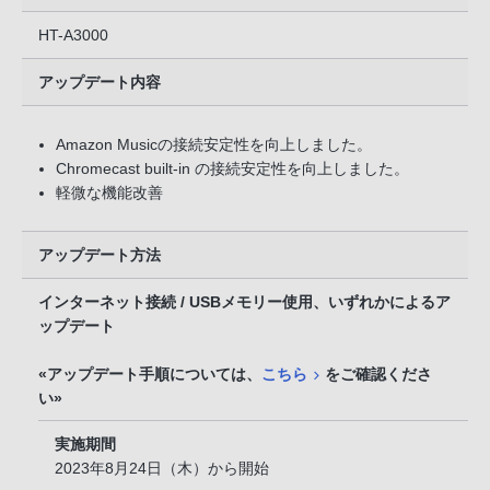
HT-A3000
アップデート内容
Amazon Musicの接続安定性を向上しました。
Chromecast built-in の接続安定性を向上しました。
軽微な機能改善
アップデート方法
インターネット接続 / USBメモリー使用、いずれかによるア
ップデート
«アップデート手順については、
こちら
をご確認くださ
い»
実施期間
2023年8月24日（木）から開始