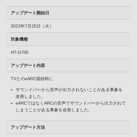
アップデート開始日
2023年7月25日（火）
対象機種
HT-G700
アップデート内容
TVとのeARC接続時に
サウンドバーから音声が出力されないことがある事象を
改善しました。
eARCではなくARCの音声でサウンドバーから出力されて
しまうことがある事象を改善しました。
アップデート方法