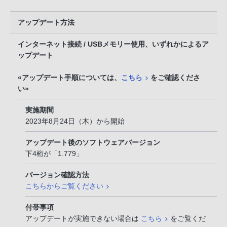
アップデート方法
インターネット接続 / USBメモリー使用、いずれかによるア
ップデート
«アップデート手順については、
こちら
をご確認くださ
い»
実施期間
2023年8月24日（木）から開始
アップデート後のソフトウェアバージョン
下4桁が「1.779」
バージョン確認方法
こちらからご覧ください
付帯事項
アップデートが実施できない場合は
こちら
をご覧くだ