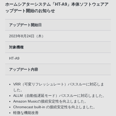
ホームシアターシステム「HT-A9」本体ソフトウェアア
ップデート開始のお知らせ
アップデート開始日
2023年8月24日（木）
対象機種
HT-A9
アップデート内容
VRR（可変リフレッシュレート）パススルーに対応しま
した。
ALLM（自動低遅延モード）パススルーに対応しました。
Amazon Musicの接続安定性を向上しました。
Chromecast built-in の接続安定性を向上しました。
軽微な機能改善