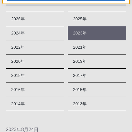
2026年
2025年
2024年
2023年
2022年
2021年
2020年
2019年
2018年
2017年
2016年
2015年
2014年
2013年
2023年8月24日