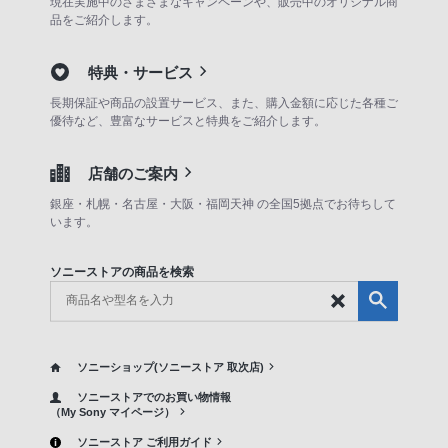
現在実施中のさまざまなキャンペーンや、販売中のオリジナル商
品をご紹介します。
特典・サービス
長期保証や商品の設置サービス、また、購入金額に応じた各種ご
優待など、豊富なサービスと特典をご紹介します。
店舗のご案内
銀座・札幌・名古屋・大阪・福岡天神 の全国5拠点でお待ちして
います。
ソニーストアの商品を検索
ソニーショップ(ソニーストア 取次店)
ソニーストアでのお買い物情報
（My Sony マイページ）
ソニーストア ご利用ガイド