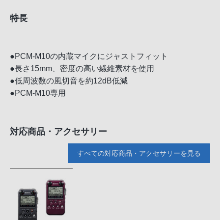
特長
●PCM-M10の内蔵マイクにジャストフィット
●長さ15mm、密度の高い繊維素材を使用
●低周波数の風切音を約12dB低減
●PCM-M10専用
対応商品・アクセサリー
すべての対応商品・アクセサリーを見る