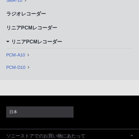
SMR-10
ラジオレコーダー
リニアPCMレコーダー
リニアPCMレコーダー
PCM-A10
PCM-D10
日本
ソニーストアでのお買い物にあたって