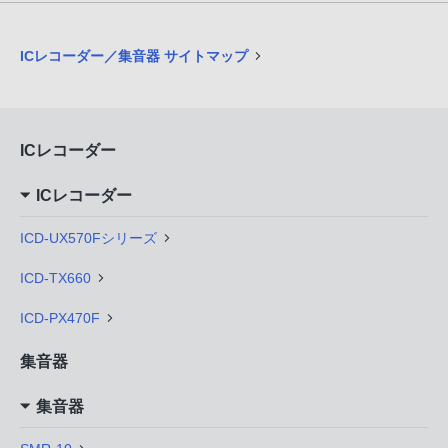
ICレコーダー／集音器 サイトマップ
ICレコーダー
ICレコーダー
ICD-UX570Fシリーズ
ICD-TX660
ICD-PX470F
集音器
集音器