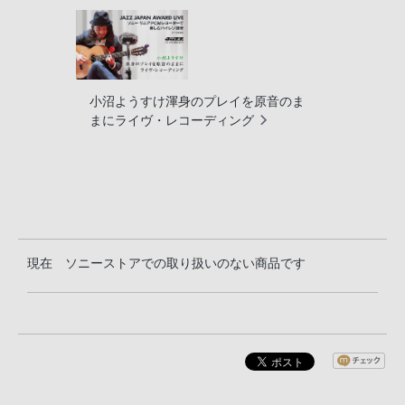
小沼ようすけ渾身のプレイを原音のま
まにライヴ・レコーディング
現在 ソニーストアでの取り扱いのない商品です