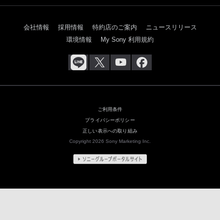
会社情報
採用情報
特約店のご案内
ニュースリリース
環境情報
My Sony 利用規約
ご利用条件
プライバシーポリシー
正しい表示への取り組み
Copyright 2026 Sony Marketing Inc.