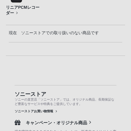
リニアPCMレコー
ダー
現在 ソニーストアでの取り扱いのない商品です
ソニーストア
ソニーの直営店「ソニーストア」では、オリジナル商品、長期保証な
ど豊富なサービスや特典をご提供しています。
ソニーストアお買い物情報
キャンペーン・オリジナル商品