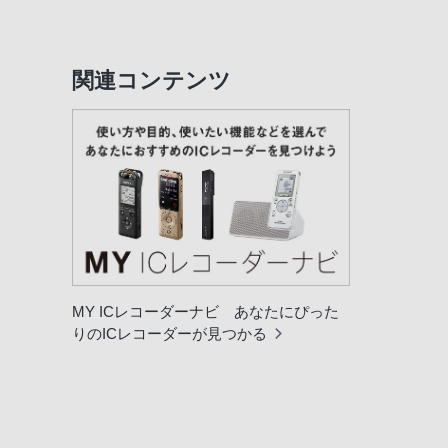
関連コンテンツ
MY ICレコーダーナビ あなたにぴった
りのICレコーダーが見つかる