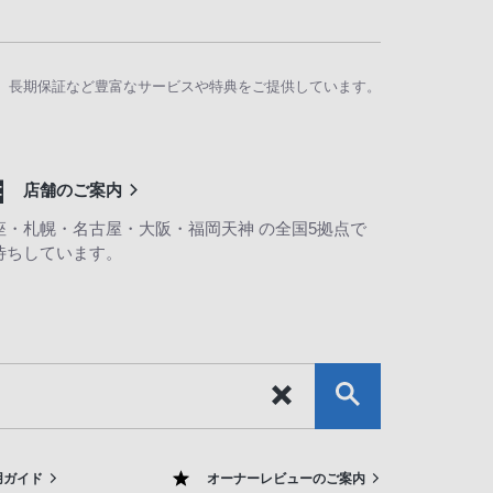
、長期保証など豊富なサービスや特典をご提供しています。
店舗のご案内
座・札幌・名古屋・大阪・福岡天神 の全国5拠点で
待ちしています。
用ガイド
オーナーレビューのご案内