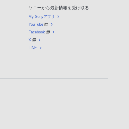
ソニーから最新情報を受け取る
My Sonyアプリ
YouTube
Facebook
X
LINE