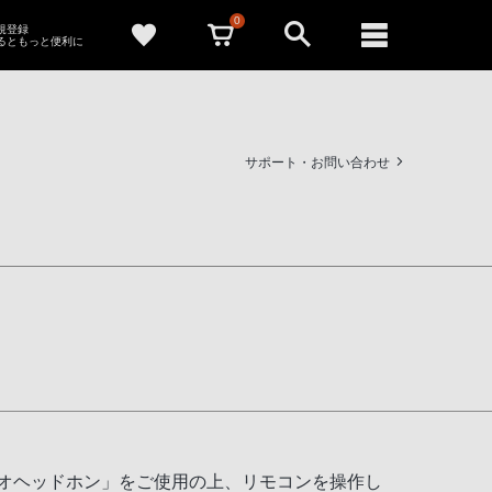
0
新規登録
るともっと便利に
サポート・お問い合わせ
オヘッドホン」をご使用の上、リモコンを操作し