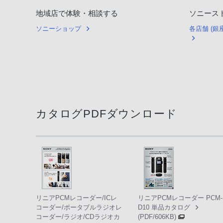
地域店で体験・相談する
ソニース
ソニーショップ
各店舗 (
カタログPDFダウンロード
リニアPCMレコーダー/ICレ
リニアPCMレコーダー PCM-
コーダー/ポータブルラジオレ
D10 単品カタログ
コーダー/ラジオ/CDラジオカ
(PDF/606KB)