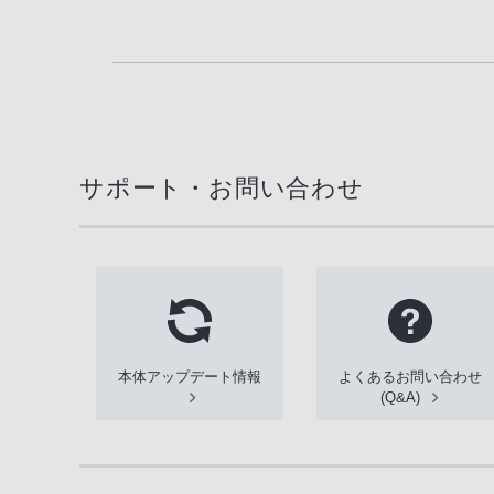
サポート・お問い合わせ
本体アップデート情報
よくあるお問い合わせ
(Q&A)