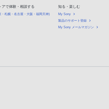
トアで体験・相談する
知る・楽しむ
銀座・札幌・名古屋・大阪・福岡天神)
My Sony
製品のサポート登録
My Sony メールマガジン