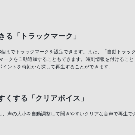
きる「トラックマーク」
8個までトラックマークを設定できます。また、「自動トラック
クマークを自動追加することもできます。時刻情報を付けるこ
ポイントを時刻から探して再生することができます。
すくする「クリアボイス」
し、声の大小を自動調整して聞きやすいクリアな音声で再生で