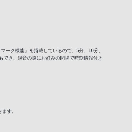
マーク機能」を搭載しているので、5分、10分、
ともでき、録音の際にお好みの間隔で時刻情報付き
きます。