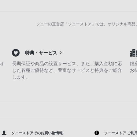
ソニーの直営店「ソニーストア」では、オリジナル商品
特典・サービス
オ
長期保証や商品の設置サービス、また、購入金額に応
銀
じた各種ご優待など、豊富なサービスと特典をご紹介
お
します。
ソニーストアでのお買い物情報
ソニーストア ご利