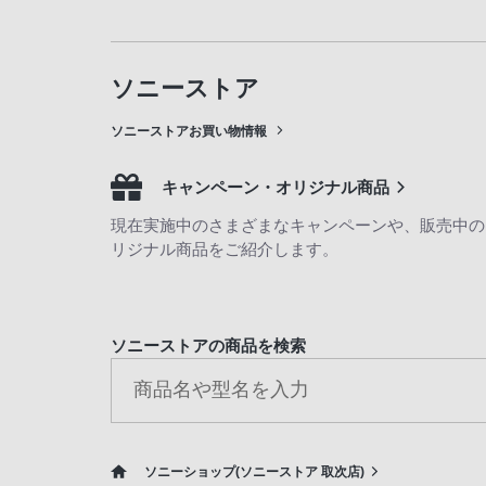
ソニーストア
ソニーストアお買い物情報
キャンペーン・オリジナル商品
現在実施中のさまざまなキャンペーンや、販売中の
リジナル商品をご紹介します。
ソニーストアの商品を検索
ソニーショップ(ソニーストア 取次店)